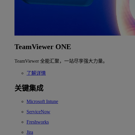
TeamViewer ONE
TeamViewer 全能汇聚，一站尽享强大力量。
了解详情
关键集成
Microsoft Intune
ServiceNow
Freshworks
Jira