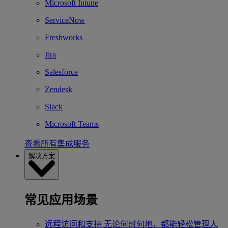
Microsoft Intune
ServiceNow
Freshworks
Jira
Salesforce
Zendesk
Slack
Microsoft Teams
查看所有集成服务
解决方案
常见应用场景
远程访问和支持
无论何时何地，都能轻松管理人