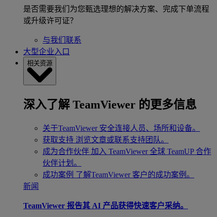
是否需要我们为您甄选理想的解决方案、完成下单流程
或升级许可证？
与我们联系
大型企业入口
相关资源
深入了解 TeamViewer 的更多信息
关于TeamViewer
安全连接人员、场所和设备。
获取支持
浏览文章或联系支持团队。
成为合作伙伴
加入 TeamViewer 全球 TeamUP 合作
伙伴计划。
成功案例
了解TeamViewer 客户的成功案例。
新闻
TeamViewer 报告其 AI 产品获得快速客户采纳。