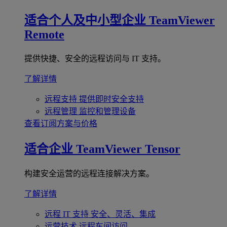
适合个人及中小型企业
TeamViewer
Remote
提供快捷、安全的远程访问与 IT 支持。
了解详情
远程支持
提供即时安全支持
远程管理
监控和管理设备
查看订阅方案与价格
适合企业
TeamViewer Tensor
构建安全运营的远程连接解决方案。
了解详情
远程 IT 支持
安全、灵活、集成
运营技术
远程车间访问