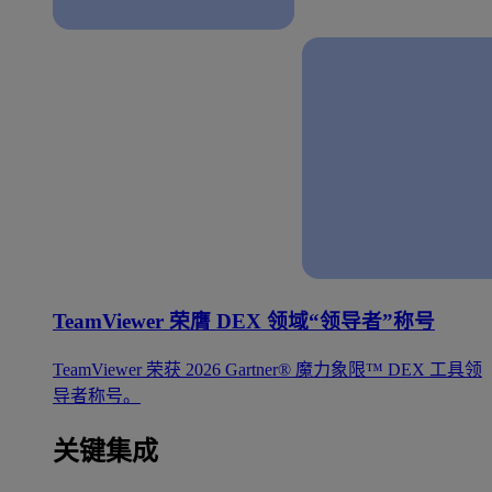
TeamViewer 荣膺 DEX 领域“领导者”称号
TeamViewer 荣获 2026 Gartner® 魔力象限™ DEX 工具领
导者称号。
关键集成