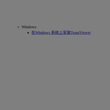
Windows
在Windows 系统上安装TeamViewer