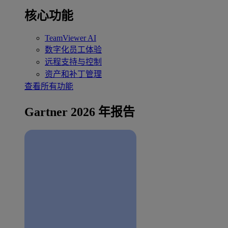
核心功能
TeamViewer AI
数字化员工体验
远程支持与控制
资产和补丁管理
查看所有功能
Gartner 2026 年报告