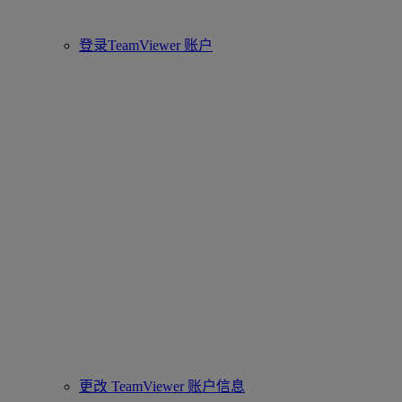
登录TeamViewer 账户
更改 TeamViewer 账户信息