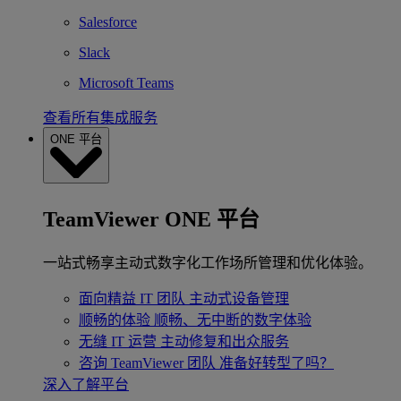
Salesforce
Slack
Microsoft Teams
查看所有集成服务
ONE 平台
TeamViewer ONE 平台
一站式畅享主动式数字化工作场所管理和优化体验。
面向精益 IT 团队
主动式设备管理
顺畅的体验
顺畅、无中断的数字体验
无缝 IT 运营
主动修复和出众服务
咨询 TeamViewer 团队
准备好转型了吗？
深入了解平台