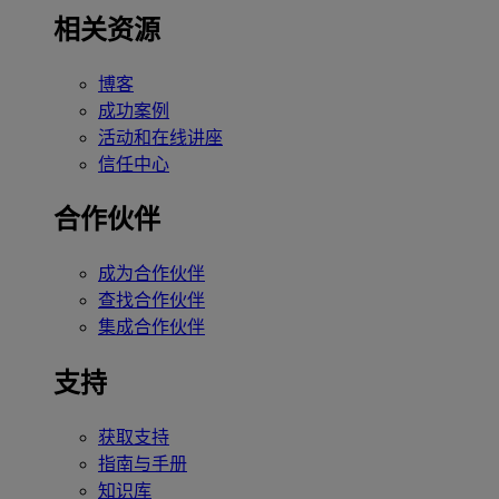
相关资源
博客
成功案例
活动和在线讲座
信任中心
合作伙伴
成为合作伙伴
查找合作伙伴
集成合作伙伴
支持
获取支持
指南与手册
知识库