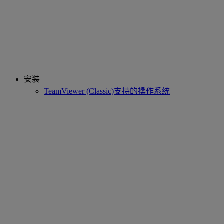
安装
TeamViewer (Classic)支持的操作系统