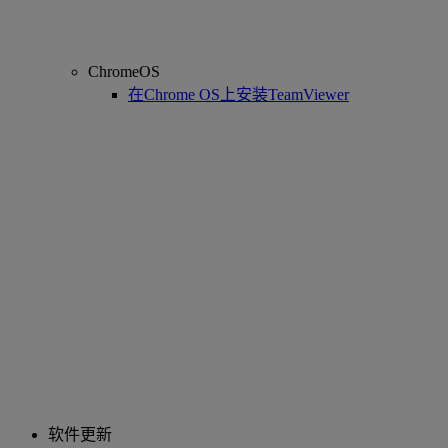
ChromeOS
在Chrome OS上安装TeamViewer
软件更新