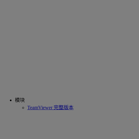
模块
TeamViewer 完整版本