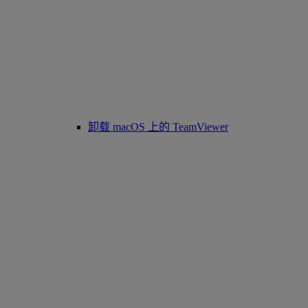
卸载 macOS 上的 TeamViewer