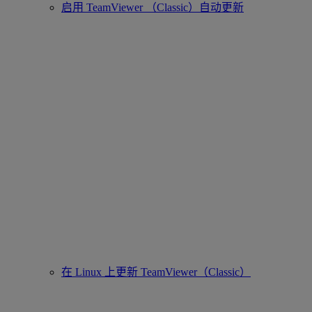
启用 TeamViewer （Classic）自动更新
在 Linux 上更新 TeamViewer（Classic）