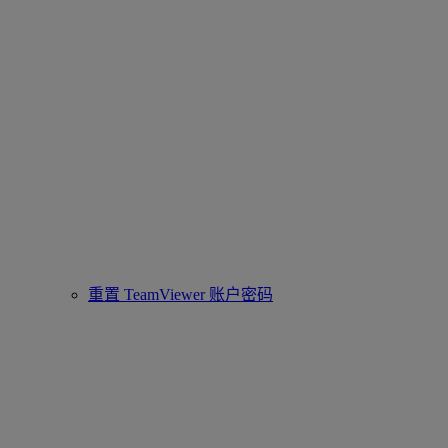
重置 TeamViewer 账户密码