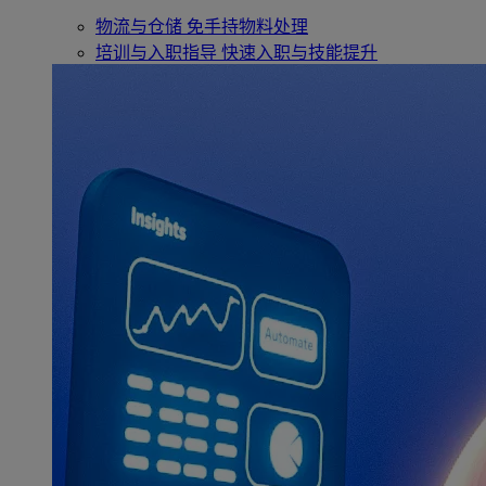
物流与仓储
免手持物料处理
培训与入职指导
快速入职与技能提升