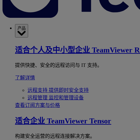
产品
适合个人及中小型企业
TeamViewer R
提供快捷、安全的远程访问与 IT 支持。
了解详情
远程支持
提供即时安全支持
远程管理
监控和管理设备
查看订阅方案与价格
适合企业
TeamViewer Tensor
构建安全运营的远程连接解决方案。