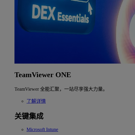
TeamViewer ONE
TeamViewer 全能汇聚，一站尽享强大力量。
了解详情
关键集成
Microsoft Intune