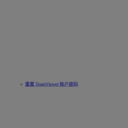
重置 TeamViewer 账户密码