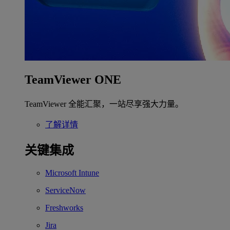
TeamViewer ONE
TeamViewer 全能汇聚，一站尽享强大力量。
了解详情
关键集成
Microsoft Intune
ServiceNow
Freshworks
Jira