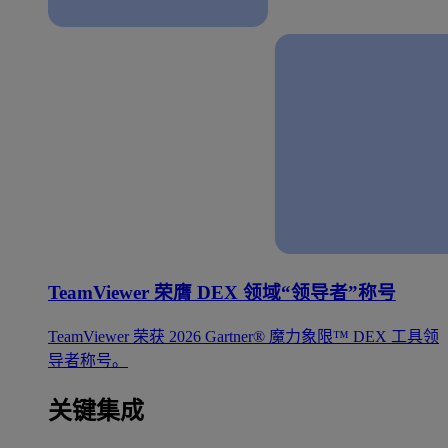
TeamViewer 荣膺 DEX 领域“领导者”称号
TeamViewer 荣获 2026 Gartner® 魔力象限™ DEX 工具领
导者称号。
关键集成