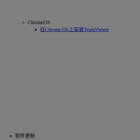
ChromeOS
在Chrome OS上安装TeamViewer
软件更新