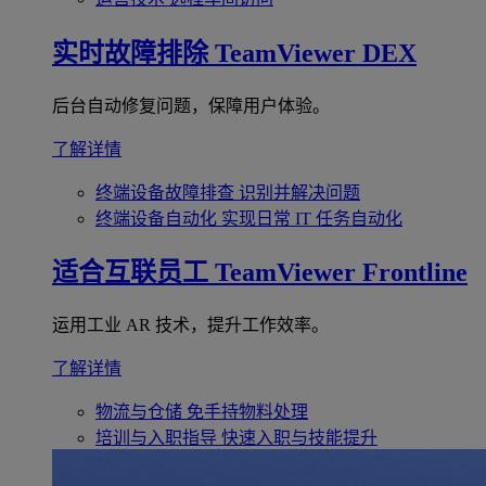
实时故障排除
TeamViewer DEX
后台自动修复问题，保障用户体验。
了解详情
终端设备故障排查
识别并解决问题
终端设备自动化
实现日常 IT 任务自动化
适合互联员工
TeamViewer Frontline
运用工业 AR 技术，提升工作效率。
了解详情
物流与仓储
免手持物料处理
培训与入职指导
快速入职与技能提升