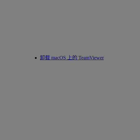
卸载 macOS 上的 TeamViewer