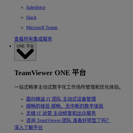
Salesforce
Slack
Microsoft Teams
查看所有集成服务
ONE 平台
TeamViewer ONE 平台
一站式畅享主动式数字化工作场所管理和优化体验。
面向精益 IT 团队
主动式设备管理
顺畅的体验
顺畅、无中断的数字体验
无缝 IT 运营
主动修复和出众服务
咨询 TeamViewer 团队
准备好转型了吗？
深入了解平台