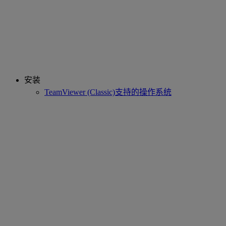
安装
TeamViewer (Classic)支持的操作系统