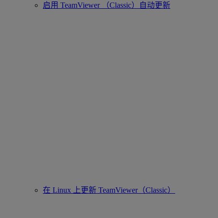
启用 TeamViewer （Classic）自动更新
在 Linux 上更新 TeamViewer（Classic）