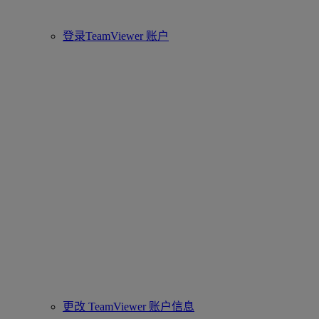
登录TeamViewer 账户
更改 TeamViewer 账户信息