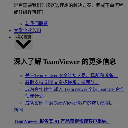
是否需要我们为您甄选理想的解决方案、完成下单流程
或升级许可证？
与我们联系
大型企业入口
相关资源
深入了解 TeamViewer 的更多信息
关于TeamViewer
安全连接人员、场所和设备。
获取支持
浏览文章或联系支持团队。
成为合作伙伴
加入 TeamViewer 全球 TeamUP 合作
伙伴计划。
成功案例
了解TeamViewer 客户的成功案例。
新闻
TeamViewer 报告其 AI 产品获得快速客户采纳。