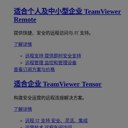
适合个人及中小型企业
TeamViewer
Remote
提供快捷、安全的远程访问与 IT 支持。
了解详情
远程支持
提供即时安全支持
远程管理
监控和管理设备
查看订阅方案与价格
适合企业
TeamViewer Tensor
构建安全运营的远程连接解决方案。
了解详情
远程 IT 支持
安全、灵活、集成
运营技术
远程车间访问