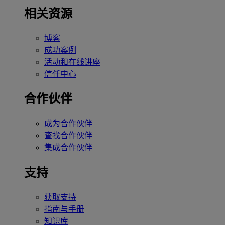
相关资源
博客
成功案例
活动和在线讲座
信任中心
合作伙伴
成为合作伙伴
查找合作伙伴
集成合作伙伴
支持
获取支持
指南与手册
知识库