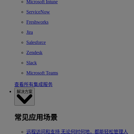
Microsoft Intune
ServiceNow
Freshworks
Jira
Salesforce
Zendesk
Slack
Microsoft Teams
查看所有集成服务
解决方案
常见应用场景
远程访问和支持
无论何时何地，都能轻松管理人