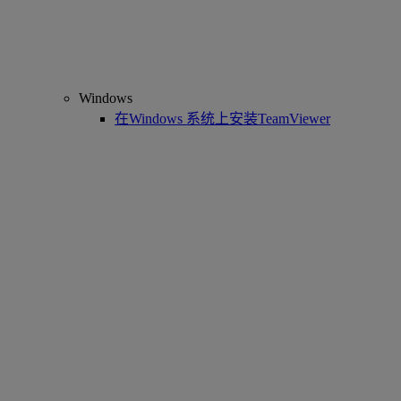
Windows
在Windows 系统上安装TeamViewer