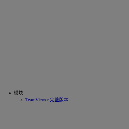
模块
TeamViewer 完整版本