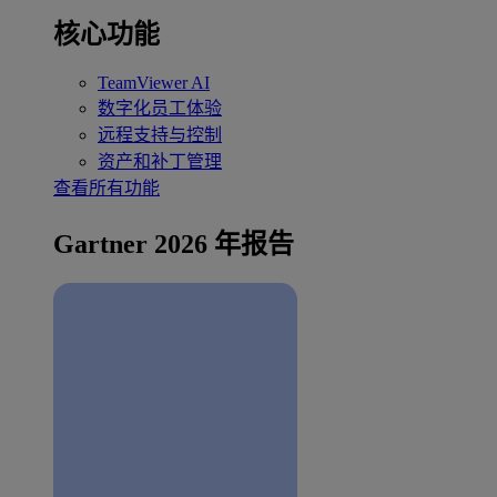
核心功能
TeamViewer AI
数字化员工体验
远程支持与控制
资产和补丁管理
查看所有功能
Gartner 2026 年报告