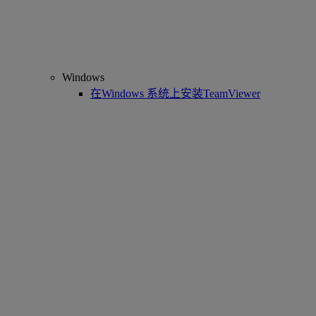
Windows
在Windows 系统上安装TeamViewer