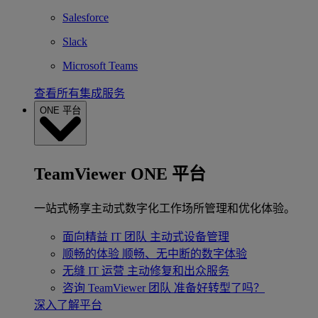
Salesforce
Slack
Microsoft Teams
查看所有集成服务
ONE 平台
TeamViewer ONE 平台
一站式畅享主动式数字化工作场所管理和优化体验。
面向精益 IT 团队
主动式设备管理
顺畅的体验
顺畅、无中断的数字体验
无缝 IT 运营
主动修复和出众服务
咨询 TeamViewer 团队
准备好转型了吗？
深入了解平台