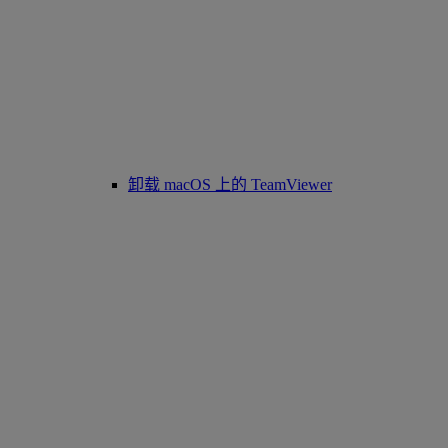
卸载 macOS 上的 TeamViewer