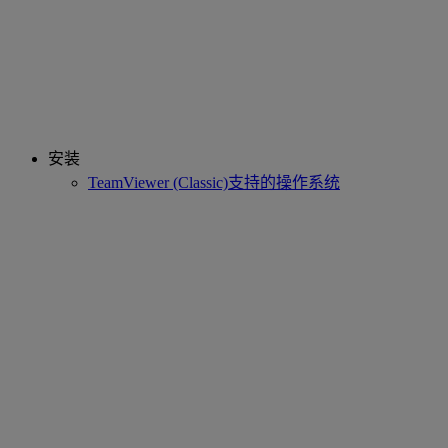
安装
TeamViewer (Classic)支持的操作系统