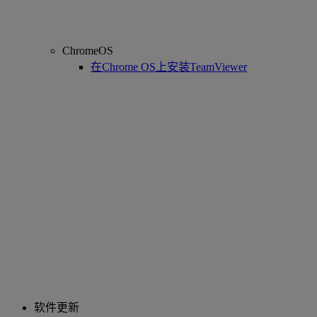
ChromeOS
在Chrome OS上安装TeamViewer
软件更新