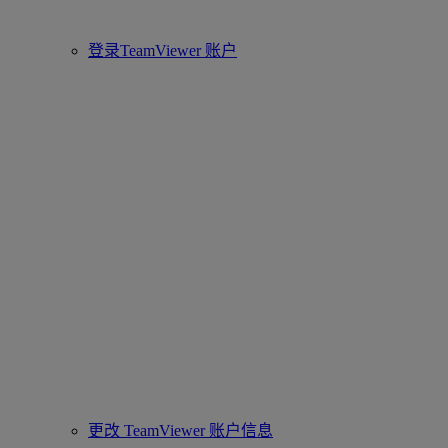
登录TeamViewer 账户
更改 TeamViewer 账户信息