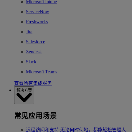
Microsoft Intune
ServiceNow
Freshworks
Jira
Salesforce
Zendesk
Slack
Microsoft Teams
查看所有集成服务
解决方案
常见应用场景
远程访问和支持
无论何时何地，都能轻松管理人