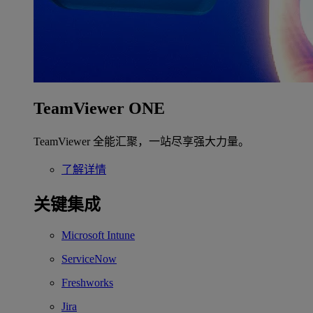
TeamViewer ONE
TeamViewer 全能汇聚，一站尽享强大力量。
了解详情
关键集成
Microsoft Intune
ServiceNow
Freshworks
Jira