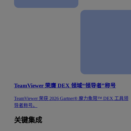
TeamViewer 荣膺 DEX 领域“领导者”称号
TeamViewer 荣获 2026 Gartner® 魔力象限™ DEX 工具领
导者称号。
关键集成