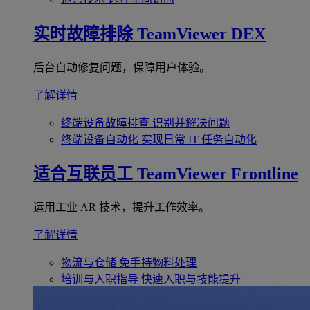
实时故障排除
TeamViewer DEX
后台自动修复问题，保障用户体验。
了解详情
终端设备故障排查
识别并解决问题
终端设备自动化
实现日常 IT 任务自动化
适合互联员工
TeamViewer Frontline
运用工业 AR 技术，提升工作效率。
了解详情
物流与仓储
免手持物料处理
培训与入职指导
快速入职与技能提升