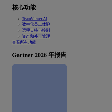
核心功能
TeamViewer AI
数字化员工体验
远程支持与控制
资产和补丁管理
查看所有功能
Gartner 2026 年报告