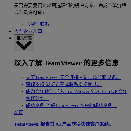
是否需要我们为您甄选理想的解决方案、完成下单流程
或升级许可证？
与我们联系
大型企业入口
相关资源
深入了解 TeamViewer 的更多信息
关于TeamViewer
安全连接人员、场所和设备。
获取支持
浏览文章或联系支持团队。
成为合作伙伴
加入 TeamViewer 全球 TeamUP 合作
伙伴计划。
成功案例
了解TeamViewer 客户的成功案例。
新闻
TeamViewer 报告其 AI 产品获得快速客户采纳。