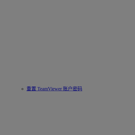
重置 TeamViewer 账户密码