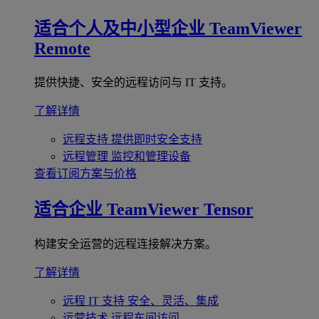
适合个人及中小型企业
TeamViewer
Remote
提供快捷、安全的远程访问与 IT 支持。
了解详情
远程支持
提供即时安全支持
远程管理
监控和管理设备
查看订阅方案与价格
适合企业
TeamViewer Tensor
构建安全运营的远程连接解决方案。
了解详情
远程 IT 支持
安全、灵活、集成
运营技术
远程车间访问