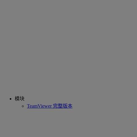
模块
TeamViewer 完整版本