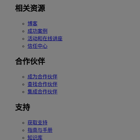
相关资源
博客
成功案例
活动和在线讲座
信任中心
合作伙伴
成为合作伙伴
查找合作伙伴
集成合作伙伴
支持
获取支持
指南与手册
知识库