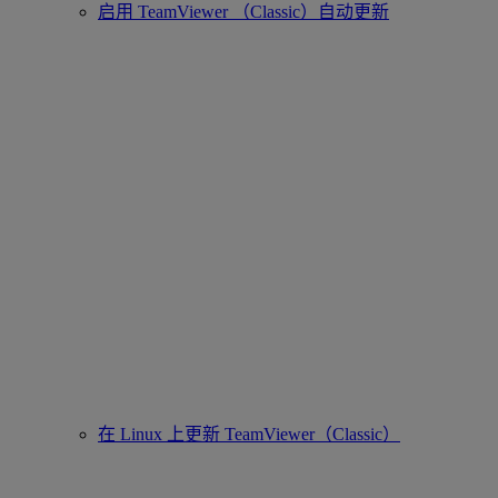
启用 TeamViewer （Classic）自动更新
在 Linux 上更新 TeamViewer（Classic）