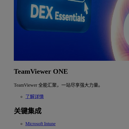
TeamViewer ONE
TeamViewer 全能汇聚，一站尽享强大力量。
了解详情
关键集成
Microsoft Intune