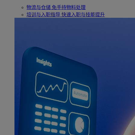
物流与仓储
免手持物料处理
培训与入职指导
快速入职与技能提升