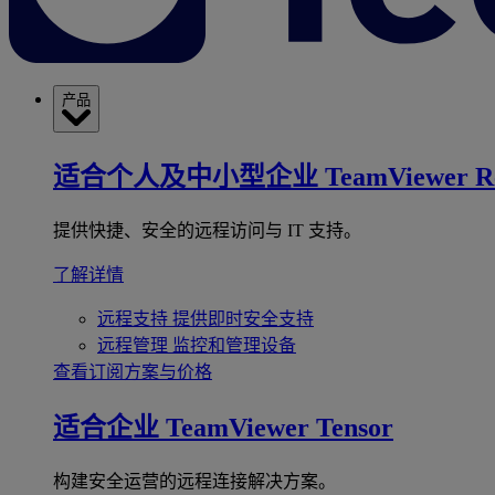
产品
适合个人及中小型企业
TeamViewer R
提供快捷、安全的远程访问与 IT 支持。
了解详情
远程支持
提供即时安全支持
远程管理
监控和管理设备
查看订阅方案与价格
适合企业
TeamViewer Tensor
构建安全运营的远程连接解决方案。