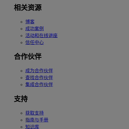
相关资源
博客
成功案例
活动和在线讲座
信任中心
合作伙伴
成为合作伙伴
查找合作伙伴
集成合作伙伴
支持
获取支持
指南与手册
知识库