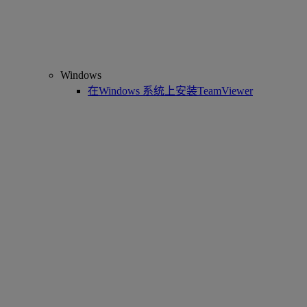
Windows
在Windows 系统上安装TeamViewer