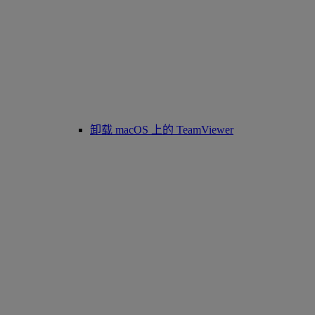
卸载 macOS 上的 TeamViewer