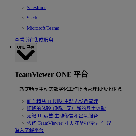
Salesforce
Slack
Microsoft Teams
查看所有集成服务
ONE 平台
TeamViewer ONE 平台
一站式畅享主动式数字化工作场所管理和优化体验。
面向精益 IT 团队
主动式设备管理
顺畅的体验
顺畅、无中断的数字体验
无缝 IT 运营
主动修复和出众服务
咨询 TeamViewer 团队
准备好转型了吗？
深入了解平台