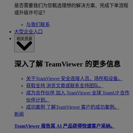
是否需要我们为您甄选理想的解决方案、完成下单流程
或升级许可证？
与我们联系
大型企业入口
相关资源
深入了解 TeamViewer 的更多信息
关于TeamViewer
安全连接人员、场所和设备。
获取支持
浏览文章或联系支持团队。
成为合作伙伴
加入 TeamViewer 全球 TeamUP 合作
伙伴计划。
成功案例
了解TeamViewer 客户的成功案例。
新闻
TeamViewer 报告其 AI 产品获得快速客户采纳。