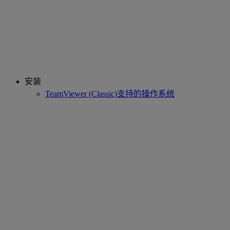
安装
TeamViewer (Classic)支持的操作系统