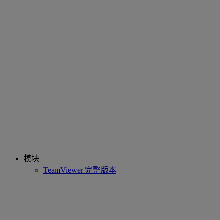
模块
TeamViewer 完整版本