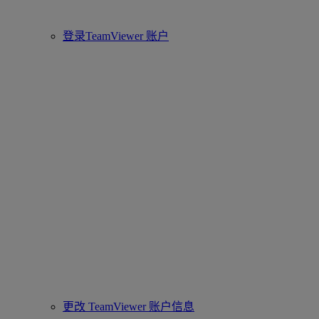
登录TeamViewer 账户
更改 TeamViewer 账户信息