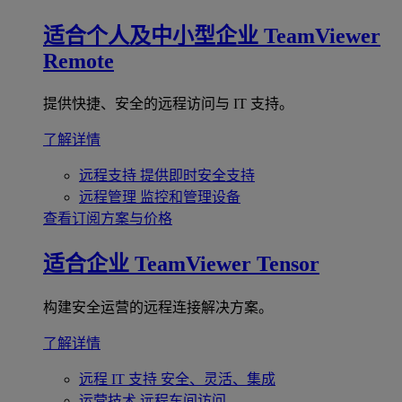
适合个人及中小型企业
TeamViewer
Remote
提供快捷、安全的远程访问与 IT 支持。
了解详情
远程支持
提供即时安全支持
远程管理
监控和管理设备
查看订阅方案与价格
适合企业
TeamViewer Tensor
构建安全运营的远程连接解决方案。
了解详情
远程 IT 支持
安全、灵活、集成
运营技术
远程车间访问