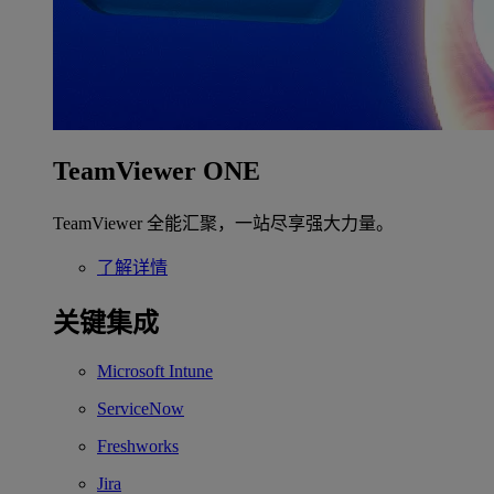
TeamViewer ONE
TeamViewer 全能汇聚，一站尽享强大力量。
了解详情
关键集成
Microsoft Intune
ServiceNow
Freshworks
Jira