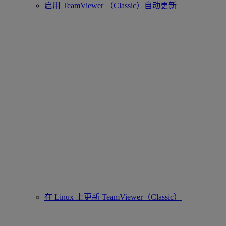
启用 TeamViewer （Classic）自动更新
在 Linux 上更新 TeamViewer（Classic）