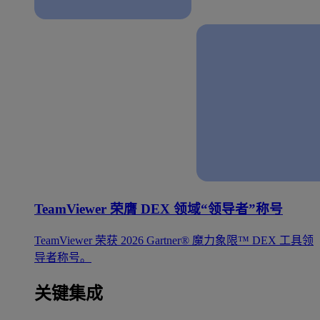
TeamViewer 荣膺 DEX 领域“领导者”称号
TeamViewer 荣获 2026 Gartner® 魔力象限™ DEX 工具领
导者称号。
关键集成