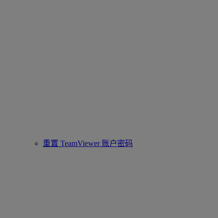
重置 TeamViewer 账户密码