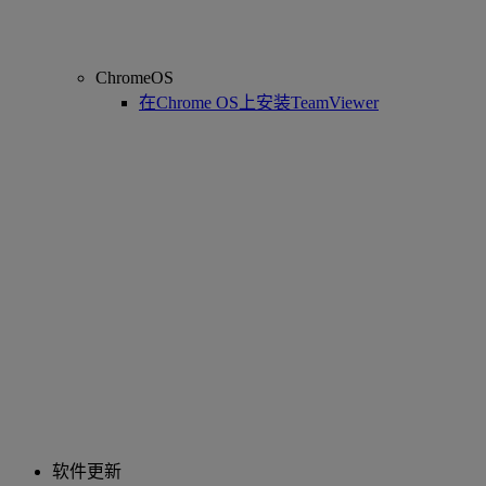
ChromeOS
在Chrome OS上安装TeamViewer
软件更新