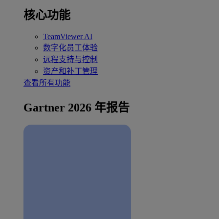
核心功能
TeamViewer AI
数字化员工体验
远程支持与控制
资产和补丁管理
查看所有功能
Gartner 2026 年报告