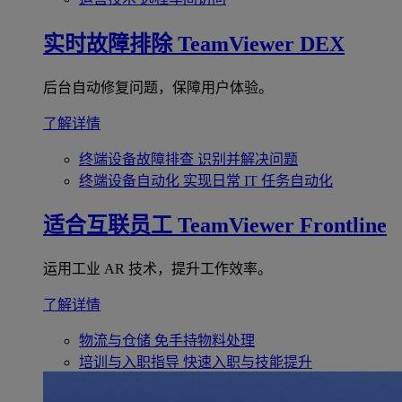
实时故障排除
TeamViewer DEX
后台自动修复问题，保障用户体验。
了解详情
终端设备故障排查
识别并解决问题
终端设备自动化
实现日常 IT 任务自动化
适合互联员工
TeamViewer Frontline
运用工业 AR 技术，提升工作效率。
了解详情
物流与仓储
免手持物料处理
培训与入职指导
快速入职与技能提升