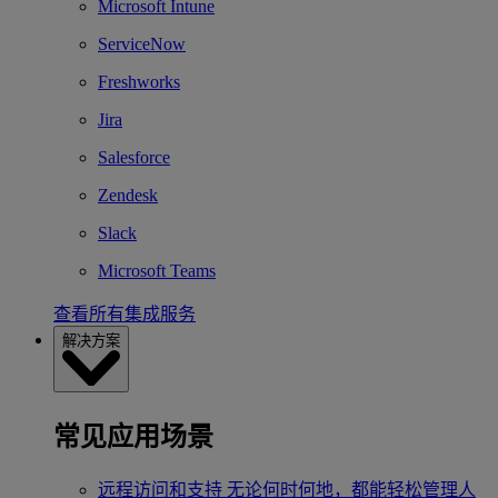
Microsoft Intune
ServiceNow
Freshworks
Jira
Salesforce
Zendesk
Slack
Microsoft Teams
查看所有集成服务
解决方案
常见应用场景
远程访问和支持
无论何时何地，都能轻松管理人