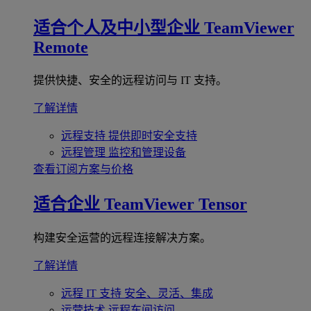
适合个人及中小型企业
TeamViewer
Remote
提供快捷、安全的远程访问与 IT 支持。
了解详情
远程支持
提供即时安全支持
远程管理
监控和管理设备
查看订阅方案与价格
适合企业
TeamViewer Tensor
构建安全运营的远程连接解决方案。
了解详情
远程 IT 支持
安全、灵活、集成
运营技术
远程车间访问