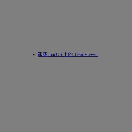
卸载 macOS 上的 TeamViewer