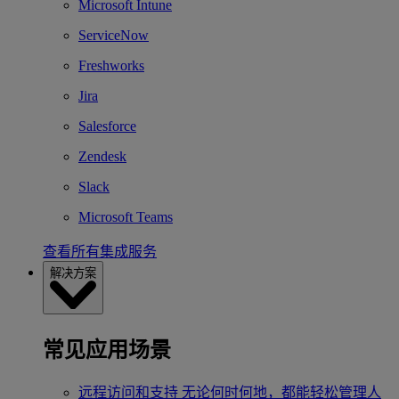
Microsoft Intune
ServiceNow
Freshworks
Jira
Salesforce
Zendesk
Slack
Microsoft Teams
查看所有集成服务
解决方案
常见应用场景
远程访问和支持
无论何时何地，都能轻松管理人