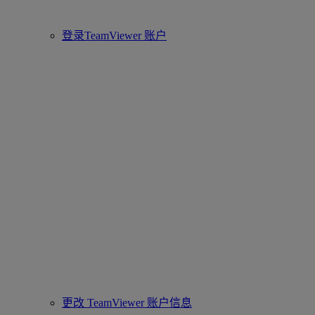
登录TeamViewer 账户
更改 TeamViewer 账户信息