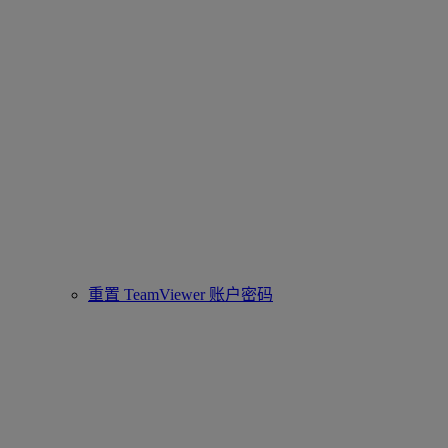
重置 TeamViewer 账户密码