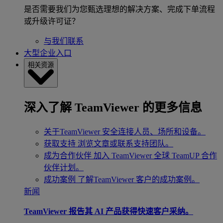
是否需要我们为您甄选理想的解决方案、完成下单流程
或升级许可证？
与我们联系
大型企业入口
相关资源
深入了解 TeamViewer 的更多信息
关于TeamViewer
安全连接人员、场所和设备。
获取支持
浏览文章或联系支持团队。
成为合作伙伴
加入 TeamViewer 全球 TeamUP 合作
伙伴计划。
成功案例
了解TeamViewer 客户的成功案例。
新闻
TeamViewer 报告其 AI 产品获得快速客户采纳。