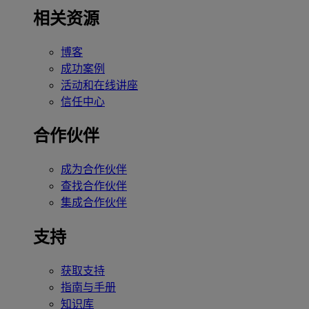
相关资源
博客
成功案例
活动和在线讲座
信任中心
合作伙伴
成为合作伙伴
查找合作伙伴
集成合作伙伴
支持
获取支持
指南与手册
知识库