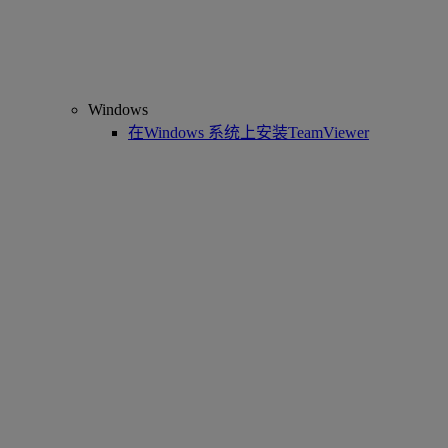
Windows
在Windows 系统上安装TeamViewer