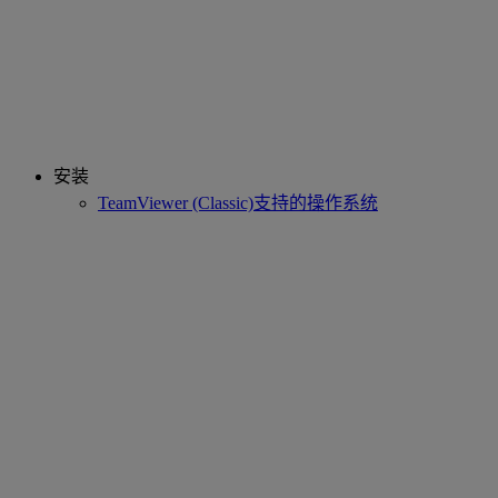
安装
TeamViewer (Classic)支持的操作系统