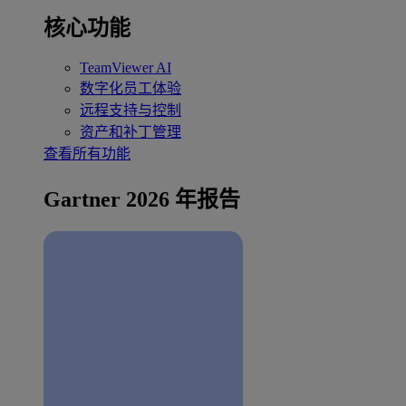
核心功能
TeamViewer AI
数字化员工体验
远程支持与控制
资产和补丁管理
查看所有功能
Gartner 2026 年报告