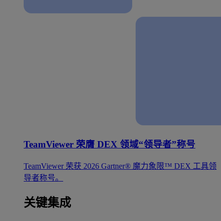
TeamViewer 荣膺 DEX 领域“领导者”称号
TeamViewer 荣获 2026 Gartner® 魔力象限™ DEX 工具领
导者称号。
关键集成