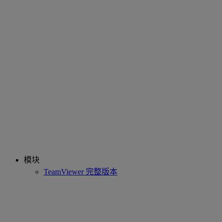
模块
TeamViewer 完整版本