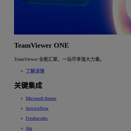
TeamViewer ONE
TeamViewer 全能汇聚，一站尽享强大力量。
了解详情
关键集成
Microsoft Intune
ServiceNow
Freshworks
Jira