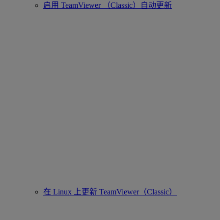
启用 TeamViewer （Classic）自动更新
在 Linux 上更新 TeamViewer（Classic）