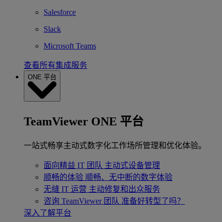
Salesforce
Slack
Microsoft Teams
查看所有集成服务
ONE 平台
TeamViewer ONE 平台
一站式畅享主动式数字化工作场所管理和优化体验。
面向精益 IT 团队
主动式设备管理
顺畅的体验
顺畅、无中断的数字体验
无缝 IT 运营
主动修复和出众服务
咨询 TeamViewer 团队
准备好转型了吗？
深入了解平台