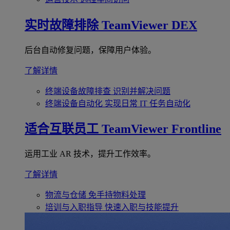
实时故障排除
TeamViewer DEX
后台自动修复问题，保障用户体验。
了解详情
终端设备故障排查
识别并解决问题
终端设备自动化
实现日常 IT 任务自动化
适合互联员工
TeamViewer Frontline
运用工业 AR 技术，提升工作效率。
了解详情
物流与仓储
免手持物料处理
培训与入职指导
快速入职与技能提升