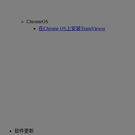
ChromeOS
在Chrome OS上安装TeamViewer
软件更新