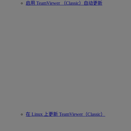
启用 TeamViewer （Classic）自动更新
在 Linux 上更新 TeamViewer（Classic）