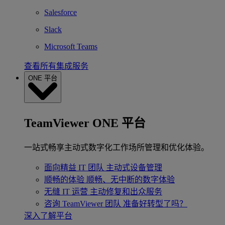
Salesforce
Slack
Microsoft Teams
查看所有集成服务
ONE 平台
TeamViewer ONE 平台
一站式畅享主动式数字化工作场所管理和优化体验。
面向精益 IT 团队
主动式设备管理
顺畅的体验
顺畅、无中断的数字体验
无缝 IT 运营
主动修复和出众服务
咨询 TeamViewer 团队
准备好转型了吗？
深入了解平台