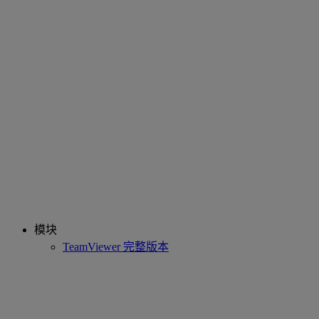
模块
TeamViewer 完整版本