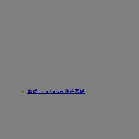
重置 TeamViewer 账户密码