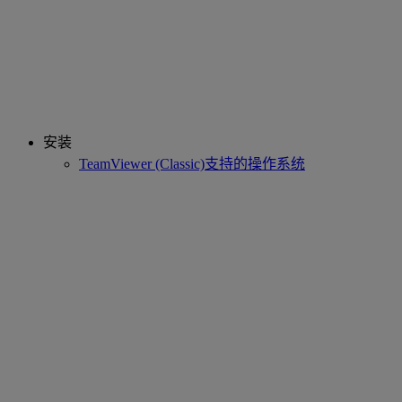
安装
TeamViewer (Classic)支持的操作系统