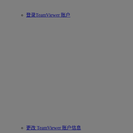
登录TeamViewer 账户
更改 TeamViewer 账户信息