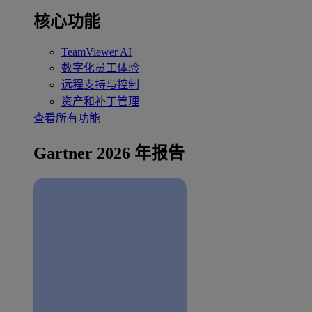
核心功能
TeamViewer AI
数字化员工体验
远程支持与控制
资产和补丁管理
查看所有功能
Gartner 2026 年报告