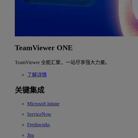
TeamViewer ONE
TeamViewer 全能汇聚，一站尽享强大力量。
了解详情
关键集成
Microsoft Intune
ServiceNow
Freshworks
Jira