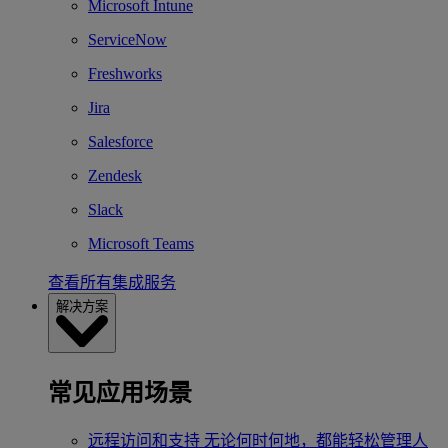
Microsoft Intune
ServiceNow
Freshworks
Jira
Salesforce
Zendesk
Slack
Microsoft Teams
查看所有集成服务
解决方案
常见应用场景
远程访问和支持
无论何时何地，都能轻松管理人