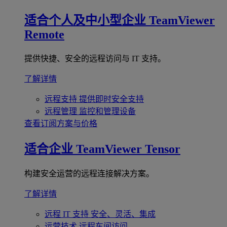
适合个人及中小型企业
TeamViewer
Remote
提供快捷、安全的远程访问与 IT 支持。
了解详情
远程支持
提供即时安全支持
远程管理
监控和管理设备
查看订阅方案与价格
适合企业
TeamViewer Tensor
构建安全运营的远程连接解决方案。
了解详情
远程 IT 支持
安全、灵活、集成
运营技术
远程车间访问