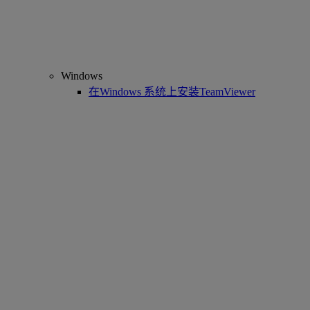
Windows
在Windows 系统上安装TeamViewer