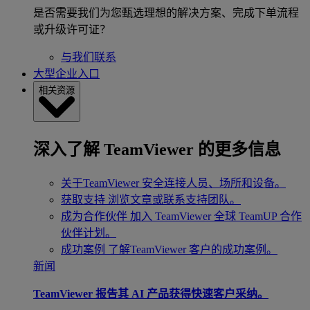
是否需要我们为您甄选理想的解决方案、完成下单流程
或升级许可证？
与我们联系
大型企业入口
相关资源
深入了解 TeamViewer 的更多信息
关于TeamViewer
安全连接人员、场所和设备。
获取支持
浏览文章或联系支持团队。
成为合作伙伴
加入 TeamViewer 全球 TeamUP 合作
伙伴计划。
成功案例
了解TeamViewer 客户的成功案例。
新闻
TeamViewer 报告其 AI 产品获得快速客户采纳。