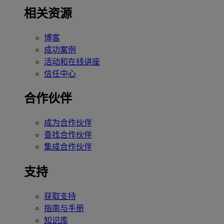
相关资源
博客
成功案例
活动和在线讲座
信任中心
合作伙伴
成为合作伙伴
查找合作伙伴
集成合作伙伴
支持
获取支持
指南与手册
知识库