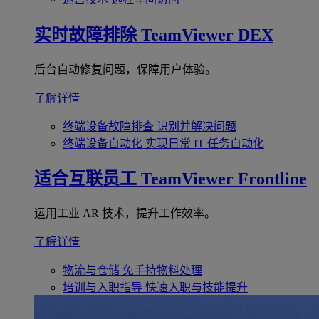
实时故障排除
TeamViewer DEX
后台自动修复问题，保障用户体验。
了解详情
终端设备故障排查
识别并解决问题
终端设备自动化
实现日常 IT 任务自动化
适合互联员工
TeamViewer Frontline
运用工业 AR 技术，提升工作效率。
了解详情
物流与仓储
免手持物料处理
培训与入职指导
快速入职与技能提升