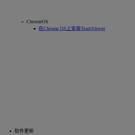
ChromeOS
在Chrome OS上安装TeamViewer
软件更新