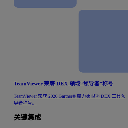
TeamViewer 荣膺 DEX 领域“领导者”称号
TeamViewer 荣获 2026 Gartner® 魔力象限™ DEX 工具领
导者称号。
关键集成