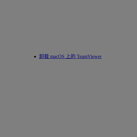
卸载 macOS 上的 TeamViewer