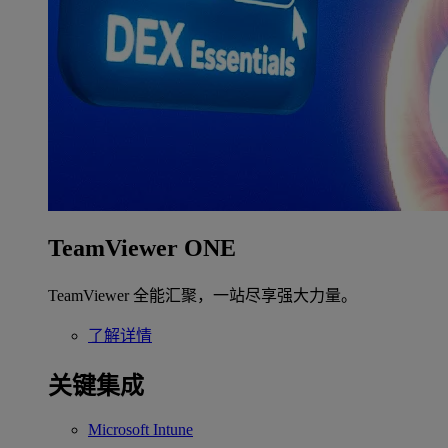
TeamViewer ONE
TeamViewer 全能汇聚，一站尽享强大力量。
了解详情
关键集成
Microsoft Intune