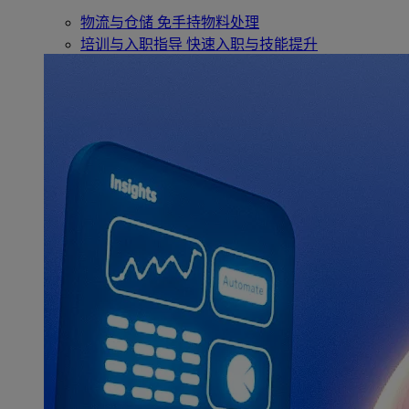
物流与仓储
免手持物料处理
培训与入职指导
快速入职与技能提升