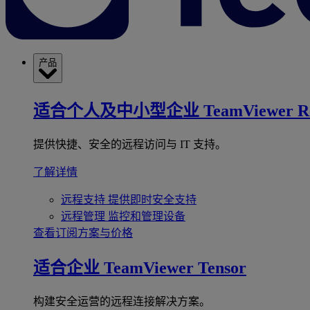
产品
适合个人及中小型企业
TeamViewer R
提供快捷、安全的远程访问与 IT 支持。
了解详情
远程支持
提供即时安全支持
远程管理
监控和管理设备
查看订阅方案与价格
适合企业
TeamViewer Tensor
构建安全运营的远程连接解决方案。