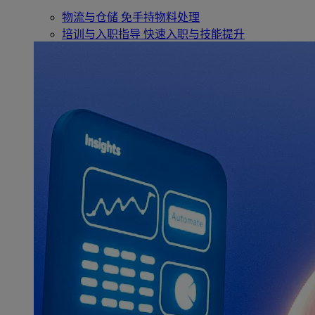
物流与仓储
免手持物料处理
培训与入职指导
快速入职与技能提升