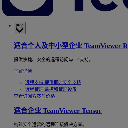
产品
适合个人及中小型企业
TeamViewer R
提供快捷、安全的远程访问与 IT 支持。
了解详情
远程支持
提供即时安全支持
远程管理
监控和管理设备
查看订阅方案与价格
适合企业
TeamViewer Tensor
构建安全运营的远程连接解决方案。