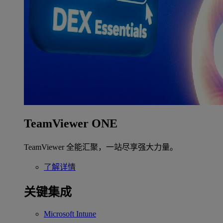
TeamViewer ONE
TeamViewer 全能汇聚，一站尽享强大力量。
了解详情
关键集成
Microsoft Intune