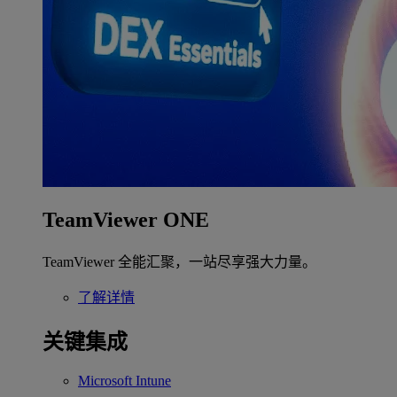
TeamViewer ONE
TeamViewer 全能汇聚，一站尽享强大力量。
了解详情
关键集成
Microsoft Intune