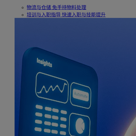
物流与仓储
免手持物料处理
培训与入职指导
快速入职与技能提升