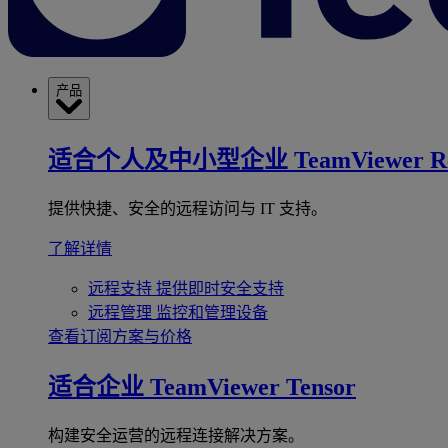
产品
适合个人及中小型企业
TeamViewer R
提供快捷、安全的远程访问与 IT 支持。
了解详情
远程支持
提供即时安全支持
远程管理
监控和管理设备
查看订阅方案与价格
适合企业
TeamViewer Tensor
构建安全运营的远程连接解决方案。