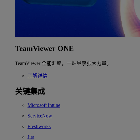
TeamViewer ONE
TeamViewer 全能汇聚，一站尽享强大力量。
了解详情
关键集成
Microsoft Intune
ServiceNow
Freshworks
Jira