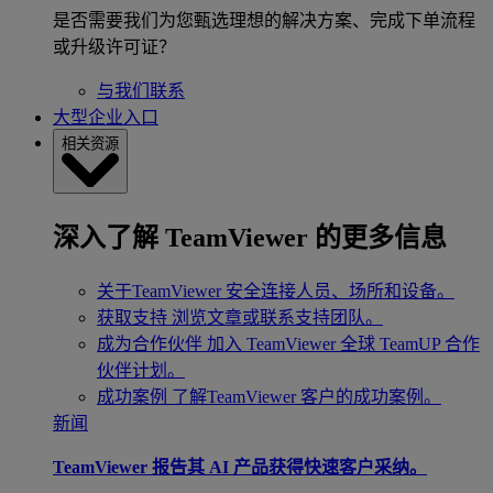
是否需要我们为您甄选理想的解决方案、完成下单流程
或升级许可证？
与我们联系
大型企业入口
相关资源
深入了解 TeamViewer 的更多信息
关于TeamViewer
安全连接人员、场所和设备。
获取支持
浏览文章或联系支持团队。
成为合作伙伴
加入 TeamViewer 全球 TeamUP 合作
伙伴计划。
成功案例
了解TeamViewer 客户的成功案例。
新闻
TeamViewer 报告其 AI 产品获得快速客户采纳。