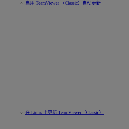
启用 TeamViewer （Classic）自动更新
在 Linux 上更新 TeamViewer（Classic）