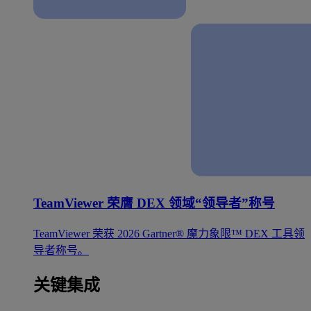
TeamViewer 荣膺 DEX 领域“领导者”称号
TeamViewer 荣获 2026 Gartner® 魔力象限™ DEX 工具领
导者称号。
关键集成