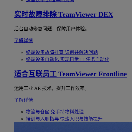
实时故障排除
TeamViewer DEX
后台自动修复问题，保障用户体验。
了解详情
终端设备故障排查
识别并解决问题
终端设备自动化
实现日常 IT 任务自动化
适合互联员工
TeamViewer Frontline
运用工业 AR 技术，提升工作效率。
了解详情
物流与仓储
免手持物料处理
培训与入职指导
快速入职与技能提升