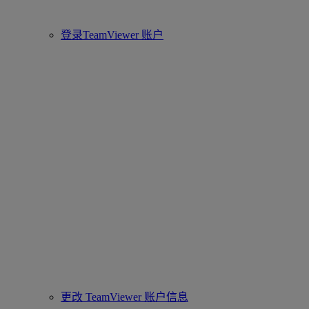
登录TeamViewer 账户
更改 TeamViewer 账户信息