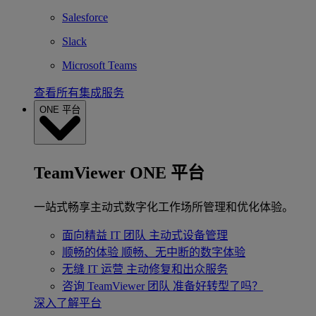
Salesforce
Slack
Microsoft Teams
查看所有集成服务
ONE 平台
TeamViewer ONE 平台
一站式畅享主动式数字化工作场所管理和优化体验。
面向精益 IT 团队
主动式设备管理
顺畅的体验
顺畅、无中断的数字体验
无缝 IT 运营
主动修复和出众服务
咨询 TeamViewer 团队
准备好转型了吗？
深入了解平台