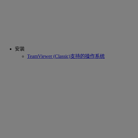
安装
TeamViewer (Classic)支持的操作系统