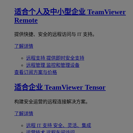
适合个人及中小型企业
TeamViewer
Remote
提供快捷、安全的远程访问与 IT 支持。
了解详情
远程支持
提供即时安全支持
远程管理
监控和管理设备
查看订阅方案与价格
适合企业
TeamViewer Tensor
构建安全运营的远程连接解决方案。
了解详情
远程 IT 支持
安全、灵活、集成
运营技术
远程车间访问