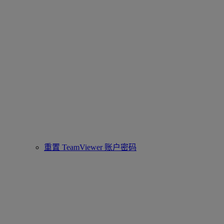
重置 TeamViewer 账户密码