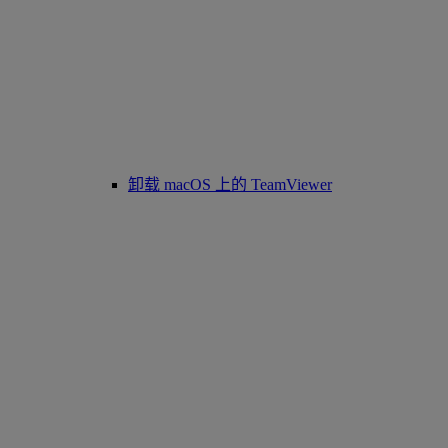
卸载 macOS 上的 TeamViewer