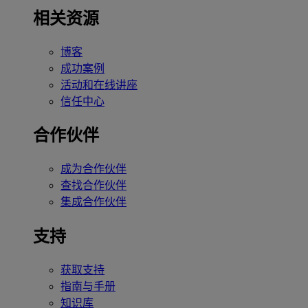
相关资源
博客
成功案例
活动和在线讲座
信任中心
合作伙伴
成为合作伙伴
查找合作伙伴
集成合作伙伴
支持
获取支持
指南与手册
知识库