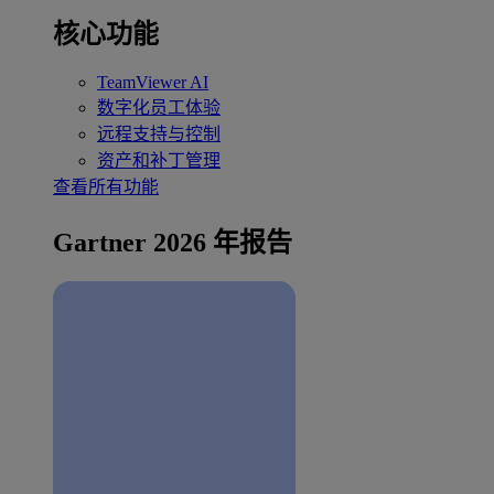
核心功能
TeamViewer AI
数字化员工体验
远程支持与控制
资产和补丁管理
查看所有功能
Gartner 2026 年报告