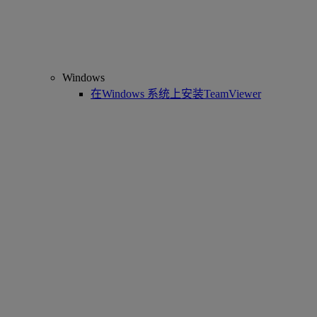
Windows
在Windows 系统上安装TeamViewer