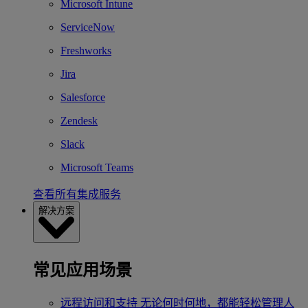
Microsoft Intune
ServiceNow
Freshworks
Jira
Salesforce
Zendesk
Slack
Microsoft Teams
查看所有集成服务
解决方案
常见应用场景
远程访问和支持
无论何时何地，都能轻松管理人