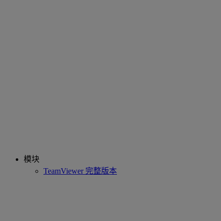
模块
TeamViewer 完整版本