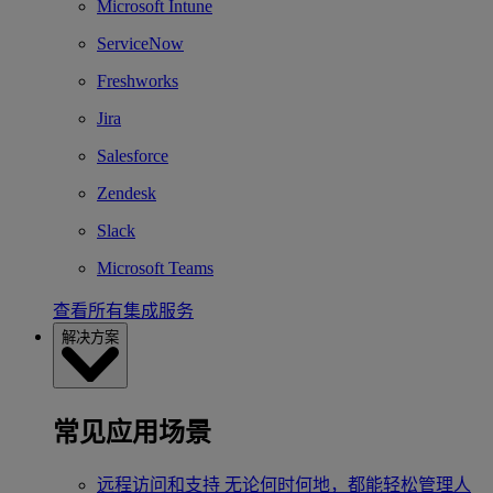
Microsoft Intune
ServiceNow
Freshworks
Jira
Salesforce
Zendesk
Slack
Microsoft Teams
查看所有集成服务
解决方案
常见应用场景
远程访问和支持
无论何时何地，都能轻松管理人