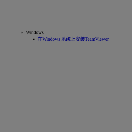
Windows
在Windows 系统上安装TeamViewer