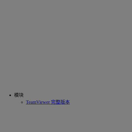
模块
TeamViewer 完整版本