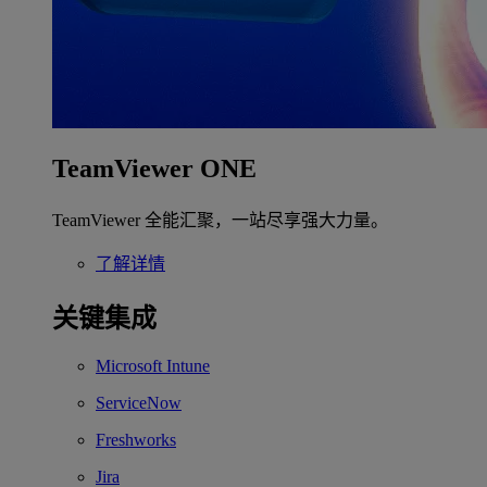
TeamViewer ONE
TeamViewer 全能汇聚，一站尽享强大力量。
了解详情
关键集成
Microsoft Intune
ServiceNow
Freshworks
Jira