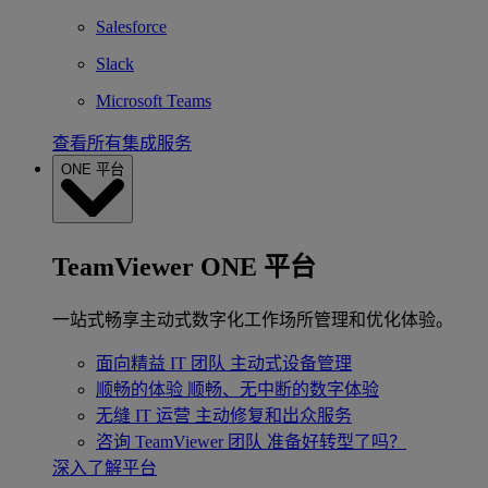
Salesforce
Slack
Microsoft Teams
查看所有集成服务
ONE 平台
TeamViewer ONE 平台
一站式畅享主动式数字化工作场所管理和优化体验。
面向精益 IT 团队
主动式设备管理
顺畅的体验
顺畅、无中断的数字体验
无缝 IT 运营
主动修复和出众服务
咨询 TeamViewer 团队
准备好转型了吗？
深入了解平台