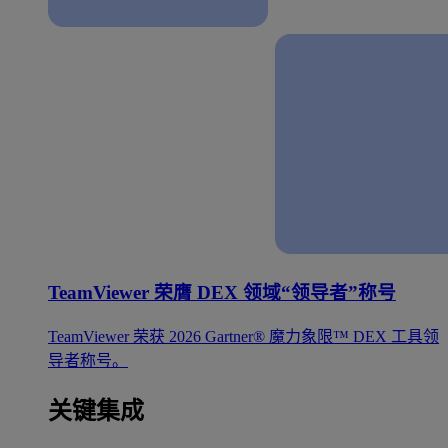
TeamViewer 荣膺 DEX 领域“领导者”称号
TeamViewer 荣获 2026 Gartner® 魔力象限™ DEX 工具领
导者称号。
关键集成