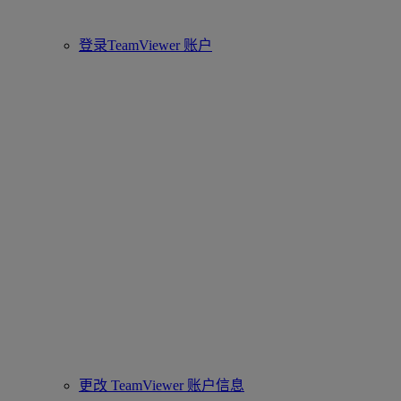
登录TeamViewer 账户
更改 TeamViewer 账户信息