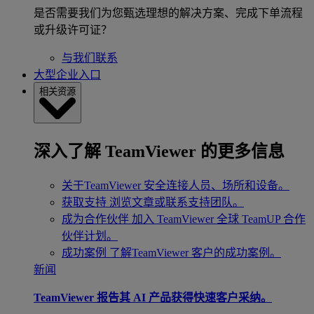
是否需要我们为您甄选理想的解决方案、完成下单流程
或升级许可证？
与我们联系
大型企业入口
相关资源
深入了解 TeamViewer 的更多信息
关于TeamViewer
安全连接人员、场所和设备。
获取支持
浏览文章或联系支持团队。
成为合作伙伴
加入 TeamViewer 全球 TeamUP 合作
伙伴计划。
成功案例
了解TeamViewer 客户的成功案例。
新闻
TeamViewer 报告其 AI 产品获得快速客户采纳。