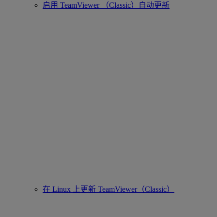
启用 TeamViewer （Classic）自动更新
在 Linux 上更新 TeamViewer（Classic）