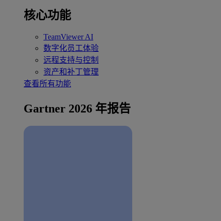
核心功能
TeamViewer AI
数字化员工体验
远程支持与控制
资产和补丁管理
查看所有功能
Gartner 2026 年报告