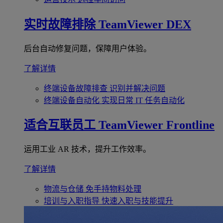
实时故障排除
TeamViewer DEX
后台自动修复问题，保障用户体验。
了解详情
终端设备故障排查
识别并解决问题
终端设备自动化
实现日常 IT 任务自动化
适合互联员工
TeamViewer Frontline
运用工业 AR 技术，提升工作效率。
了解详情
物流与仓储
免手持物料处理
培训与入职指导
快速入职与技能提升