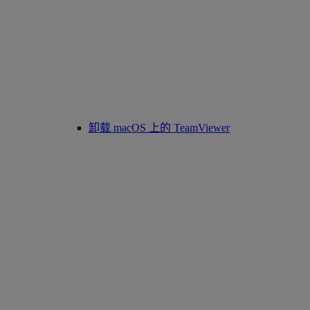
卸载 macOS 上的 TeamViewer