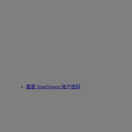
重置 TeamViewer 账户密码