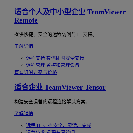
适合个人及中小型企业
TeamViewer
Remote
提供快捷、安全的远程访问与 IT 支持。
了解详情
远程支持
提供即时安全支持
远程管理
监控和管理设备
查看订阅方案与价格
适合企业
TeamViewer Tensor
构建安全运营的远程连接解决方案。
了解详情
远程 IT 支持
安全、灵活、集成
运营技术
远程车间访问