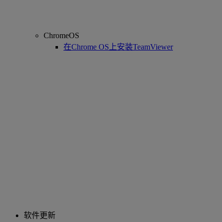
ChromeOS
在Chrome OS上安装TeamViewer
软件更新