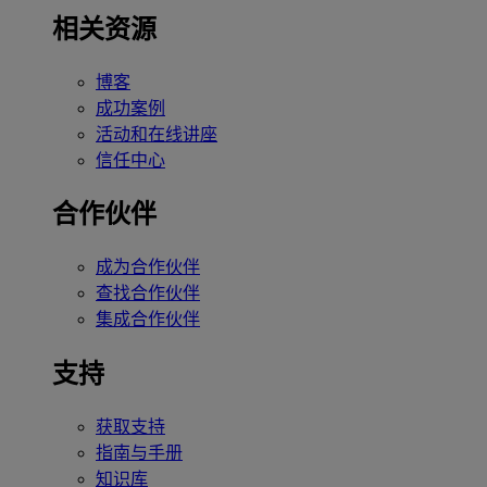
相关资源
博客
成功案例
活动和在线讲座
信任中心
合作伙伴
成为合作伙伴
查找合作伙伴
集成合作伙伴
支持
获取支持
指南与手册
知识库