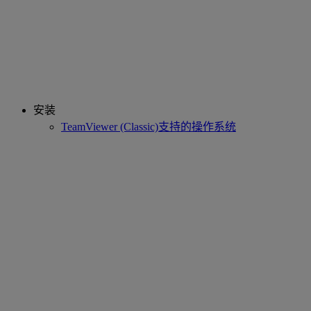
安装
TeamViewer (Classic)支持的操作系统