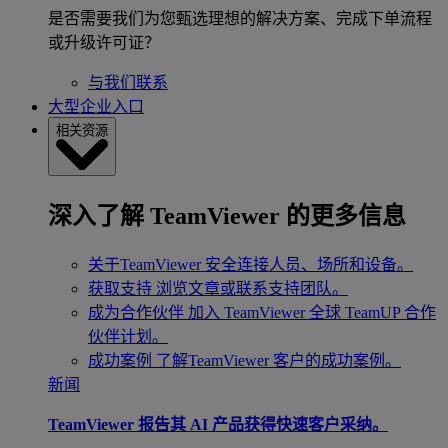
是否需要我们为您甄选理想的解决方案、完成下单流程
或升级许可证？
与我们联系
大型企业入口
相关资源
深入了解 TeamViewer 的更多信息
关于TeamViewer
安全连接人员、场所和设备。
获取支持
浏览文章或联系支持团队。
成为合作伙伴
加入 TeamViewer 全球 TeamUP 合作
伙伴计划。
成功案例
了解TeamViewer 客户的成功案例。
新闻
TeamViewer 报告其 AI 产品获得快速客户采纳。