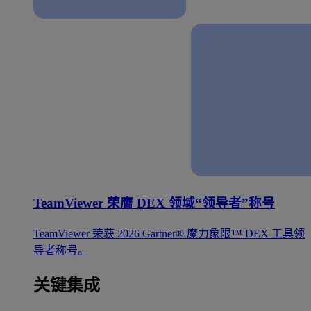
TeamViewer 荣膺 DEX 领域“领导者”称号
TeamViewer 荣获 2026 Gartner® 魔力象限™ DEX 工具领
导者称号。
关键集成