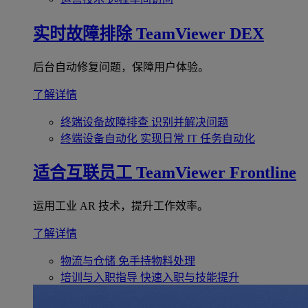
实时故障排除
TeamViewer DEX
后台自动修复问题，保障用户体验。
了解详情
终端设备故障排查
识别并解决问题
终端设备自动化
实现日常 IT 任务自动化
适合互联员工
TeamViewer Frontline
运用工业 AR 技术，提升工作效率。
了解详情
物流与仓储
免手持物料处理
培训与入职指导
快速入职与技能提升