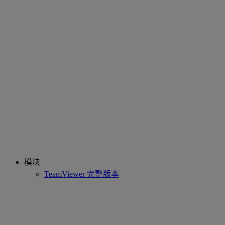
模块
TeamViewer 完整版本