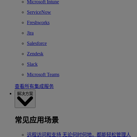
Microsoft Intune
ServiceNow
Freshworks
Jira
Salesforce
Zendesk
Slack
Microsoft Teams
查看所有集成服务
解决方案
常见应用场景
远程访问和支持
无论何时何地，都能轻松管理人