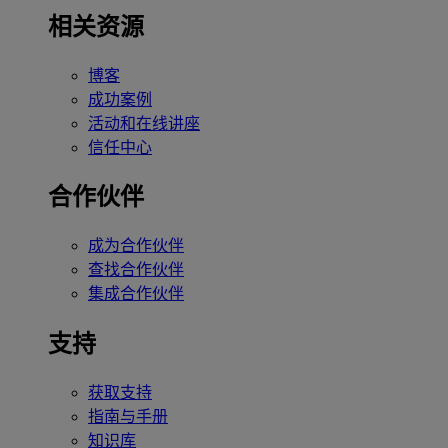
相关资源
博客
成功案例
活动和在线讲座
信任中心
合作伙伴
成为合作伙伴
查找合作伙伴
集成合作伙伴
支持
获取支持
指南与手册
知识库