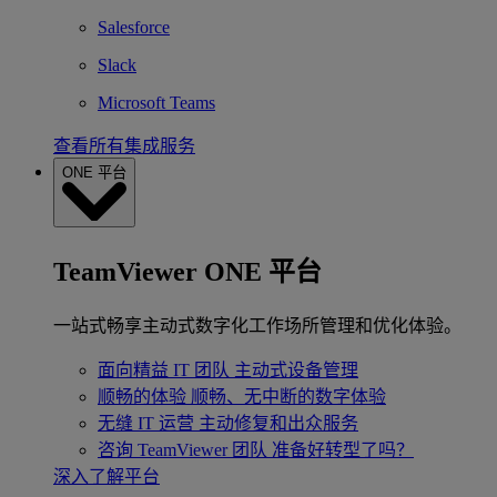
Salesforce
Slack
Microsoft Teams
查看所有集成服务
ONE 平台
TeamViewer ONE 平台
一站式畅享主动式数字化工作场所管理和优化体验。
面向精益 IT 团队
主动式设备管理
顺畅的体验
顺畅、无中断的数字体验
无缝 IT 运营
主动修复和出众服务
咨询 TeamViewer 团队
准备好转型了吗？
深入了解平台