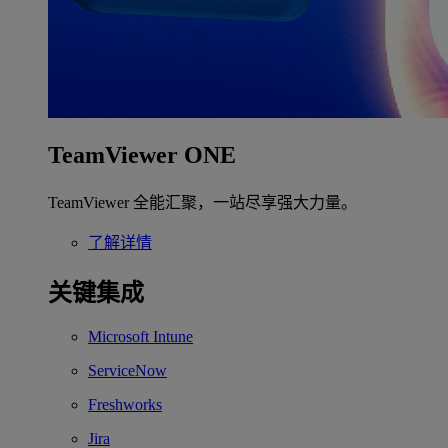
TeamViewer ONE
TeamViewer 全能汇聚，一站尽享强大力量。
了解详情
关键集成
Microsoft Intune
ServiceNow
Freshworks
Jira