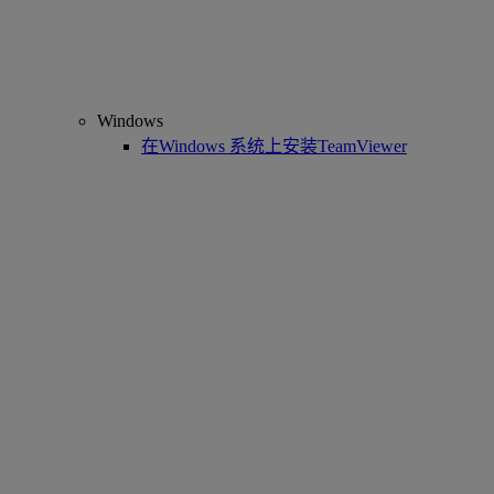
Windows
在Windows 系统上安装TeamViewer