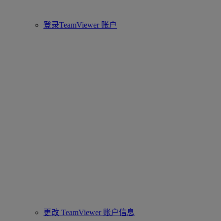
登录TeamViewer 账户
更改 TeamViewer 账户信息