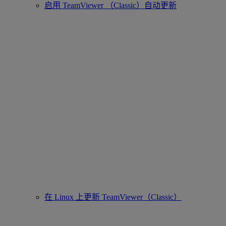
启用 TeamViewer （Classic）自动更新
在 Linux 上更新 TeamViewer（Classic）