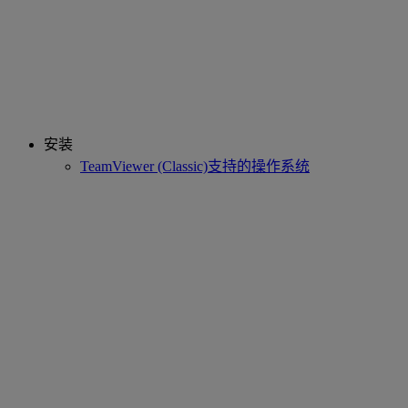
安装
TeamViewer (Classic)支持的操作系统