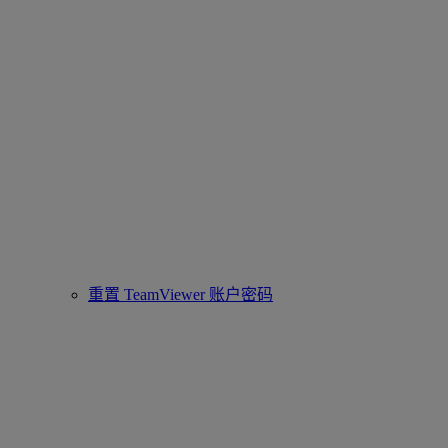
重置 TeamViewer 账户密码