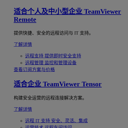
适合个人及中小型企业
TeamViewer
Remote
提供快捷、安全的远程访问与 IT 支持。
了解详情
远程支持
提供即时安全支持
远程管理
监控和管理设备
查看订阅方案与价格
适合企业
TeamViewer Tensor
构建安全运营的远程连接解决方案。
了解详情
远程 IT 支持
安全、灵活、集成
运营技术
远程车间访问