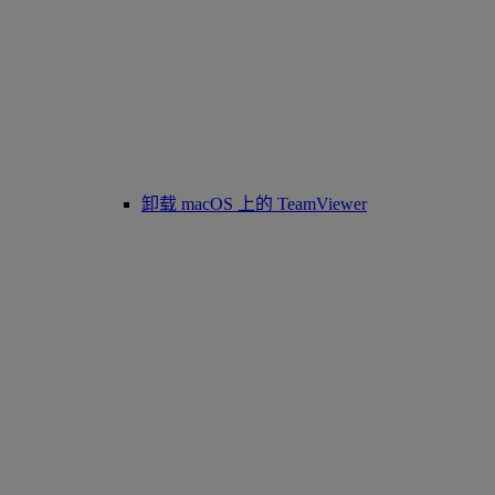
卸载 macOS 上的 TeamViewer