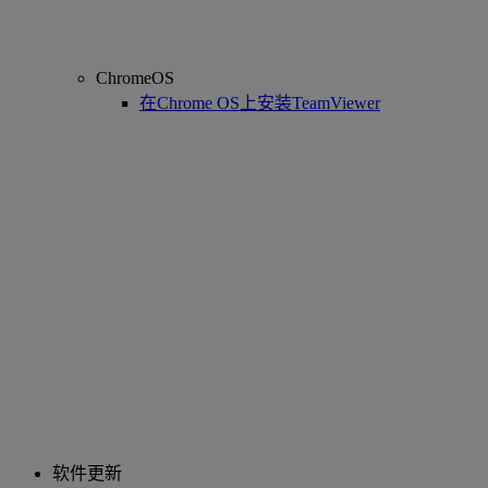
ChromeOS
在Chrome OS上安装TeamViewer
软件更新