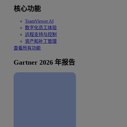
核心功能
TeamViewer AI
数字化员工体验
远程支持与控制
资产和补丁管理
查看所有功能
Gartner 2026 年报告