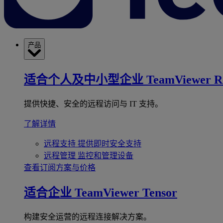
产品
适合个人及中小型企业
TeamViewer R
提供快捷、安全的远程访问与 IT 支持。
了解详情
远程支持
提供即时安全支持
远程管理
监控和管理设备
查看订阅方案与价格
适合企业
TeamViewer Tensor
构建安全运营的远程连接解决方案。