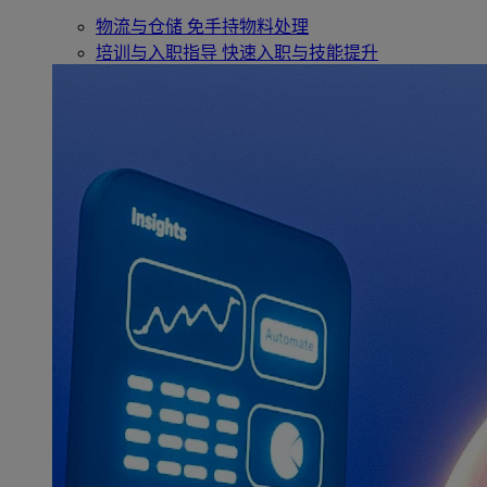
物流与仓储
免手持物料处理
培训与入职指导
快速入职与技能提升