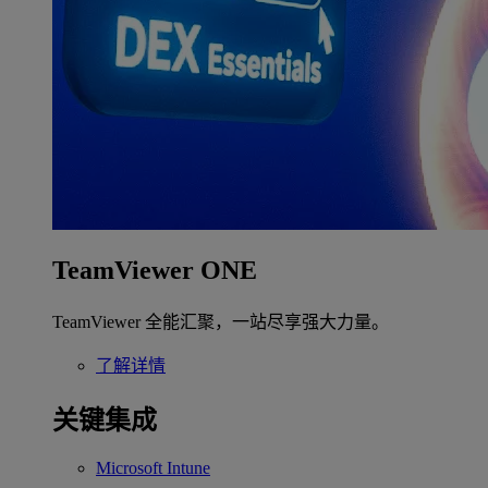
TeamViewer ONE
TeamViewer 全能汇聚，一站尽享强大力量。
了解详情
关键集成
Microsoft Intune