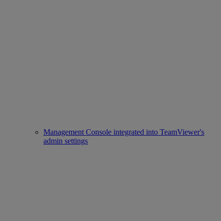
Management Console integrated into TeamViewer's
admin settings