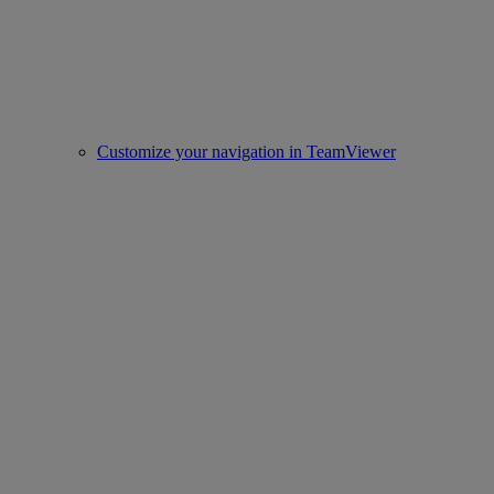
Customize your navigation in TeamViewer