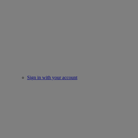
Sign in with your account