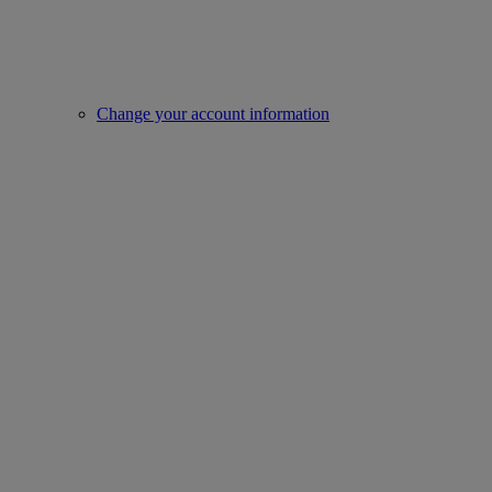
Change your account information