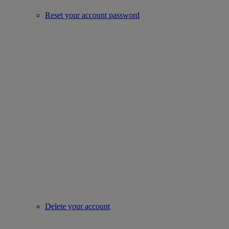
Reset your account password
Delete your account