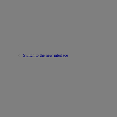
Switch to the new interface