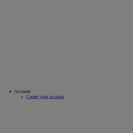
Account
Create your account