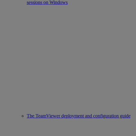
sessions on Windows
The TeamViewer deployment and configuration guide