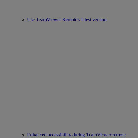
Use TeamViewer Remote's latest version
Enhanced accessibility during TeamViewer remote