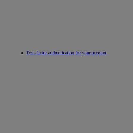
Two-factor authentication for your account