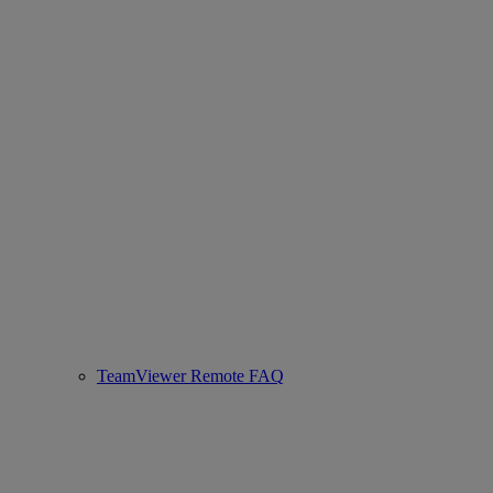
TeamViewer Remote FAQ