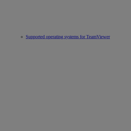
Supported operating systems for TeamViewer