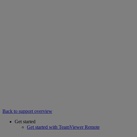
Back to support overview
Get started
Get started with TeamViewer Remote