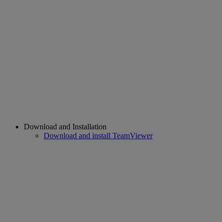
Download and Installation
Download and install TeamViewer