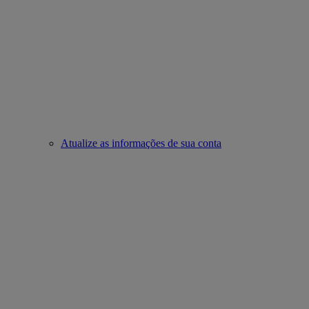
Atualize as informações de sua conta