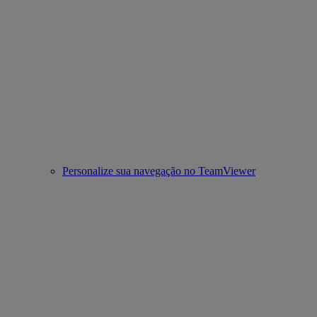
Personalize sua navegação no TeamViewer