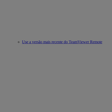
Use a versão mais recente do TeamViewer Remote