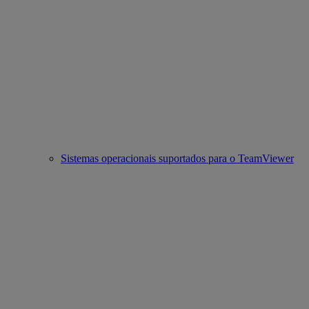
Sistemas operacionais suportados para o TeamViewer