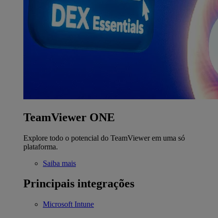
TeamViewer ONE
Explore todo o potencial do TeamViewer em uma só
plataforma.
Saiba mais
Principais integrações
Microsoft Intune