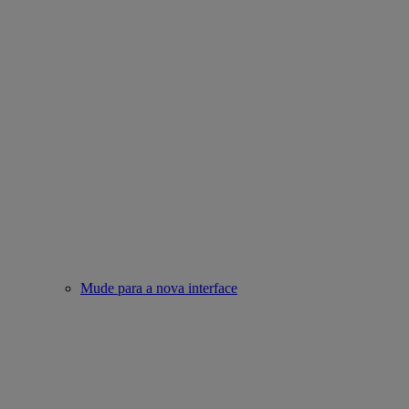
Mude para a nova interface