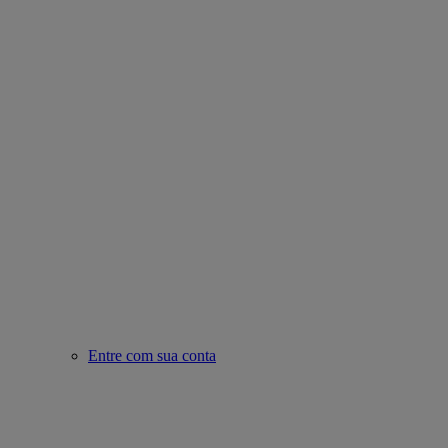
Entre com sua conta