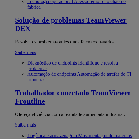
Tecnologia operacional
Acesso remoto no chão de
fábrica
Solução de problemas
TeamViewer
DEX
Resolva os problemas antes que afetem os usuários.
Saiba mais
Diagnóstico de endpoints
Identifique e resolva
problemas
Automação de endpoints
Automação de tarefas de TI
rotineiras
Trabalhador conectado
TeamViewer
Frontline
Ofereça eficiência com a realidade aumentada industrial.
Saiba mais
Logística e armazenagem
Movimentação de materiais