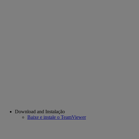
Download and Instalação
Baixe e instale o TeamViewer