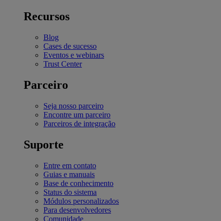
Recursos
Blog
Cases de sucesso
Eventos e webinars
Trust Center
Parceiro
Seja nosso parceiro
Encontre um parceiro
Parceiros de integração
Suporte
Entre em contato
Guias e manuais
Base de conhecimento
Status do sistema
Módulos personalizados
Para desenvolvedores
Comunidade