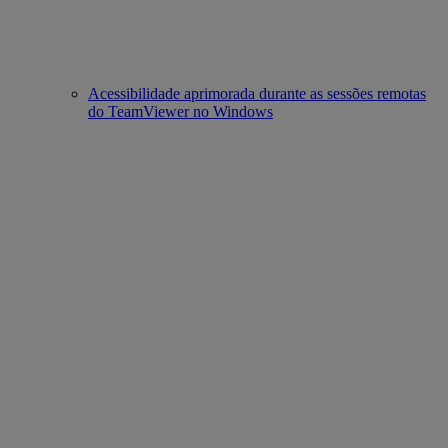
Acessibilidade aprimorada durante as sessões remotas
do TeamViewer no Windows