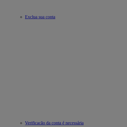
Exclua sua conta
Verificação da conta é necessária