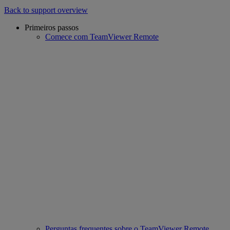
Back to support overview
Primeiros passos
Comece com TeamViewer Remote
Perguntas frequentes sobre o TeamViewer Remote