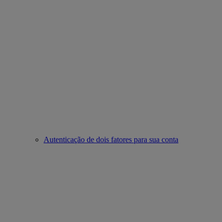
Autenticação de dois fatores para sua conta