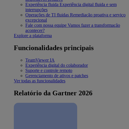
Experiência fluida
Experiência digital fluida e sem
interrupções
Operações de TI fluidas
Remediação proativa e serviço
excepcional
Fale com nossa equipe
Vamos fazer a transformação
acontecer?
Explore a plataforma
Funcionalidades principais
TeamViewer IA
Experiência digital do colaborador
Suporte e controle remoto
Gerenciamento de ativos e patches
Ver todas as funcionalidades
Relatório da Gartner 2026