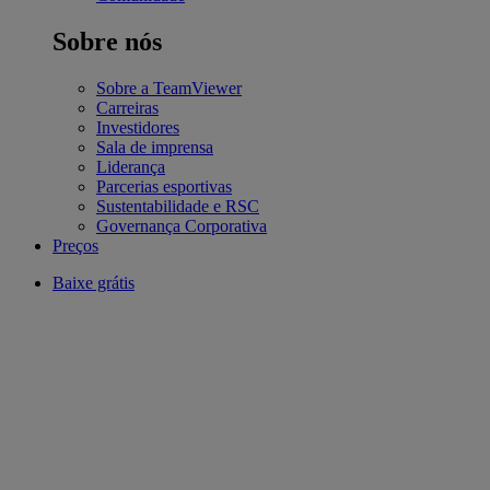
Sobre nós
Sobre a TeamViewer
Carreiras
Investidores
Sala de imprensa
Liderança
Parcerias esportivas
Sustentabilidade e RSC
Governança Corporativa
Preços
Baixe grátis