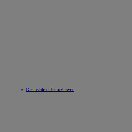
Desinstale o TeamViewer