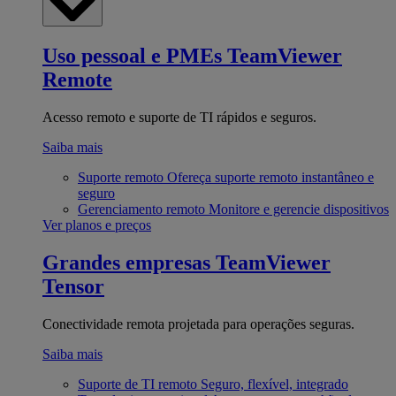
Uso pessoal e PMEs
TeamViewer
Remote
Acesso remoto e suporte de TI rápidos e seguros.
Saiba mais
Suporte remoto
Ofereça suporte remoto instantâneo e
seguro
Gerenciamento remoto
Monitore e gerencie dispositivos
Ver planos e preços
Grandes empresas
TeamViewer
Tensor
Conectividade remota projetada para operações seguras.
Saiba mais
Suporte de TI remoto
Seguro, flexível, integrado