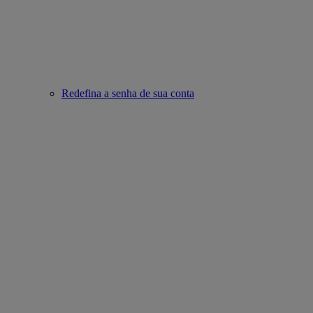
Redefina a senha de sua conta