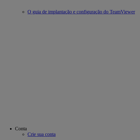
O guia de implantação e configuração do TeamViewer
Conta
Crie sua conta