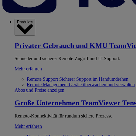
Produkte
Privater Gebrauch und KMU
TeamVi
Schneller und sicherer Remote-Zugriff und IT-Support.
Mehr erfahren
Remote Support
Sicherer Support im Handumdrehen
Remote Management
Geräte überwachen und verwalten
Abos und Preise anzeigen
Große Unternehmen
TeamViewer Ten
Remote-Konnektivität für rundum sichere Prozesse.
Mehr erfahren