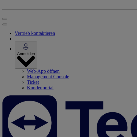
Vertrieb kontaktieren
Anmelden
Web-App öffnen
Management Console
Ticket
Kundenportal