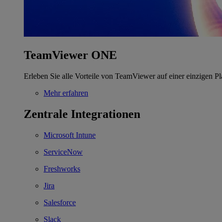
TeamViewer ONE
Erleben Sie alle Vorteile von TeamViewer auf einer einzigen Pl
Mehr erfahren
Zentrale Integrationen
Microsoft Intune
ServiceNow
Freshworks
Jira
Salesforce
Slack