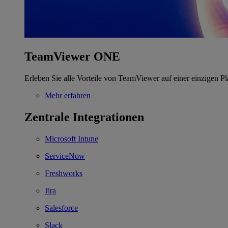
TeamViewer ONE
Erleben Sie alle Vorteile von TeamViewer auf einer einzigen Pl
Mehr erfahren
Zentrale Integrationen
Microsoft Intune
ServiceNow
Freshworks
Jira
Salesforce
Slack