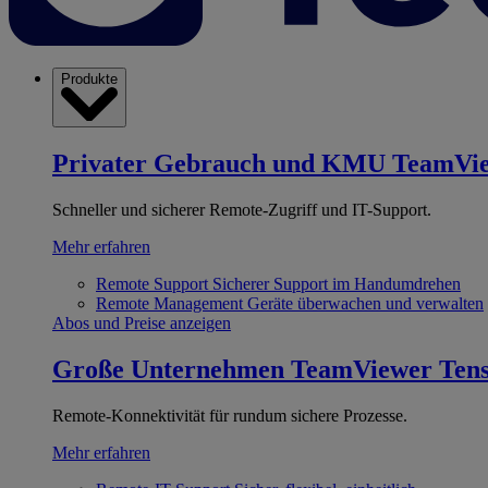
Produkte
Privater Gebrauch und KMU
TeamVi
Schneller und sicherer Remote-Zugriff und IT-Support.
Mehr erfahren
Remote Support
Sicherer Support im Handumdrehen
Remote Management
Geräte überwachen und verwalten
Abos und Preise anzeigen
Große Unternehmen
TeamViewer Ten
Remote-Konnektivität für rundum sichere Prozesse.
Mehr erfahren