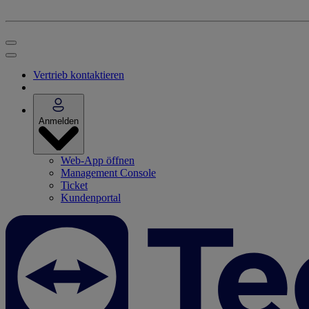
Vertrieb kontaktieren
Anmelden
Web-App öffnen
Management Console
Ticket
Kundenportal