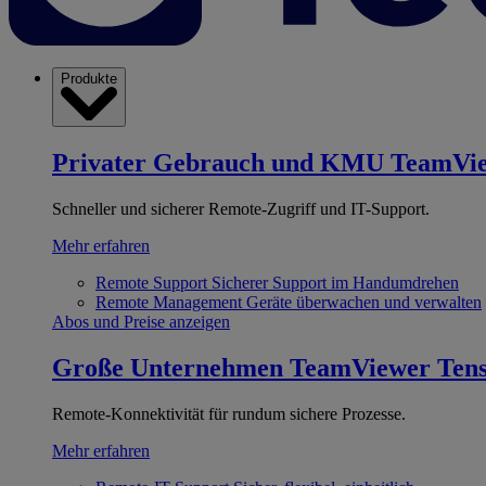
Produkte
Privater Gebrauch und KMU
TeamVi
Schneller und sicherer Remote-Zugriff und IT-Support.
Mehr erfahren
Remote Support
Sicherer Support im Handumdrehen
Remote Management
Geräte überwachen und verwalten
Abos und Preise anzeigen
Große Unternehmen
TeamViewer Ten
Remote-Konnektivität für rundum sichere Prozesse.
Mehr erfahren