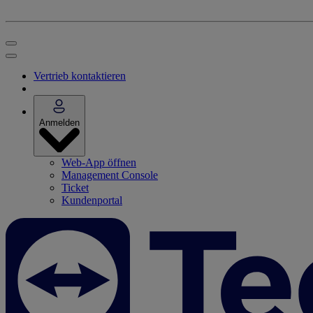
Vertrieb kontaktieren
Anmelden
Web-App öffnen
Management Console
Ticket
Kundenportal