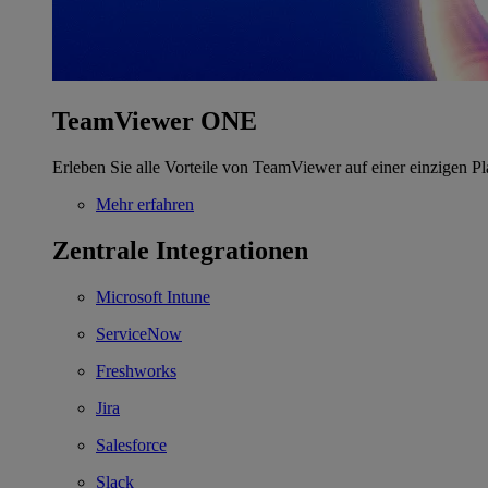
TeamViewer ONE
Erleben Sie alle Vorteile von TeamViewer auf einer einzigen Pl
Mehr erfahren
Zentrale Integrationen
Microsoft Intune
ServiceNow
Freshworks
Jira
Salesforce
Slack