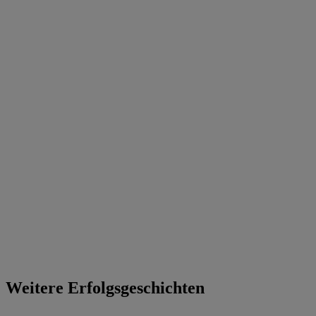
Weitere Erfolgsgeschichten