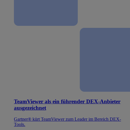
TeamViewer als ein führender DEX-Anbieter
ausgezeichnet
Gartner® kürt TeamViewer zum Leader im Bereich DEX-
Tools.