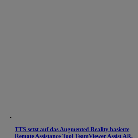
TTS setzt auf das Augmented Reality basierte
Remote Assistance Tool TeamViewer Assist AR.