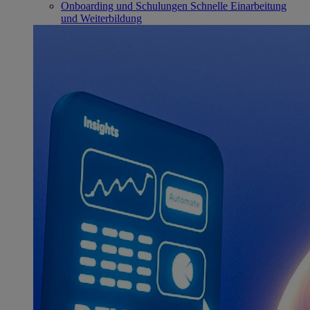
Onboarding und Schulungen
Schnelle Einarbeitung
und Weiterbildung