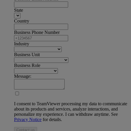
State
Country
Business Phone Number
Industry
Business Unit
Business Role
Message:
I consent to TeamViewer processing my data to communicate
about its products and services, analyze interactions, and
personalize my experience. I can withdraw anytime. See
Privacy Notice
for details.
Contact us