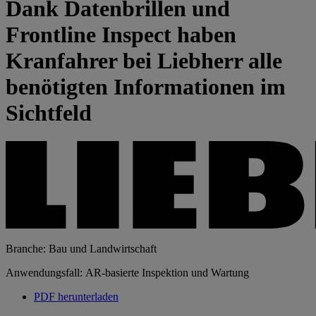
Dank Datenbrillen und
Frontline Inspect haben
Kranfahrer bei Liebherr alle
benötigten Informationen im
Sichtfeld
Branche: Bau und Landwirtschaft
Anwendungsfall: AR-basierte Inspektion und Wartung
PDF herunterladen