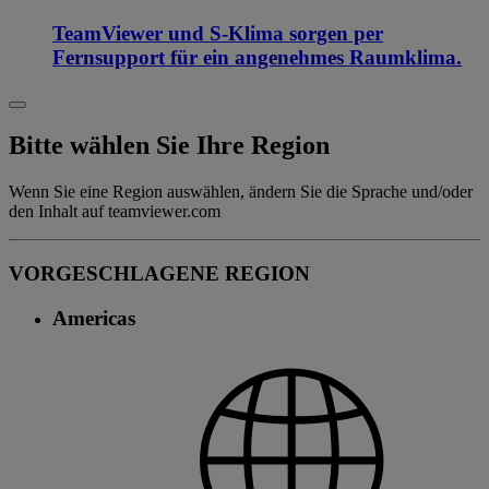
TeamViewer und S-Klima sorgen per
Fernsupport für ein angenehmes Raumklima.
Bitte wählen Sie Ihre Region
Wenn Sie eine Region auswählen, ändern Sie die Sprache und/oder
den Inhalt auf teamviewer.com
VORGESCHLAGENE REGION
Americas