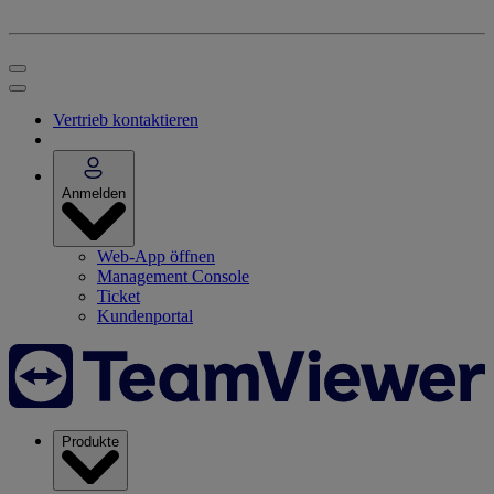
Vertrieb kontaktieren
Anmelden
Web-App öffnen
Management Console
Ticket
Kundenportal
Produkte