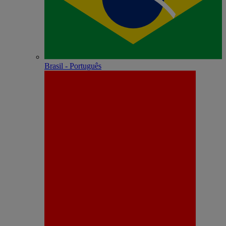
Brasil - Português