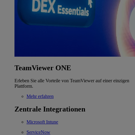
TeamViewer ONE
Erleben Sie alle Vorteile von TeamViewer auf einer einzigen
Plattform.
Mehr erfahren
Zentrale Integrationen
Microsoft Intune
ServiceNow