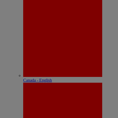
Canada - English