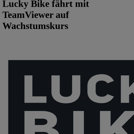
Lucky Bike fährt mit
TeamViewer auf
Wachstumskurs