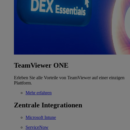
TeamViewer ONE
Erleben Sie alle Vorteile von TeamViewer auf einer einzigen
Plattform.
Mehr erfahren
Zentrale Integrationen
Microsoft Intune
ServiceNow