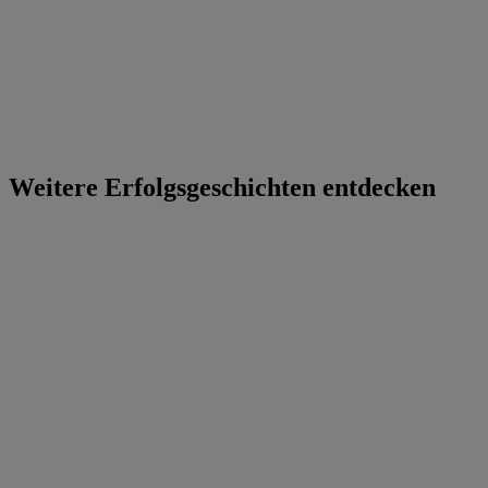
Weitere Erfolgsgeschichten entdecken