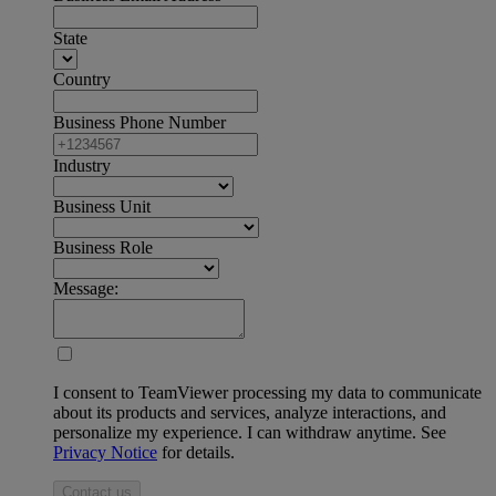
State
Country
Business Phone Number
Industry
Business Unit
Business Role
Message:
I consent to TeamViewer processing my data to communicate
about its products and services, analyze interactions, and
personalize my experience. I can withdraw anytime. See
Privacy Notice
for details.
Contact us