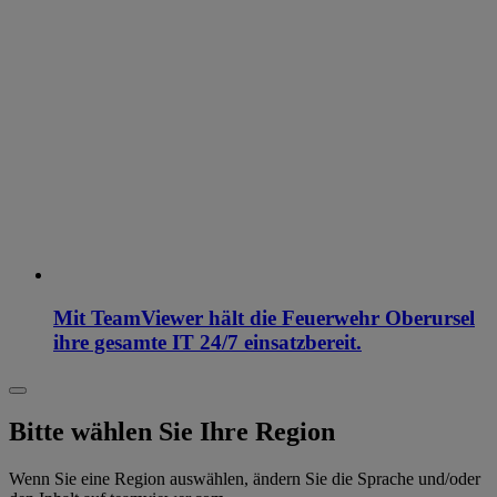
Mit TeamViewer hält die Feuerwehr Oberursel
ihre gesamte IT 24/7 einsatzbereit.
Bitte wählen Sie Ihre Region
Wenn Sie eine Region auswählen, ändern Sie die Sprache und/oder