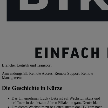
Branche: Logistik und Transport
Anwendungsfall: Remote Access, Remote Support, Remote
Management
Die Geschichte in Kürze
Das Unternehmen Lucky Bike ist auf Wachstumskurs und
eröffnete in den letzten Jahren Filialen in ganz Deutschland.
Um dieses Wachstum zu begleiten suchte das IT-Team nach