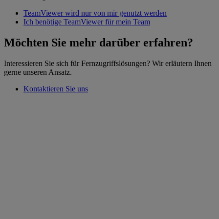
TeamViewer wird nur von mir genutzt werden
Ich benötige TeamViewer für mein Team
Möchten Sie mehr darüber erfahren?
Interessieren Sie sich für Fernzugriffslösungen? Wir erläutern Ihnen
gerne unseren Ansatz.
Kontaktieren Sie uns