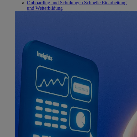
Onboarding und Schulungen
Schnelle Einarbeitung
und Weiterbildung