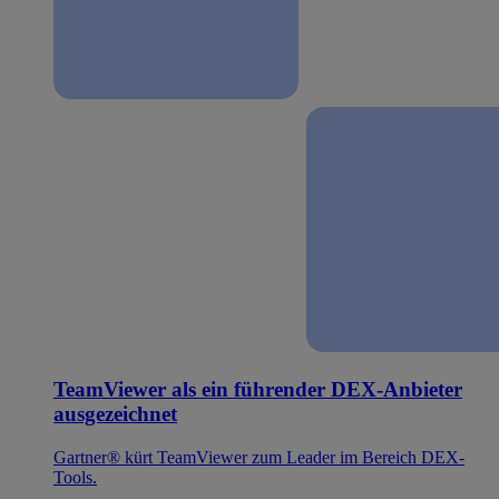
TeamViewer als ein führender DEX-Anbieter
ausgezeichnet
Gartner® kürt TeamViewer zum Leader im Bereich DEX-
Tools.