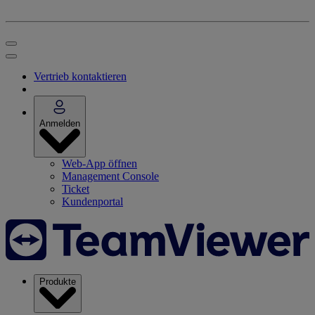
Vertrieb kontaktieren
Anmelden
Web-App öffnen
Management Console
Ticket
Kundenportal
Produkte