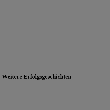
Weitere Erfolgsgeschichten