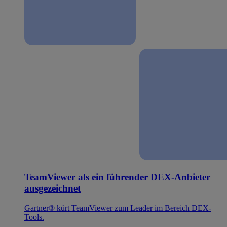
TeamViewer als ein führender DEX-Anbieter
ausgezeichnet
Gartner® kürt TeamViewer zum Leader im Bereich DEX-
Tools.