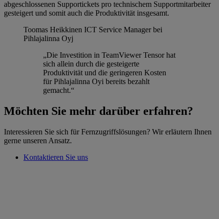
abgeschlossenen Supportickets pro technischem Supportmitarbeiter
gesteigert und somit auch die Produktivität insgesamt.
Toomas Heikkinen
ICT Service Manager bei
Pihlajalinna Oyj
„Die Investition in TeamViewer Tensor hat
sich allein durch die gesteigerte
Produktivität und die geringeren Kosten
für Pihlajalinna Oyi bereits bezahlt
gemacht.“
Möchten Sie mehr darüber erfahren?
Interessieren Sie sich für Fernzugriffslösungen? Wir erläutern Ihnen
gerne unseren Ansatz.
Kontaktieren Sie uns