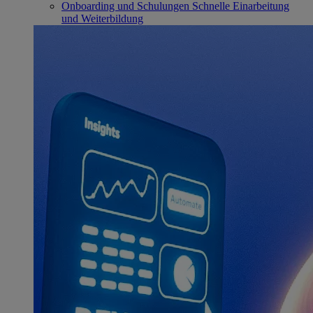
Onboarding und Schulungen
Schnelle Einarbeitung
und Weiterbildung