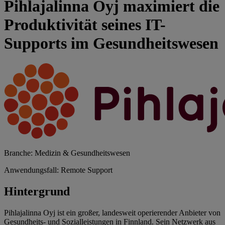
Pihlajalinna Oyj maximiert die
Produktivität seines IT-
Supports im Gesundheitswesen
Branche: Medizin & Gesundheitswesen
Anwendungsfall: Remote Support
Hintergrund
Pihlajalinna Oyj ist ein großer, landesweit operierender Anbieter von
Gesundheits- und Sozialleistungen in Finnland. Sein Netzwerk aus