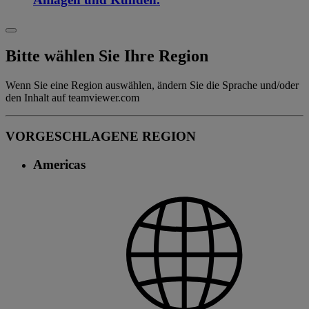
Bitte wählen Sie Ihre Region
Wenn Sie eine Region auswählen, ändern Sie die Sprache und/oder
den Inhalt auf teamviewer.com
VORGESCHLAGENE REGION
Americas