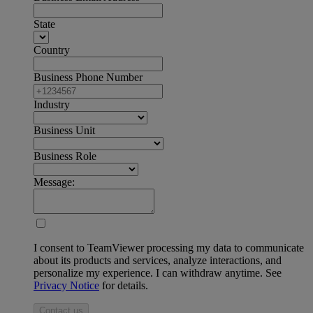
State
Country
Business Phone Number
Industry
Business Unit
Business Role
Message:
I consent to TeamViewer processing my data to communicate
about its products and services, analyze interactions, and
personalize my experience. I can withdraw anytime. See
Privacy Notice
for details.
Contact us