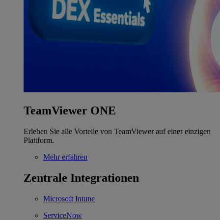
TeamViewer ONE
Erleben Sie alle Vorteile von TeamViewer auf einer einzigen
Plattform.
Mehr erfahren
Zentrale Integrationen
Microsoft Intune
ServiceNow