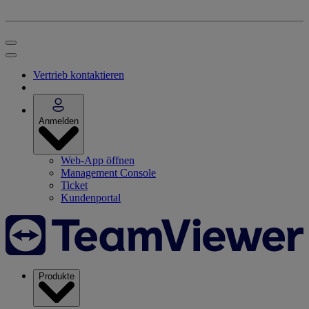
Vertrieb kontaktieren
Anmelden
Web-App öffnen
Management Console
Ticket
Kundenportal
Produkte