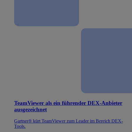
TeamViewer als ein führender DEX-Anbieter
ausgezeichnet
Gartner® kürt TeamViewer zum Leader im Bereich DEX-
Tools.