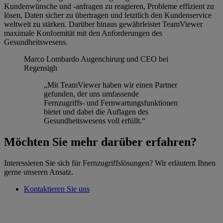
Kundenwünsche und -anfragen zu reagieren, Probleme effizient zu
lösen, Daten sicher zu übertragen und letztlich den Kundenservice
weltweit zu stärken. Darüber hinaus gewährleistet TeamViewer
maximale Konformität mit den Anforderungen des
Gesundheitswesens.
Marco Lombardo
Augenchirurg und CEO bei
Regensigh
„Mit TeamViewer haben wir einen Partner
gefunden, der uns umfassende
Fernzugriffs- und Fernwartungsfunktionen
bietet und dabei die Auflagen des
Gesundheitswesens voll erfüllt.“
Möchten Sie mehr darüber erfahren?
Interessieren Sie sich für Fernzugriffslösungen? Wir erläutern Ihnen
gerne unseren Ansatz.
Kontaktieren Sie uns