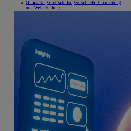
Onboarding und Schulungen
Schnelle Einarbeitung
und Weiterbildung