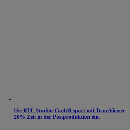
Die RTL Studios GmbH spart mit TeamViewer
20% Zeit in der Postproduktion ein.