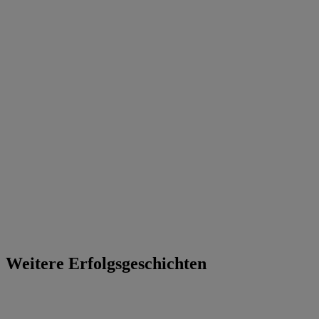
Weitere Erfolgsgeschichten