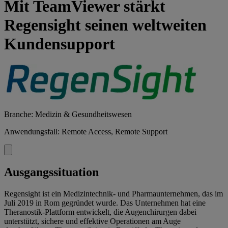
Mit TeamViewer stärkt
Regensight seinen weltweiten
Kundensupport
Branche: Medizin & Gesundheitswesen
Anwendungsfall: Remote Access, Remote Support
Ausgangssituation
Regensight ist ein Medizintechnik- und Pharmaunternehmen, das im
Juli 2019 in Rom gegründet wurde. Das Unternehmen hat eine
Theranostik-Plattform entwickelt, die Augenchirurgen dabei
unterstützt, sichere und effektive Operationen am Auge