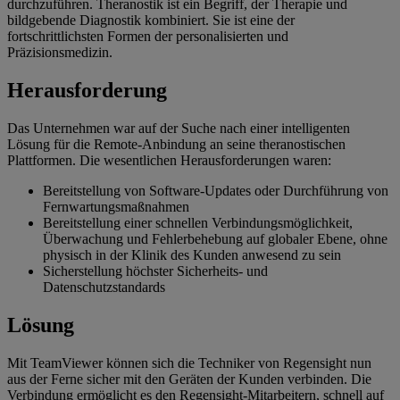
durchzuführen. Theranostik ist ein Begriff, der Therapie und
bildgebende Diagnostik kombiniert. Sie ist eine der
fortschrittlichsten Formen der personalisierten und
Präzisionsmedizin.
Herausforderung
Das Unternehmen war auf der Suche nach einer intelligenten
Lösung für die Remote-Anbindung an seine theranostischen
Plattformen. Die wesentlichen Herausforderungen waren:
Bereitstellung von Software-Updates oder Durchführung von
Fernwartungsmaßnahmen
Bereitstellung einer schnellen Verbindungsmöglichkeit,
Überwachung und Fehlerbehebung auf globaler Ebene, ohne
physisch in der Klinik des Kunden anwesend zu sein
Sicherstellung höchster Sicherheits- und
Datenschutzstandards
Lösung
Mit TeamViewer können sich die Techniker von Regensight nun
aus der Ferne sicher mit den Geräten der Kunden verbinden. Die
Verbindung ermöglicht es den Regensight-Mitarbeitern, schnell auf