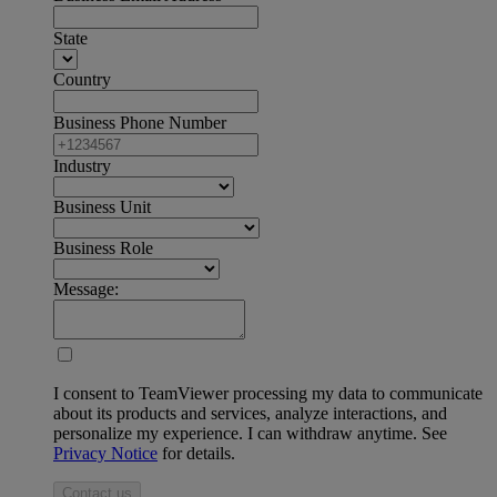
State
Country
Business Phone Number
Industry
Business Unit
Business Role
Message:
I consent to TeamViewer processing my data to communicate
about its products and services, analyze interactions, and
personalize my experience. I can withdraw anytime. See
Privacy Notice
for details.
Contact us