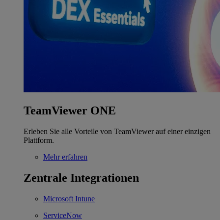
TeamViewer ONE
Erleben Sie alle Vorteile von TeamViewer auf einer einzigen
Plattform.
Mehr erfahren
Zentrale Integrationen
Microsoft Intune
ServiceNow