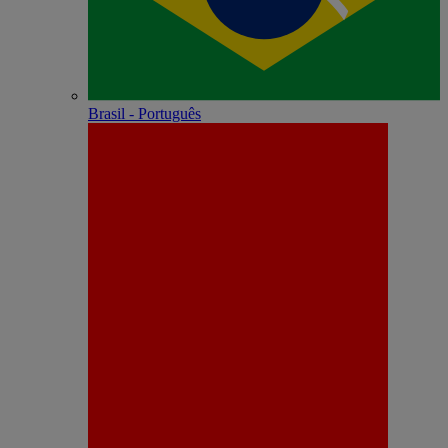
Brasil - Português