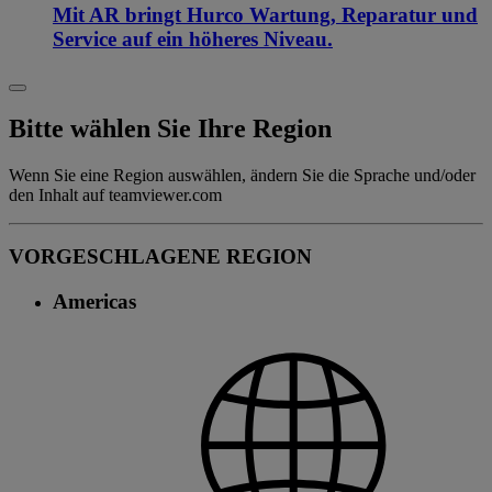
Mit AR bringt Hurco Wartung, Reparatur und
Service auf ein höheres Niveau.
Bitte wählen Sie Ihre Region
Wenn Sie eine Region auswählen, ändern Sie die Sprache und/oder
den Inhalt auf teamviewer.com
VORGESCHLAGENE REGION
Americas