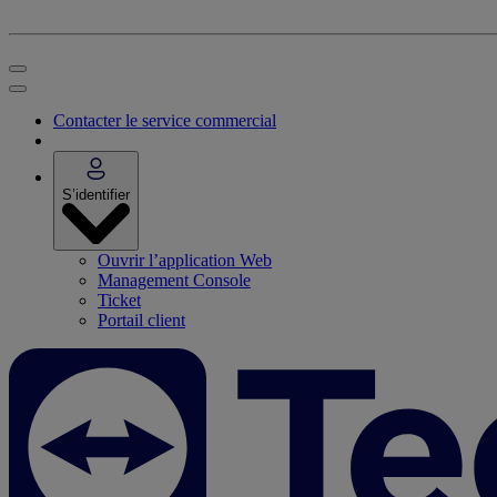
Contacter le service commercial
S’identifier
Ouvrir l’application Web
Management Console
Ticket
Portail client