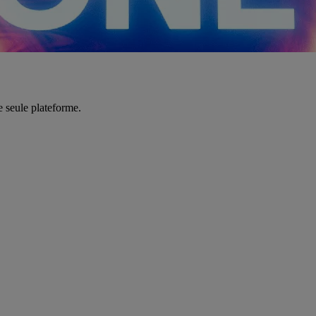
e seule plateforme.