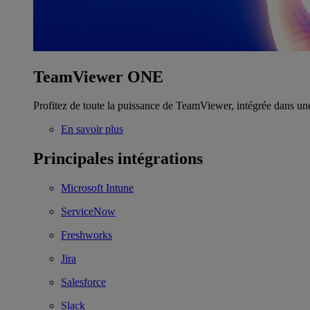
TeamViewer ONE
Profitez de toute la puissance de TeamViewer, intégrée dans un
En savoir plus
Principales intégrations
Microsoft Intune
ServiceNow
Freshworks
Jira
Salesforce
Slack