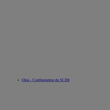
Okta - Configuration du SCIM