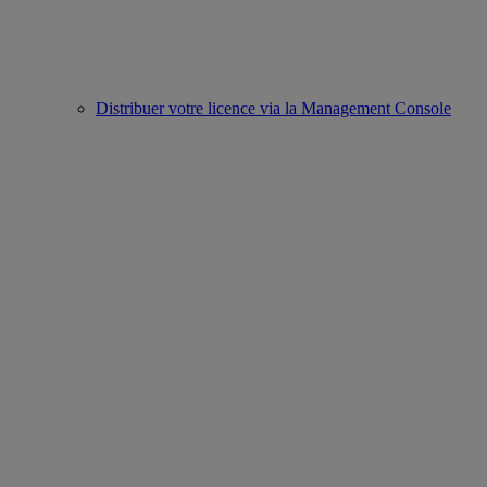
Distribuer votre licence via la Management Console