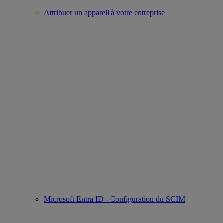
Attribuer un appareil à votre entreprise
Microsoft Entra ID - Configuration du SCIM