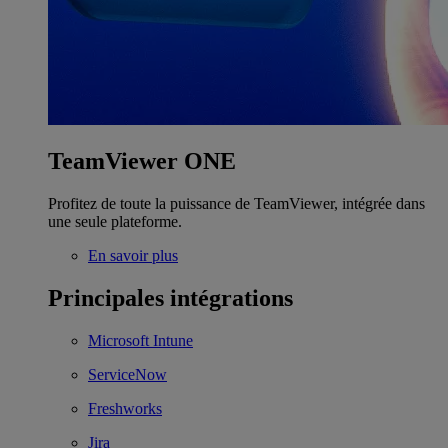
TeamViewer ONE
Profitez de toute la puissance de TeamViewer, intégrée dans
une seule plateforme.
En savoir plus
Principales intégrations
Microsoft Intune
ServiceNow
Freshworks
Jira