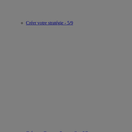
Créer votre stratégie - 5/9