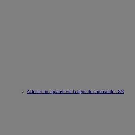
Affecter un appareil via la ligne de commande - 8/9