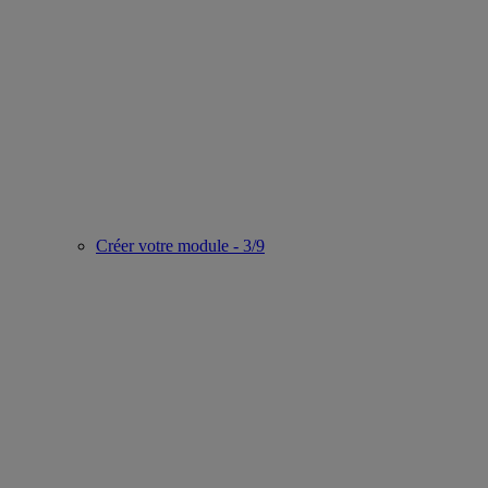
Créer votre module - 3/9