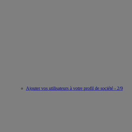
Ajouter vos utilisateurs à votre profil de société - 2/9