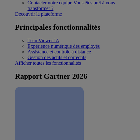
Contacter notre équipe
Vous êtes prêt à vous
transformer ?
Découvrir la plateforme
Principales fonctionnalités
TeamViewer IA
Expérience numérique des employés
Assistance et contrôle à distance
Gestion des actifs et correctifs
Afficher toutes les fonctionnalités
Rapport Gartner 2026