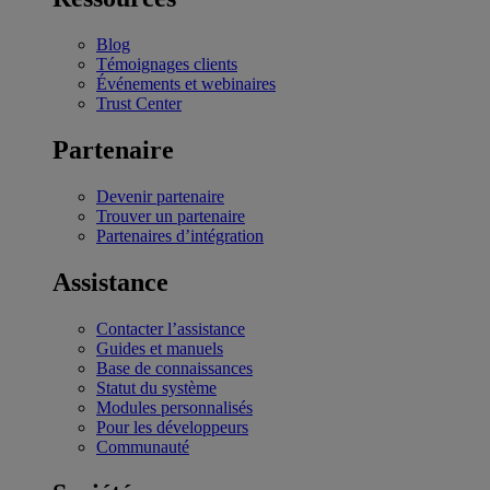
Blog
Témoignages clients
Événements et webinaires
Trust Center
Partenaire
Devenir partenaire
Trouver un partenaire
Partenaires d’intégration
Assistance
Contacter l’assistance
Guides et manuels
Base de connaissances
Statut du système
Modules personnalisés
Pour les développeurs
Communauté