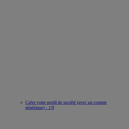
Créer votre profil de société (avec un compte
générique) - 1/9