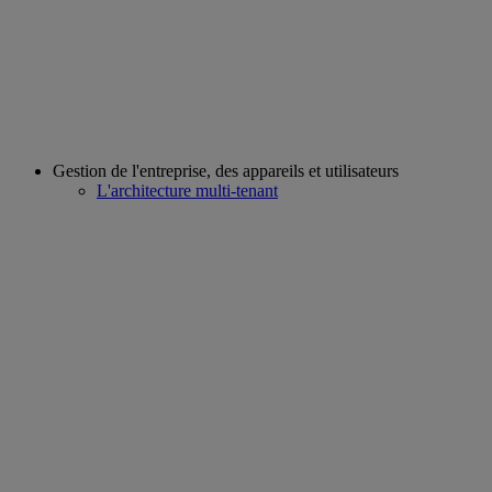
Gestion de l'entreprise, des appareils et utilisateurs
L'architecture multi-tenant