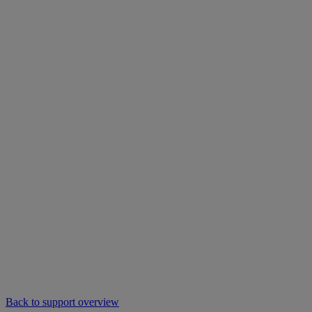
Back to support overview