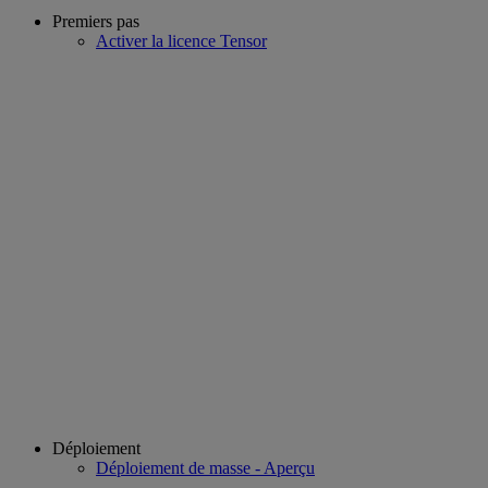
Premiers pas
Activer la licence Tensor
Déploiement
Déploiement de masse - Aperçu