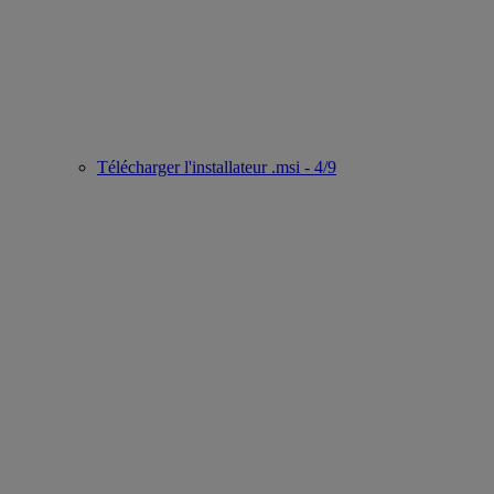
Télécharger l'installateur .msi - 4/9