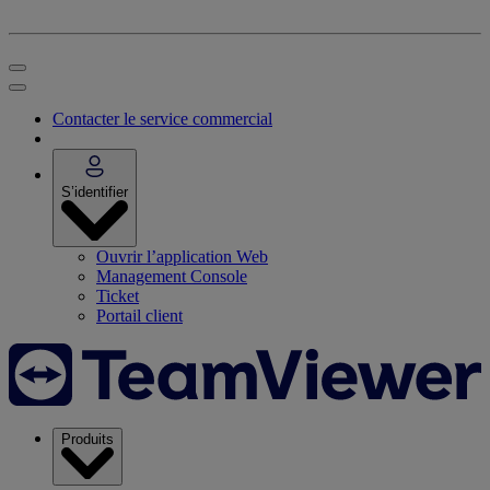
Contacter le service commercial
S’identifier
Ouvrir l’application Web
Management Console
Ticket
Portail client
Produits