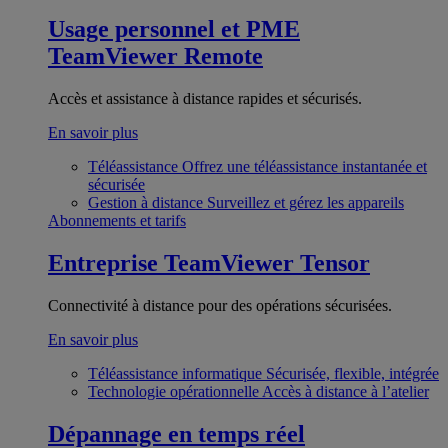
Usage personnel et PME
TeamViewer Remote
Accès et assistance à distance rapides et sécurisés.
En savoir plus
Téléassistance
Offrez une téléassistance instantanée et
sécurisée
Gestion à distance
Surveillez et gérez les appareils
Abonnements et tarifs
Entreprise
TeamViewer Tensor
Connectivité à distance pour des opérations sécurisées.
En savoir plus
Téléassistance informatique
Sécurisée, flexible, intégrée
Technologie opérationnelle
Accès à distance à l’atelier
Dépannage en temps réel