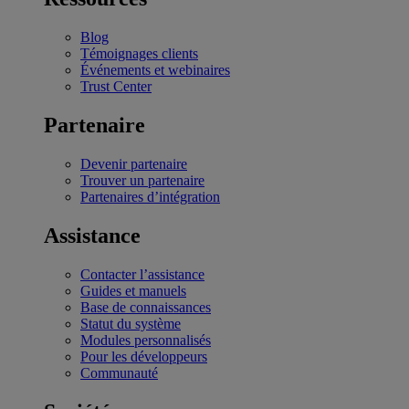
Blog
Témoignages clients
Événements et webinaires
Trust Center
Partenaire
Devenir partenaire
Trouver un partenaire
Partenaires d’intégration
Assistance
Contacter l’assistance
Guides et manuels
Base de connaissances
Statut du système
Modules personnalisés
Pour les développeurs
Communauté