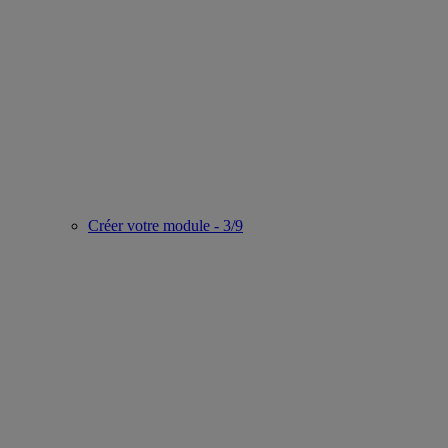
Créer votre module - 3/9