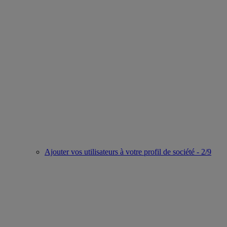
Ajouter vos utilisateurs à votre profil de société - 2/9