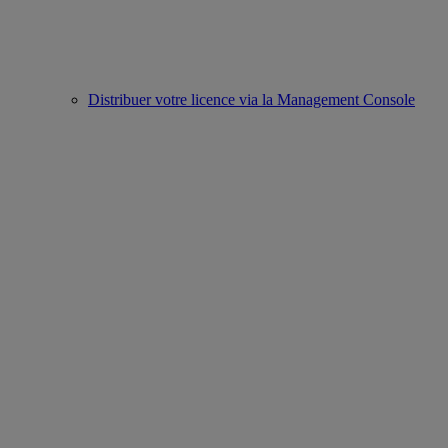
Distribuer votre licence via la Management Console