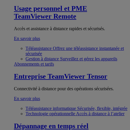
Usage personnel et PME
TeamViewer Remote
Accès et assistance à distance rapides et sécurisés.
En savoir plus
Téléassistance
Offrez une téléassistance instantanée et
sécurisée
Gestion à distance
Surveillez et gérez les appareils
Abonnements et tarifs
Entreprise
TeamViewer Tensor
Connectivité à distance pour des opérations sécurisées.
En savoir plus
Téléassistance informatique
Sécurisée, flexible, intégrée
Technologie opérationnelle
Accès à distance à l’atelier
Dépannage en temps réel