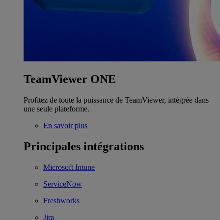
TeamViewer ONE
Profitez de toute la puissance de TeamViewer, intégrée dans
une seule plateforme.
En savoir plus
Principales intégrations
Microsoft Intune
ServiceNow
Freshworks
Jira