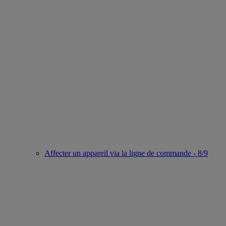
Affecter un appareil via la ligne de commande - 8/9