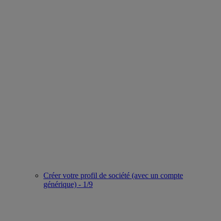
Créer votre profil de société (avec un compte
générique) - 1/9