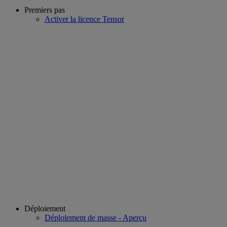
Premiers pas
Activer la licence Tensor
Déploiement
Déploiement de masse - Aperçu