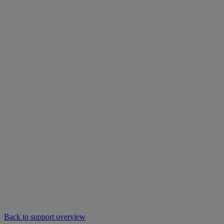
Back to support overview