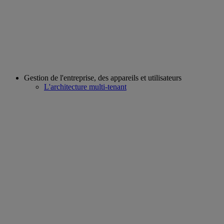
Gestion de l'entreprise, des appareils et utilisateurs
L'architecture multi-tenant