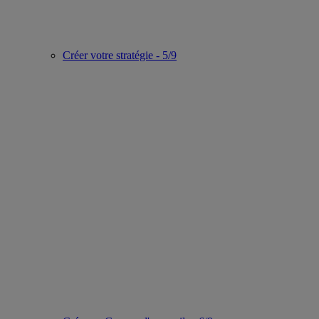
Créer votre stratégie - 5/9