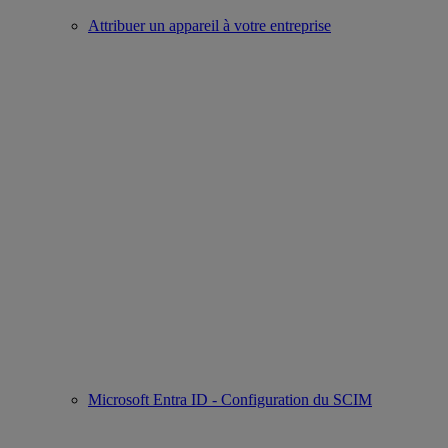
Attribuer un appareil à votre entreprise
Microsoft Entra ID - Configuration du SCIM