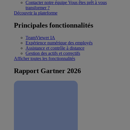
Contacter notre équipe
Vous êtes prêt à vous
transformer ?
Découvrir la plateforme
Principales fonctionnalités
TeamViewer IA
Expérience numérique des employés
Assistance et contrôle à distance
Gestion des actifs et correctifs
Afficher toutes les fonctionnalités
Rapport Gartner 2026