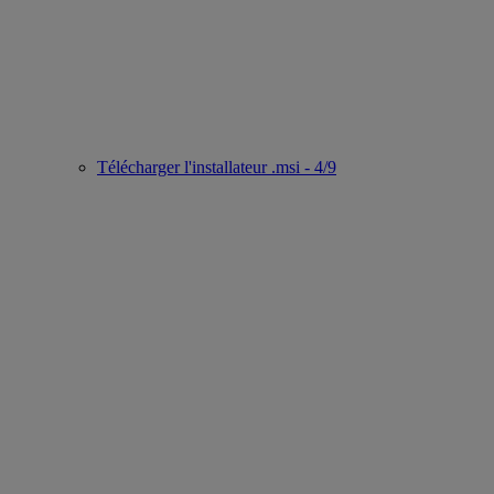
Télécharger l'installateur .msi - 4/9