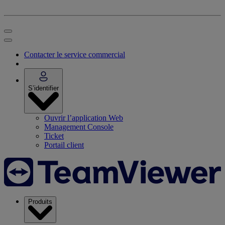
Contacter le service commercial
S’identifier
Ouvrir l’application Web
Management Console
Ticket
Portail client
Produits