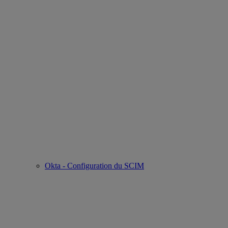
Okta - Configuration du SCIM