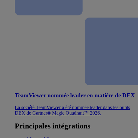
TeamViewer nommée leader en matière de DEX
La société TeamViewer a été nommée leader dans les outils
DEX de Gartner® Magic Quadrant™ 2026.
Principales intégrations