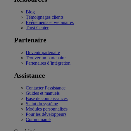
Blog
Témoignages clients
Événements et webinaires
Trust Center
Partenaire
Devenir partenaire
Trouver un partenaire
Partenaires d’intégration
Assistance
Contacter l’assistance
Guides et manuels
Base de connaissances
Statut du système
Modules personnalisés
Pour les développeurs
Communauté