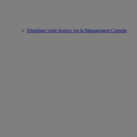
Distribuer votre licence via la Management Console