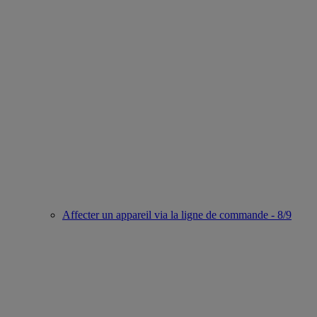
Affecter un appareil via la ligne de commande - 8/9