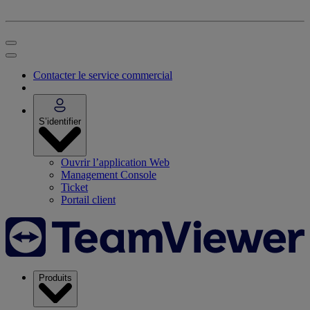
Contacter le service commercial
S’identifier
Ouvrir l’application Web
Management Console
Ticket
Portail client
Produits