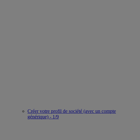
Créer votre profil de société (avec un compte
générique) - 1/9