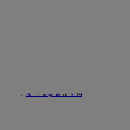
Okta - Configuration du SCIM