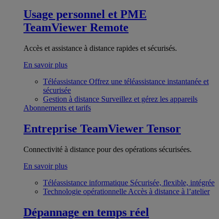
Usage personnel et PME
TeamViewer Remote
Accès et assistance à distance rapides et sécurisés.
En savoir plus
Téléassistance
Offrez une téléassistance instantanée et
sécurisée
Gestion à distance
Surveillez et gérez les appareils
Abonnements et tarifs
Entreprise
TeamViewer Tensor
Connectivité à distance pour des opérations sécurisées.
En savoir plus
Téléassistance informatique
Sécurisée, flexible, intégrée
Technologie opérationnelle
Accès à distance à l’atelier
Dépannage en temps réel