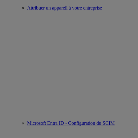
Attribuer un appareil à votre entreprise
Microsoft Entra ID - Configuration du SCIM