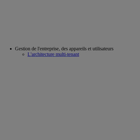
Gestion de l'entreprise, des appareils et utilisateurs
L'architecture multi-tenant