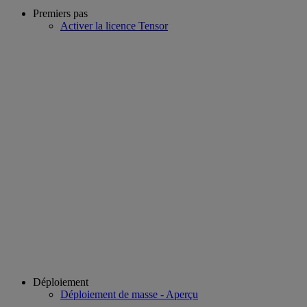
Premiers pas
Activer la licence Tensor
Déploiement
Déploiement de masse - Aperçu