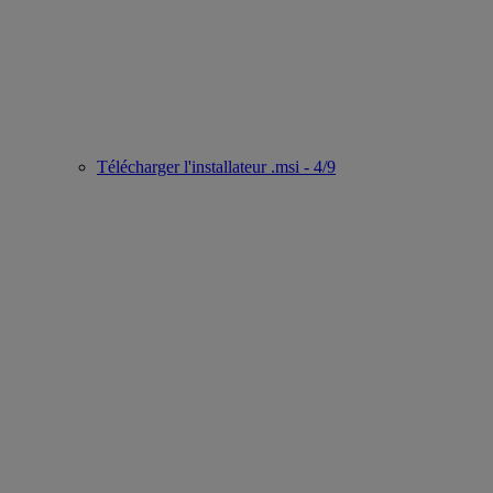
Télécharger l'installateur .msi - 4/9