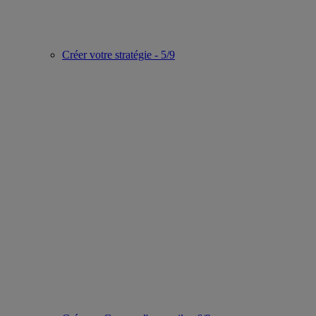
Créer votre stratégie - 5/9