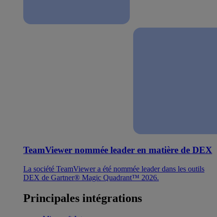
TeamViewer nommée leader en matière de DEX
La société TeamViewer a été nommée leader dans les outils
DEX de Gartner® Magic Quadrant™ 2026.
Principales intégrations