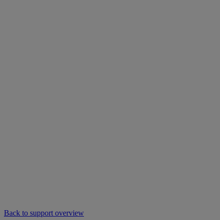
Back to support overview