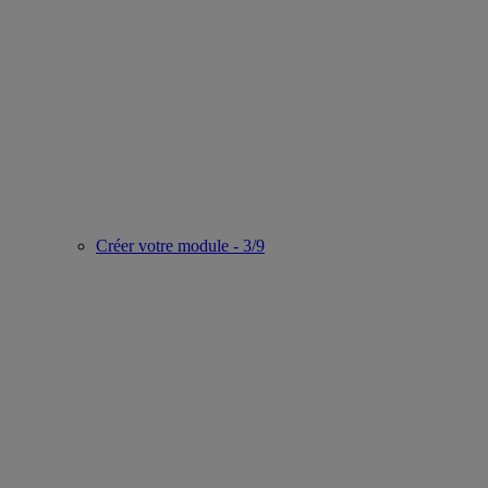
Créer votre module - 3/9