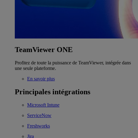
TeamViewer ONE
Profitez de toute la puissance de TeamViewer, intégrée dans
une seule plateforme.
En savoir plus
Principales intégrations
Microsoft Intune
ServiceNow
Freshworks
Jira