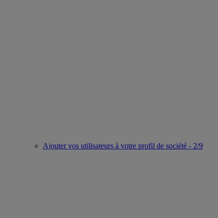
Ajouter vos utilisateurs à votre profil de société - 2/9