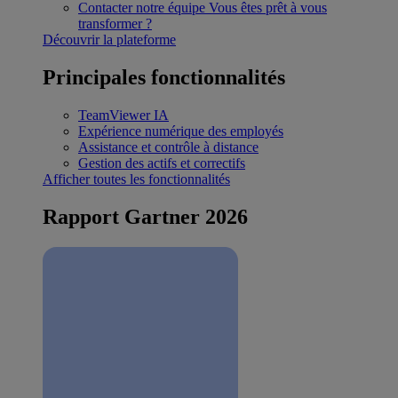
Contacter notre équipe
Vous êtes prêt à vous
transformer ?
Découvrir la plateforme
Principales fonctionnalités
TeamViewer IA
Expérience numérique des employés
Assistance et contrôle à distance
Gestion des actifs et correctifs
Afficher toutes les fonctionnalités
Rapport Gartner 2026