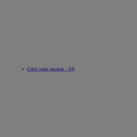
Créer votre module - 3/9