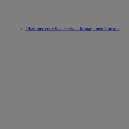
Distribuer votre licence via la Management Console