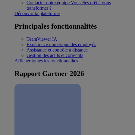
Contacter notre équipe
Vous êtes prêt à vous
transformer ?
Découvrir la plateforme
Principales fonctionnalités
TeamViewer IA
Expérience numérique des employés
Assistance et contrôle à distance
Gestion des actifs et correctifs
Afficher toutes les fonctionnalités
Rapport Gartner 2026