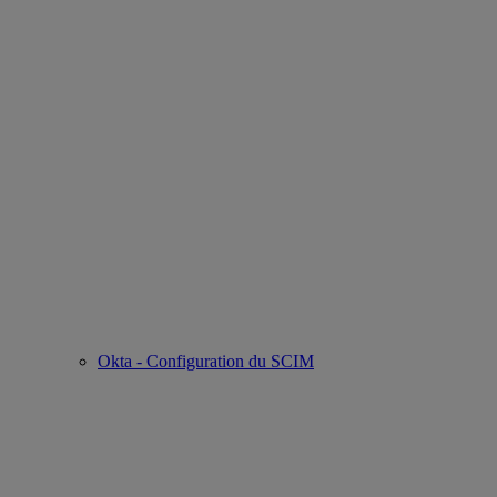
Okta - Configuration du SCIM