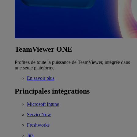
TeamViewer ONE
Profitez de toute la puissance de TeamViewer, intégrée dans
une seule plateforme.
En savoir plus
Principales intégrations
Microsoft Intune
ServiceNow
Freshworks
Jira