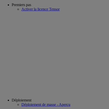
Premiers pas
Activer la licence Tensor
Déploiement
Déploiement de masse - Aperçu