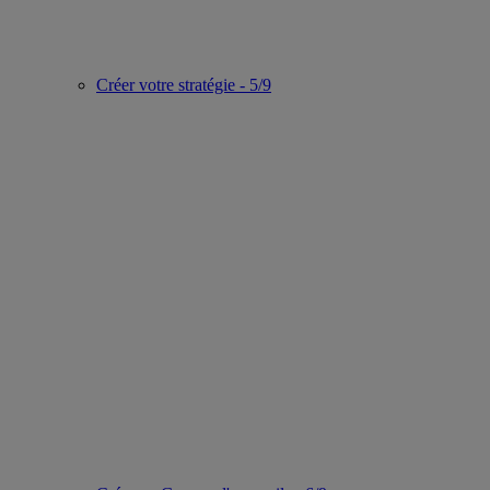
Créer votre stratégie - 5/9