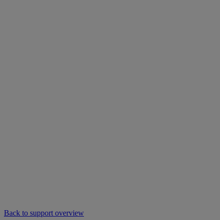
Back to support overview