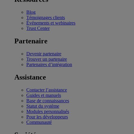
Blog
Témoignages clients
Événements et webinaires
Trust Center
Partenaire
Devenir partenaire
Trouver un partenaire
Partenaires d’intégration
Assistance
Contacter l’assistance
Guides et manuels
Base de connaissances
Statut du système
Modules personnalisés
Pour les développeurs
Communauté