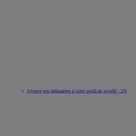
Ajouter vos utilisateurs à votre profil de société - 2/9