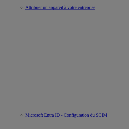
Attribuer un appareil à votre entreprise
Microsoft Entra ID - Configuration du SCIM