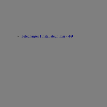
Télécharger l'installateur .msi - 4/9