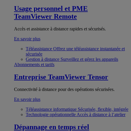
Usage personnel et PME
TeamViewer Remote
Accès et assistance à distance rapides et sécurisés.
En savoir plus
Téléassistance
Offrez une téléassistance instantanée et
sécurisée
Gestion à distance
Surveillez et gérez les appareils
Abonnements et tarifs
Entreprise
TeamViewer Tensor
Connectivité à distance pour des opérations sécurisées.
En savoir plus
Téléassistance informatique
Sécurisée, flexible, intégrée
Technologie opérationnelle
Accès à distance à l’atelier
Dépannage en temps réel