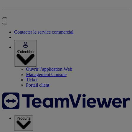
Contacter le service commercial
S’identifier
Ouvrir l’application Web
Management Console
Ticket
Portail client
Produits