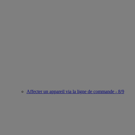
Affecter un appareil via la ligne de commande - 8/9