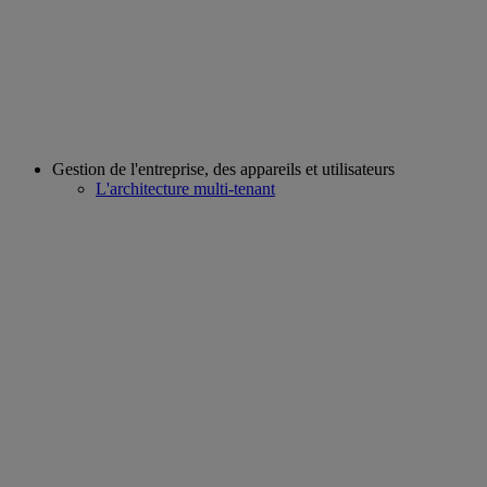
Gestion de l'entreprise, des appareils et utilisateurs
L'architecture multi-tenant