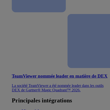
TeamViewer nommée leader en matière de DEX
La société TeamViewer a été nommée leader dans les outils
DEX de Gartner® Magic Quadrant™ 2026.
Principales intégrations