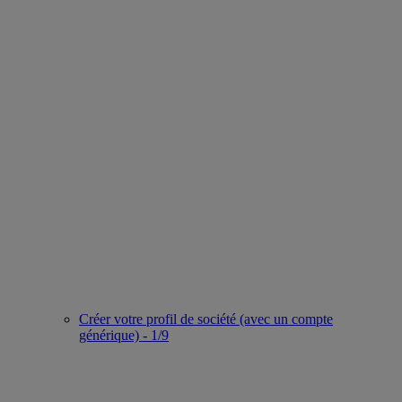
Créer votre profil de société (avec un compte
générique) - 1/9