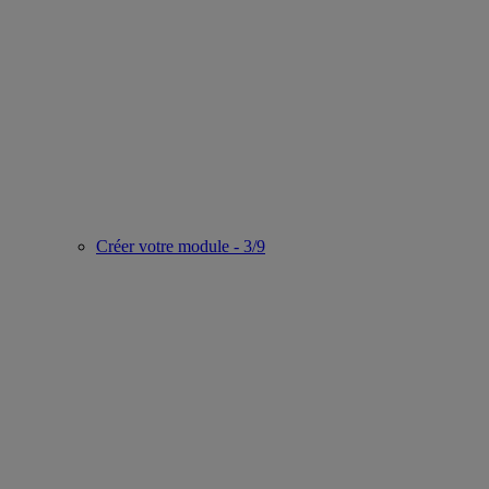
Créer votre module - 3/9