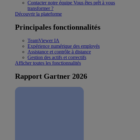
Contacter notre équipe
Vous êtes prêt à vous
transformer ?
Découvrir la plateforme
Principales fonctionnalités
TeamViewer IA
Expérience numérique des employés
Assistance et contrôle à distance
Gestion des actifs et correctifs
Afficher toutes les fonctionnalités
Rapport Gartner 2026