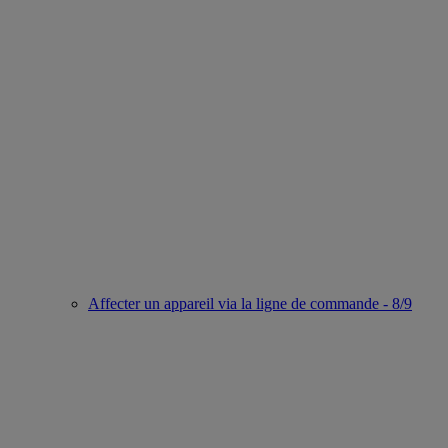
Affecter un appareil via la ligne de commande - 8/9