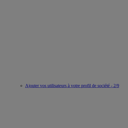
Ajouter vos utilisateurs à votre profil de société - 2/9