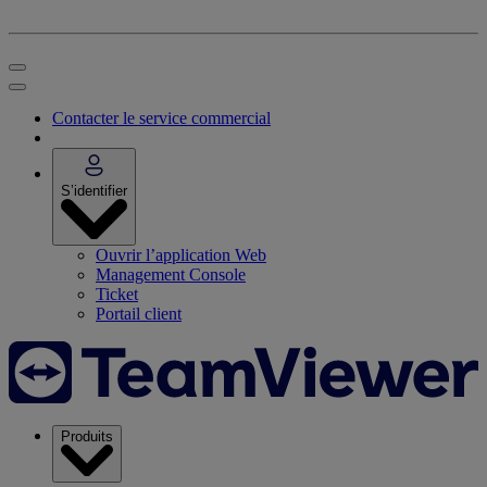
Contacter le service commercial
S’identifier
Ouvrir l’application Web
Management Console
Ticket
Portail client
Produits