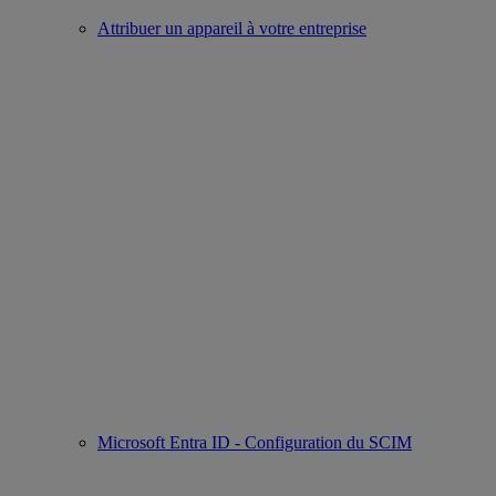
Attribuer un appareil à votre entreprise
Microsoft Entra ID - Configuration du SCIM