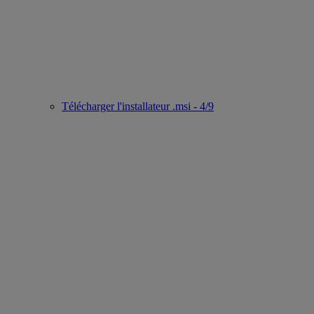
Télécharger l'installateur .msi - 4/9