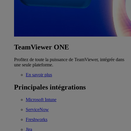
TeamViewer ONE
Profitez de toute la puissance de TeamViewer, intégrée dans
une seule plateforme.
En savoir plus
Principales intégrations
Microsoft Intune
ServiceNow
Freshworks
Jira