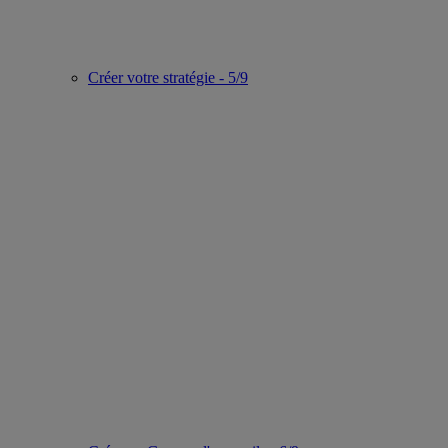
Créer votre stratégie - 5/9