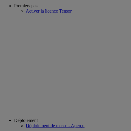
Premiers pas
Activer la licence Tensor
Déploiement
Déploiement de masse - Aperçu