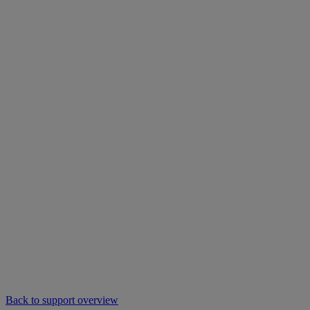
Back to support overview