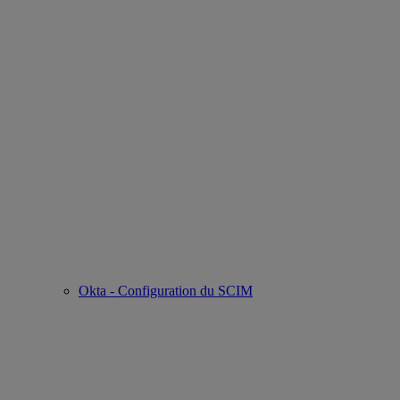
Okta - Configuration du SCIM