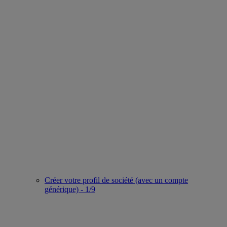
Créer votre profil de société (avec un compte
générique) - 1/9