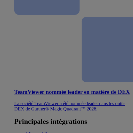
TeamViewer nommée leader en matière de DEX
La société TeamViewer a été nommée leader dans les outils
DEX de Gartner® Magic Quadrant™ 2026.
Principales intégrations