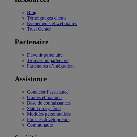
Blog
Témoignages clients
Événements et webinaires
Trust Center
Partenaire
Devenir partenaire
Trouver un partenaire
Partenaires d’intégration
Assistance
Contacter l’assistance
Guides et manuels
Base de connaissances
Statut du système
Modules personnalisés
Pour les développeurs
Communauté