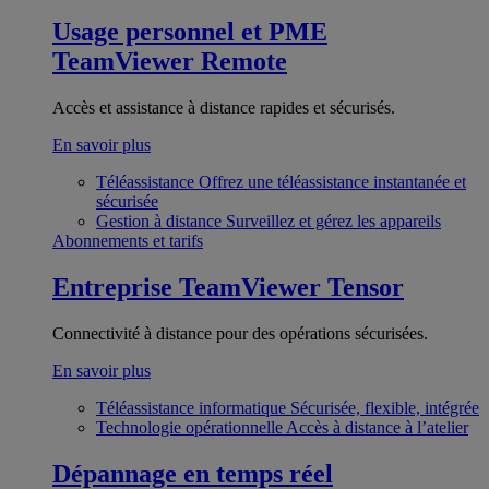
Usage personnel et PME
TeamViewer Remote
Accès et assistance à distance rapides et sécurisés.
En savoir plus
Téléassistance
Offrez une téléassistance instantanée et
sécurisée
Gestion à distance
Surveillez et gérez les appareils
Abonnements et tarifs
Entreprise
TeamViewer Tensor
Connectivité à distance pour des opérations sécurisées.
En savoir plus
Téléassistance informatique
Sécurisée, flexible, intégrée
Technologie opérationnelle
Accès à distance à l’atelier
Dépannage en temps réel