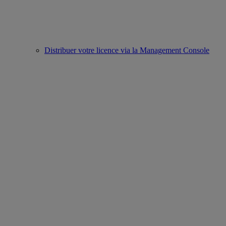
Distribuer votre licence via la Management Console