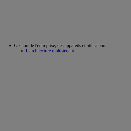
Gestion de l'entreprise, des appareils et utilisateurs
L'architecture multi-tenant