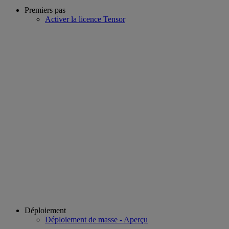
Premiers pas
Activer la licence Tensor
Déploiement
Déploiement de masse - Aperçu