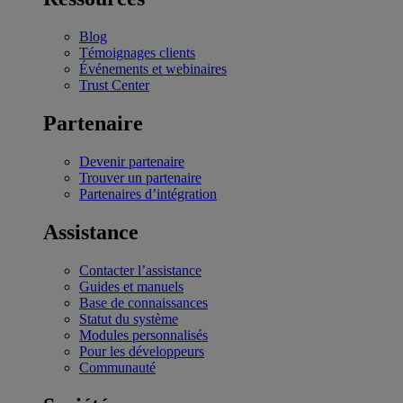
Blog
Témoignages clients
Événements et webinaires
Trust Center
Partenaire
Devenir partenaire
Trouver un partenaire
Partenaires d’intégration
Assistance
Contacter l’assistance
Guides et manuels
Base de connaissances
Statut du système
Modules personnalisés
Pour les développeurs
Communauté