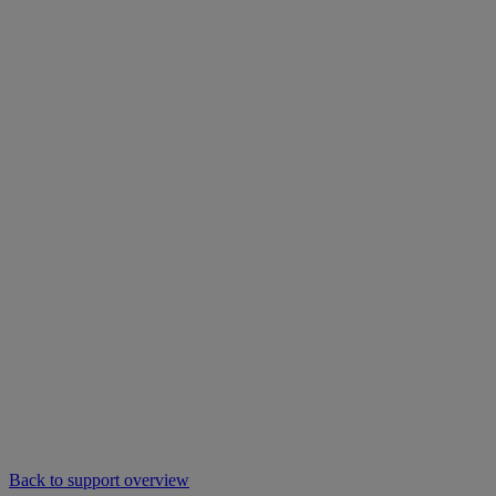
Back to support overview