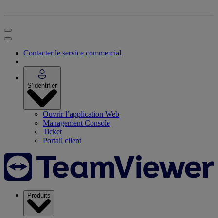
Contacter le service commercial
S’identifier
Ouvrir l’application Web
Management Console
Ticket
Portail client
Produits