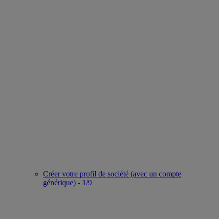
Créer votre profil de société (avec un compte
générique) - 1/9