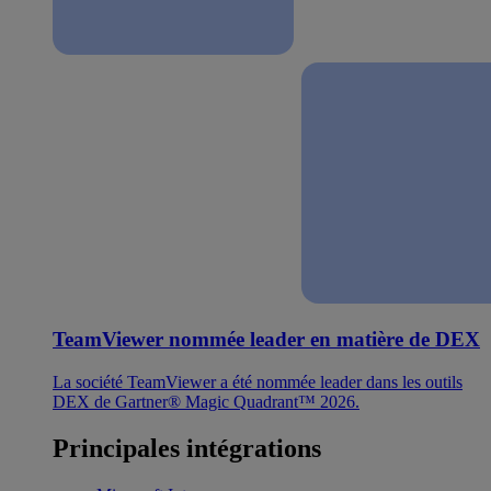
TeamViewer nommée leader en matière de DEX
La société TeamViewer a été nommée leader dans les outils
DEX de Gartner® Magic Quadrant™ 2026.
Principales intégrations