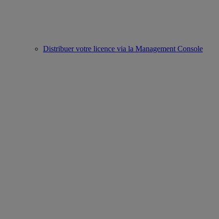
Distribuer votre licence via la Management Console