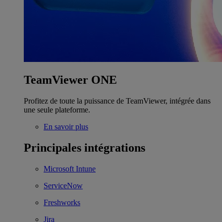
TeamViewer ONE
Profitez de toute la puissance de TeamViewer, intégrée dans
une seule plateforme.
En savoir plus
Principales intégrations
Microsoft Intune
ServiceNow
Freshworks
Jira