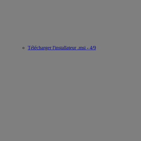
Télécharger l'installateur .msi - 4/9