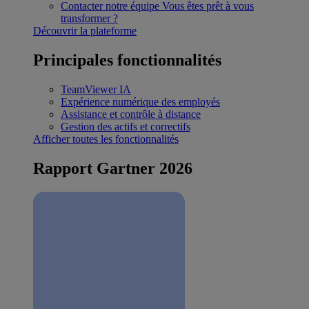
Contacter notre équipe
Vous êtes prêt à vous
transformer ?
Découvrir la plateforme
Principales fonctionnalités
TeamViewer IA
Expérience numérique des employés
Assistance et contrôle à distance
Gestion des actifs et correctifs
Afficher toutes les fonctionnalités
Rapport Gartner 2026