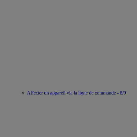
Affecter un appareil via la ligne de commande - 8/9