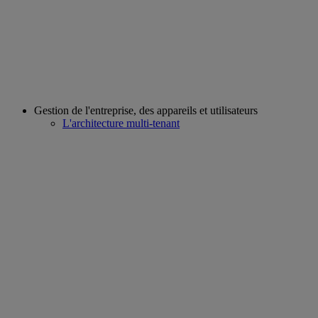
Gestion de l'entreprise, des appareils et utilisateurs
L'architecture multi-tenant