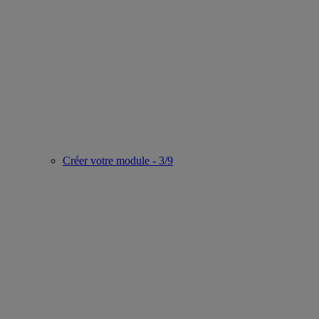
Créer votre module - 3/9