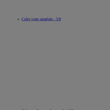
Créer votre stratégie - 5/9