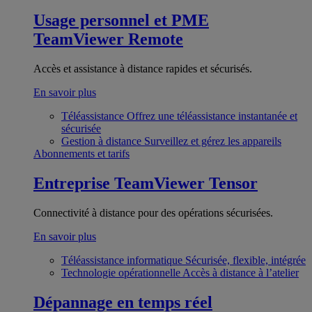
Usage personnel et PME
TeamViewer Remote
Accès et assistance à distance rapides et sécurisés.
En savoir plus
Téléassistance
Offrez une téléassistance instantanée et
sécurisée
Gestion à distance
Surveillez et gérez les appareils
Abonnements et tarifs
Entreprise
TeamViewer Tensor
Connectivité à distance pour des opérations sécurisées.
En savoir plus
Téléassistance informatique
Sécurisée, flexible, intégrée
Technologie opérationnelle
Accès à distance à l’atelier
Dépannage en temps réel