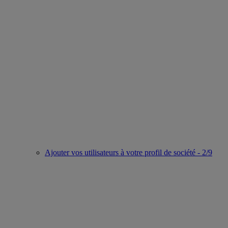
Ajouter vos utilisateurs à votre profil de société - 2/9