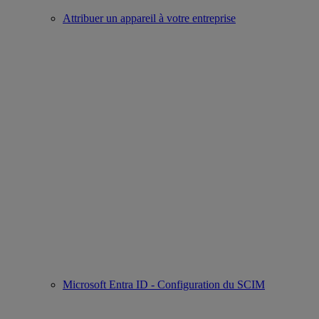
Attribuer un appareil à votre entreprise
Microsoft Entra ID - Configuration du SCIM