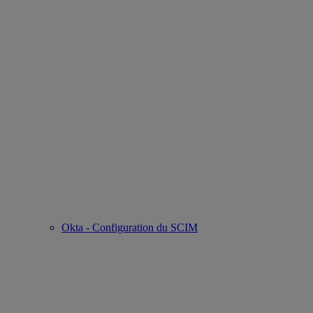
Okta - Configuration du SCIM