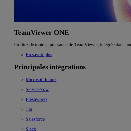
TeamViewer ONE
Profitez de toute la puissance de TeamViewer, intégrée dans un
En savoir plus
Principales intégrations
Microsoft Intune
ServiceNow
Freshworks
Jira
Salesforce
Slack