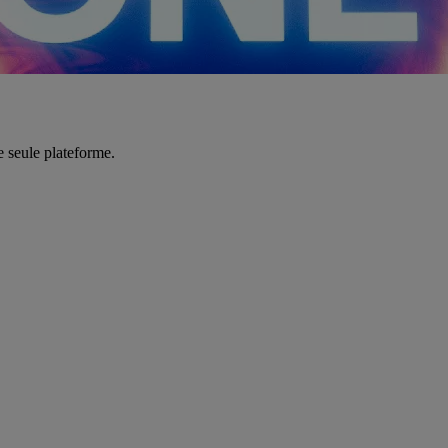
e seule plateforme.