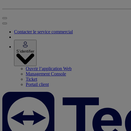
Contacter le service commercial
S’identifier
Ouvrir l’application Web
Management Console
Ticket
Portail client