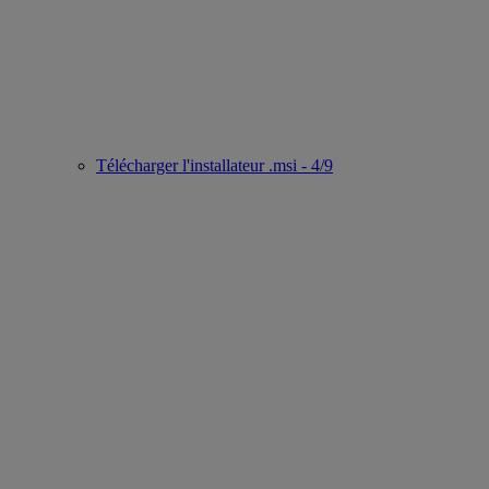
Télécharger l'installateur .msi - 4/9