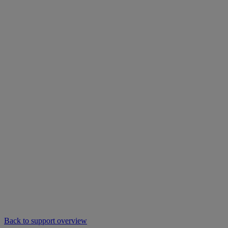
Back to support overview