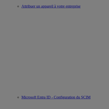
Attribuer un appareil à votre entreprise
Microsoft Entra ID - Configuration du SCIM