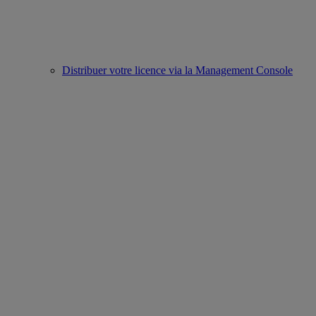
Distribuer votre licence via la Management Console