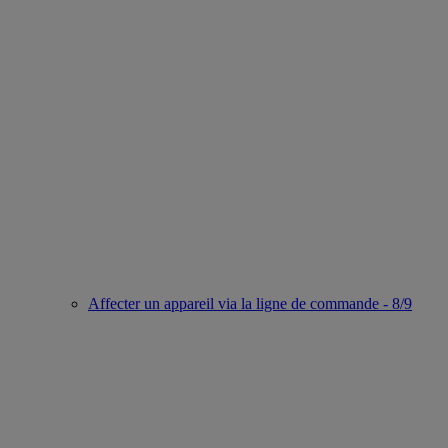
Affecter un appareil via la ligne de commande - 8/9