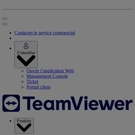
Contacter le service commercial
S’identifier
Ouvrir l’application Web
Management Console
Ticket
Portail client
Produits