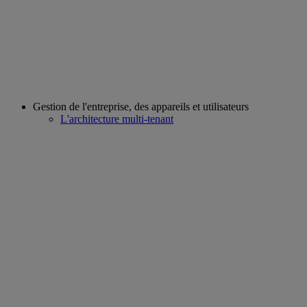
Gestion de l'entreprise, des appareils et utilisateurs
L'architecture multi-tenant