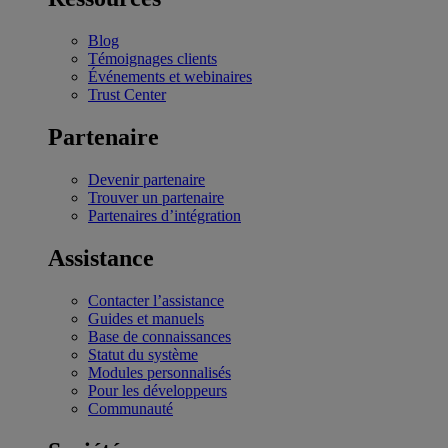
Blog
Témoignages clients
Événements et webinaires
Trust Center
Partenaire
Devenir partenaire
Trouver un partenaire
Partenaires d’intégration
Assistance
Contacter l’assistance
Guides et manuels
Base de connaissances
Statut du système
Modules personnalisés
Pour les développeurs
Communauté