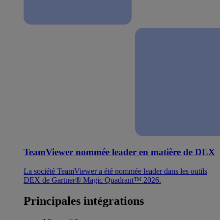
TeamViewer nommée leader en matière de DEX
La société TeamViewer a été nommée leader dans les outils
DEX de Gartner® Magic Quadrant™ 2026.
Principales intégrations