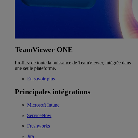
TeamViewer ONE
Profitez de toute la puissance de TeamViewer, intégrée dans
une seule plateforme.
En savoir plus
Principales intégrations
Microsoft Intune
ServiceNow
Freshworks
Jira