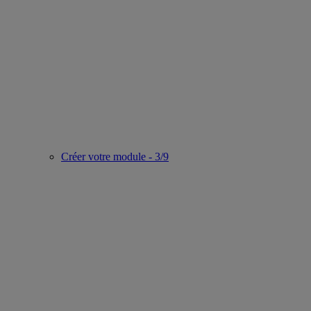
Créer votre module - 3/9