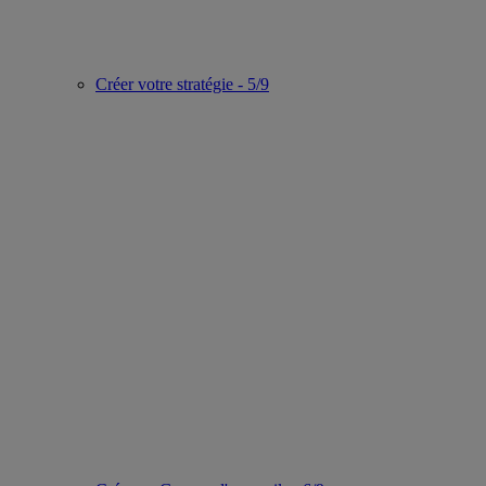
Créer votre stratégie - 5/9