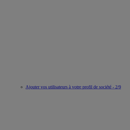
Ajouter vos utilisateurs à votre profil de société - 2/9