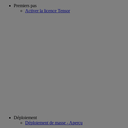
Premiers pas
Activer la licence Tensor
Déploiement
Déploiement de masse - Aperçu