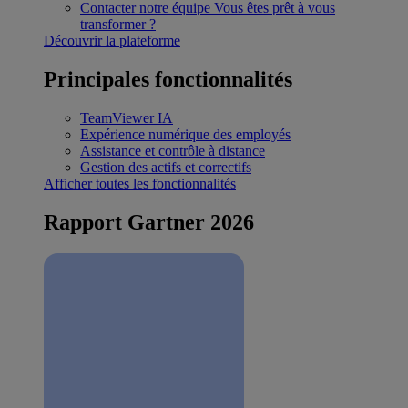
Contacter notre équipe
Vous êtes prêt à vous
transformer ?
Découvrir la plateforme
Principales fonctionnalités
TeamViewer IA
Expérience numérique des employés
Assistance et contrôle à distance
Gestion des actifs et correctifs
Afficher toutes les fonctionnalités
Rapport Gartner 2026