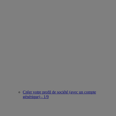
Créer votre profil de société (avec un compte
générique) - 1/9