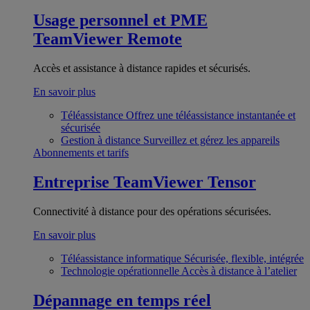
Usage personnel et PME
TeamViewer Remote
Accès et assistance à distance rapides et sécurisés.
En savoir plus
Téléassistance
Offrez une téléassistance instantanée et
sécurisée
Gestion à distance
Surveillez et gérez les appareils
Abonnements et tarifs
Entreprise
TeamViewer Tensor
Connectivité à distance pour des opérations sécurisées.
En savoir plus
Téléassistance informatique
Sécurisée, flexible, intégrée
Technologie opérationnelle
Accès à distance à l’atelier
Dépannage en temps réel