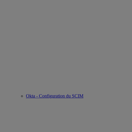
Okta - Configuration du SCIM