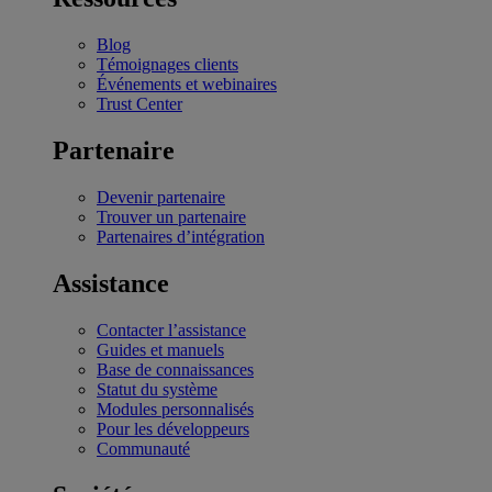
Blog
Témoignages clients
Événements et webinaires
Trust Center
Partenaire
Devenir partenaire
Trouver un partenaire
Partenaires d’intégration
Assistance
Contacter l’assistance
Guides et manuels
Base de connaissances
Statut du système
Modules personnalisés
Pour les développeurs
Communauté