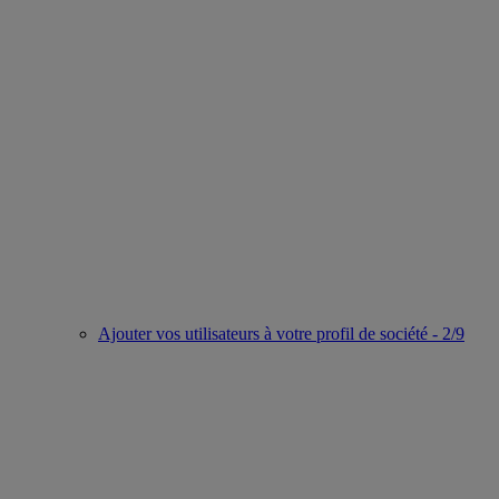
Ajouter vos utilisateurs à votre profil de société - 2/9