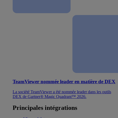
TeamViewer nommée leader en matière de DEX
La société TeamViewer a été nommée leader dans les outils
DEX de Gartner® Magic Quadrant™ 2026.
Principales intégrations