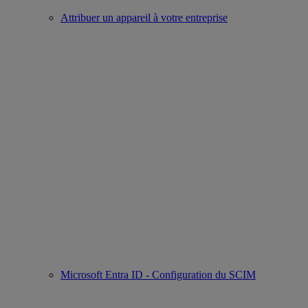
Attribuer un appareil à votre entreprise
Microsoft Entra ID - Configuration du SCIM