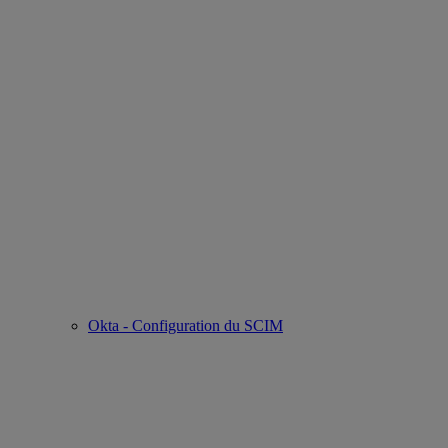
Okta - Configuration du SCIM