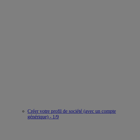
Créer votre profil de société (avec un compte
générique) - 1/9