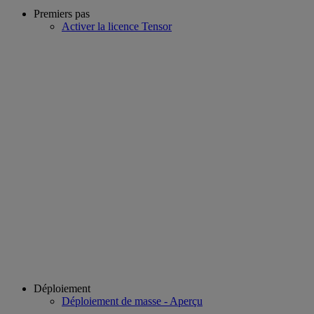
Premiers pas
Activer la licence Tensor
Déploiement
Déploiement de masse - Aperçu