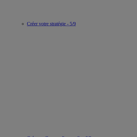
Créer votre stratégie - 5/9