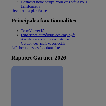
Contacter notre équipe
Vous êtes prêt à vous
transformer ?
Découvrir la plateforme
Principales fonctionnalités
TeamViewer IA
Expérience numérique des employés
Assistance et contrôle à distance
Gestion des actifs et correctifs
Afficher toutes les fonctionnalités
Rapport Gartner 2026