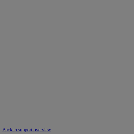
Back to support overview