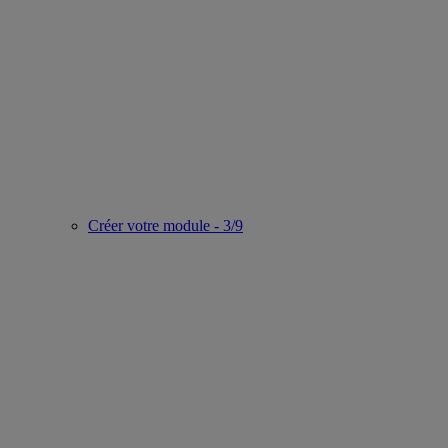
Créer votre module - 3/9