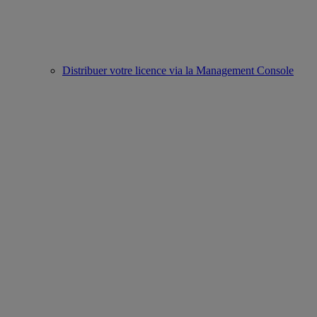
Distribuer votre licence via la Management Console