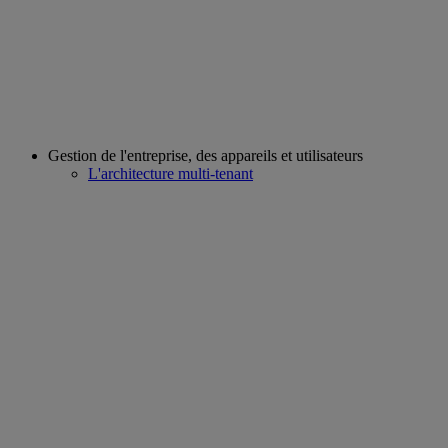
Gestion de l'entreprise, des appareils et utilisateurs
L'architecture multi-tenant