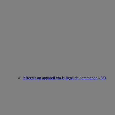
Affecter un appareil via la ligne de commande - 8/9