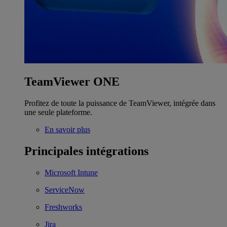
TeamViewer ONE
Profitez de toute la puissance de TeamViewer, intégrée dans
une seule plateforme.
En savoir plus
Principales intégrations
Microsoft Intune
ServiceNow
Freshworks
Jira