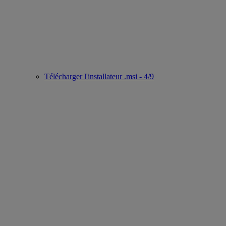
Télécharger l'installateur .msi - 4/9