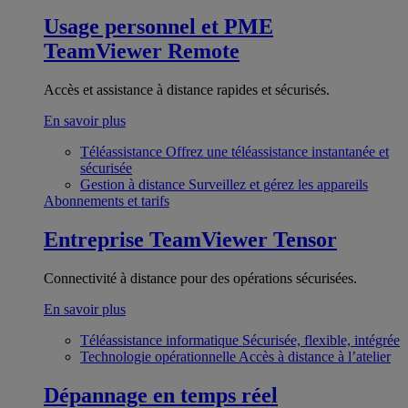
Usage personnel et PME
TeamViewer Remote
Accès et assistance à distance rapides et sécurisés.
En savoir plus
Téléassistance
Offrez une téléassistance instantanée et
sécurisée
Gestion à distance
Surveillez et gérez les appareils
Abonnements et tarifs
Entreprise
TeamViewer Tensor
Connectivité à distance pour des opérations sécurisées.
En savoir plus
Téléassistance informatique
Sécurisée, flexible, intégrée
Technologie opérationnelle
Accès à distance à l’atelier
Dépannage en temps réel