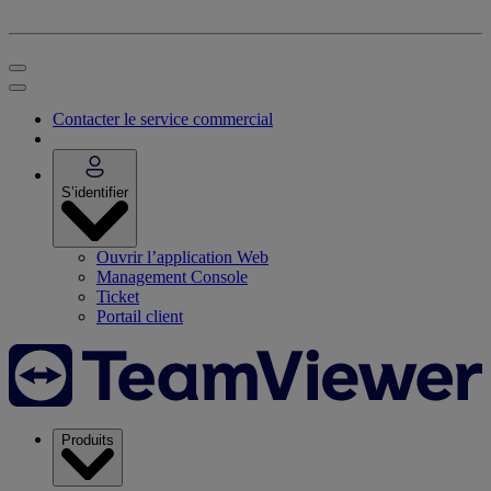
Contacter le service commercial
S’identifier
Ouvrir l’application Web
Management Console
Ticket
Portail client
Produits