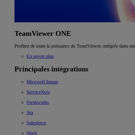
TeamViewer ONE
Profitez de toute la puissance de TeamViewer, intégrée dans un
En savoir plus
Principales intégrations
Microsoft Intune
ServiceNow
Freshworks
Jira
Salesforce
Slack