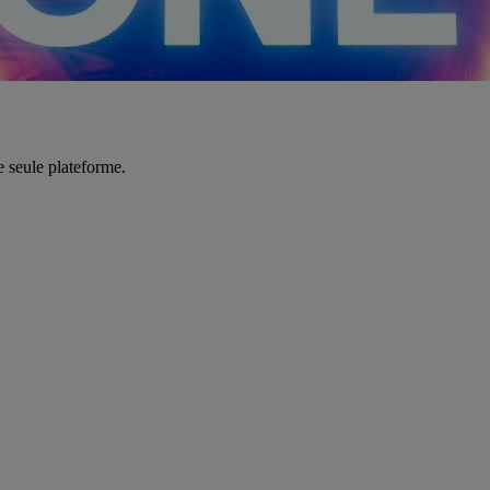
e seule plateforme.