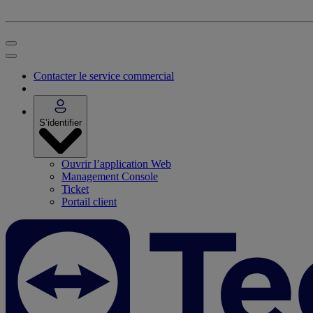
Contacter le service commercial
S’identifier
Ouvrir l’application Web
Management Console
Ticket
Portail client