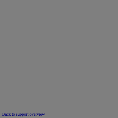
Back to support overview