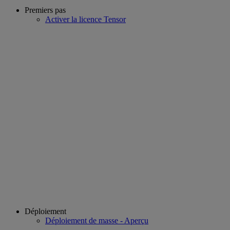
Premiers pas
Activer la licence Tensor
Déploiement
Déploiement de masse - Aperçu