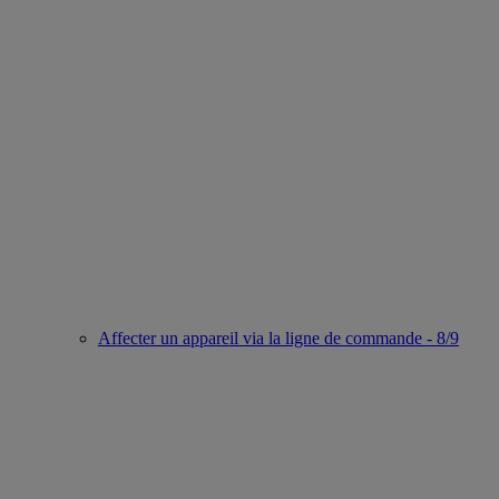
Affecter un appareil via la ligne de commande - 8/9