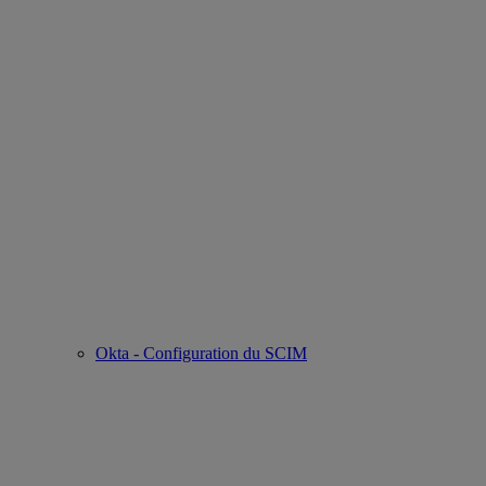
Okta - Configuration du SCIM