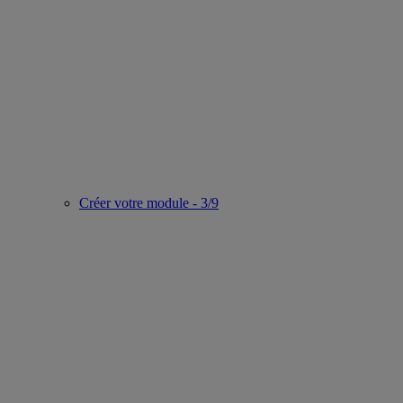
Créer votre module - 3/9