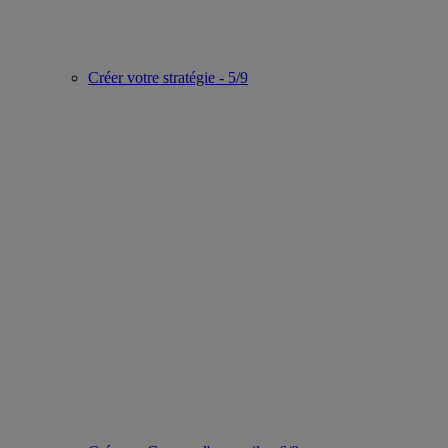
Créer votre stratégie - 5/9