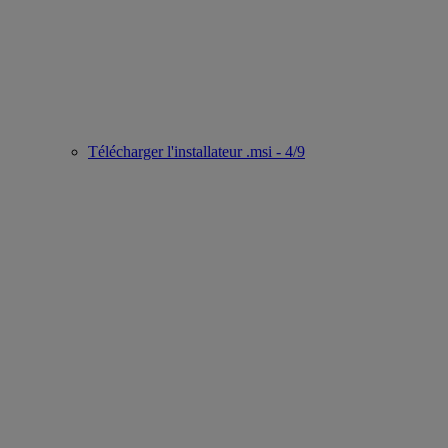
Télécharger l'installateur .msi - 4/9