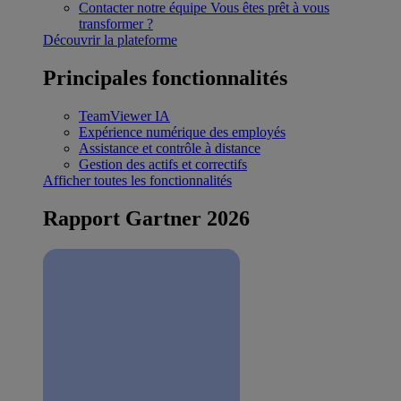
Contacter notre équipe
Vous êtes prêt à vous
transformer ?
Découvrir la plateforme
Principales fonctionnalités
TeamViewer IA
Expérience numérique des employés
Assistance et contrôle à distance
Gestion des actifs et correctifs
Afficher toutes les fonctionnalités
Rapport Gartner 2026