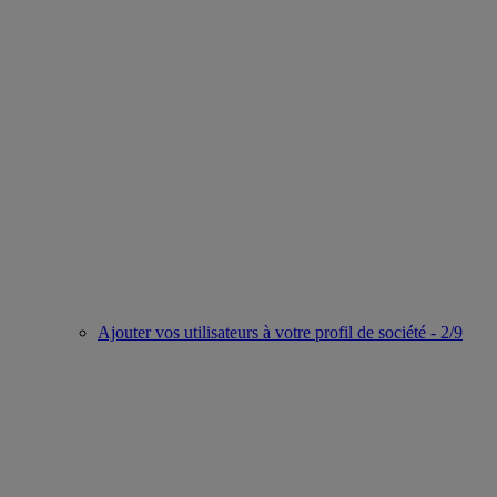
Ajouter vos utilisateurs à votre profil de société - 2/9