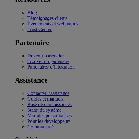
Blog
Témoignages clients
Événements et webinaires
Trust Center
Partenaire
Devenir partenaire
Trouver un partenaire
Partenaires d’intégration
Assistance
Contacter l’assistance
Guides et manuels
Base de connaissances
Statut du système
Modules personnalisés
Pour les développeurs
Communauté