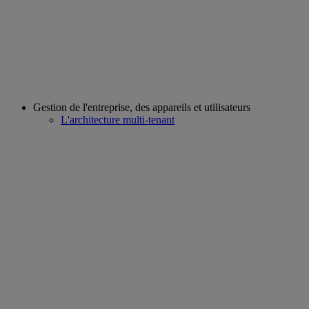
Gestion de l'entreprise, des appareils et utilisateurs
L'architecture multi-tenant