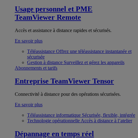
Usage personnel et PME
TeamViewer Remote
Accès et assistance à distance rapides et sécurisés.
En savoir plus
Téléassistance
Offrez une téléassistance instantanée et
sécurisée
Gestion à distance
Surveillez et gérez les appareils
Abonnements et tarifs
Entreprise
TeamViewer Tensor
Connectivité à distance pour des opérations sécurisées.
En savoir plus
Téléassistance informatique
Sécurisée, flexible, intégrée
Technologie opérationnelle
Accès à distance à l’atelier
Dépannage en temps réel