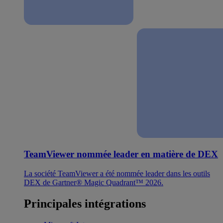
TeamViewer nommée leader en matière de DEX
La société TeamViewer a été nommée leader dans les outils
DEX de Gartner® Magic Quadrant™ 2026.
Principales intégrations