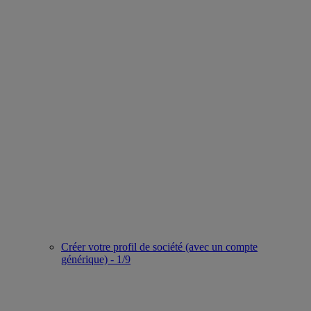
Créer votre profil de société (avec un compte
générique) - 1/9