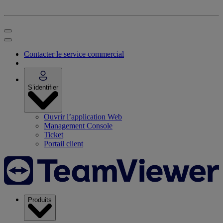
Contacter le service commercial
S’identifier
Ouvrir l’application Web
Management Console
Ticket
Portail client
Produits