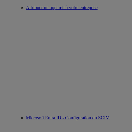
Attribuer un appareil à votre entreprise
Microsoft Entra ID - Configuration du SCIM