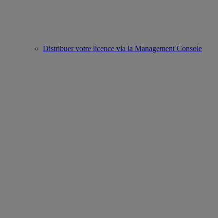
Distribuer votre licence via la Management Console