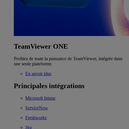
TeamViewer ONE
Profitez de toute la puissance de TeamViewer, intégrée dans
une seule plateforme.
En savoir plus
Principales intégrations
Microsoft Intune
ServiceNow
Freshworks
Jira