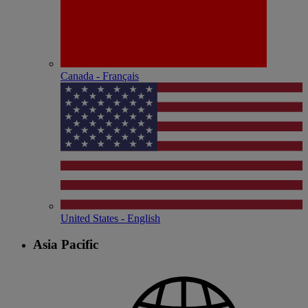
Canada - Français
United States - English
Asia Pacific