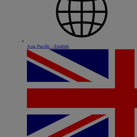
Asia Pacific - English