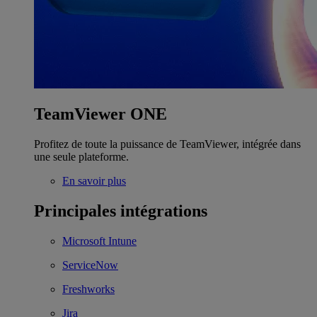
TeamViewer ONE
Profitez de toute la puissance de TeamViewer, intégrée dans
une seule plateforme.
En savoir plus
Principales intégrations
Microsoft Intune
ServiceNow
Freshworks
Jira