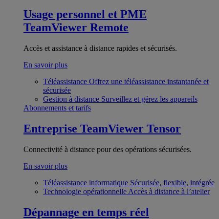
Usage personnel et PME
TeamViewer Remote
Accès et assistance à distance rapides et sécurisés.
En savoir plus
Téléassistance
Offrez une téléassistance instantanée et
sécurisée
Gestion à distance
Surveillez et gérez les appareils
Abonnements et tarifs
Entreprise
TeamViewer Tensor
Connectivité à distance pour des opérations sécurisées.
En savoir plus
Téléassistance informatique
Sécurisée, flexible, intégrée
Technologie opérationnelle
Accès à distance à l’atelier
Dépannage en temps réel