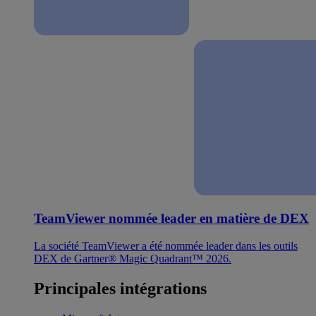
TeamViewer nommée leader en matière de DEX
La société TeamViewer a été nommée leader dans les outils
DEX de Gartner® Magic Quadrant™ 2026.
Principales intégrations