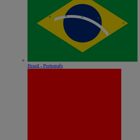
Brasil - Português