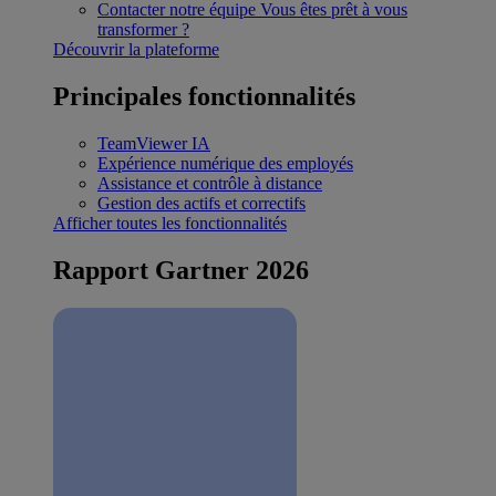
Contacter notre équipe
Vous êtes prêt à vous
transformer ?
Découvrir la plateforme
Principales fonctionnalités
TeamViewer IA
Expérience numérique des employés
Assistance et contrôle à distance
Gestion des actifs et correctifs
Afficher toutes les fonctionnalités
Rapport Gartner 2026