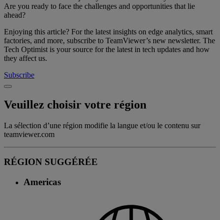
Are you ready to face the challenges and opportunities that lie
ahead?
Enjoying this article? For the latest insights on edge analytics, smart
factories, and more, subscribe to TeamViewer’s new newsletter. The
Tech Optimist is your source for the latest in tech updates and how
they affect us.
Subscribe
Veuillez choisir votre région
La sélection d’une région modifie la langue et/ou le contenu sur
teamviewer.com
RÉGION SUGGÉRÉE
Americas