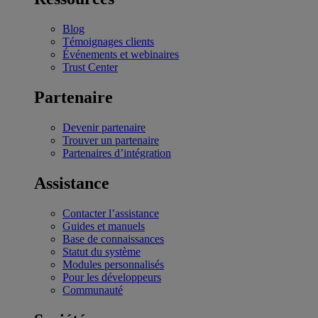
Blog
Témoignages clients
Événements et webinaires
Trust Center
Partenaire
Devenir partenaire
Trouver un partenaire
Partenaires d’intégration
Assistance
Contacter l’assistance
Guides et manuels
Base de connaissances
Statut du système
Modules personnalisés
Pour les développeurs
Communauté