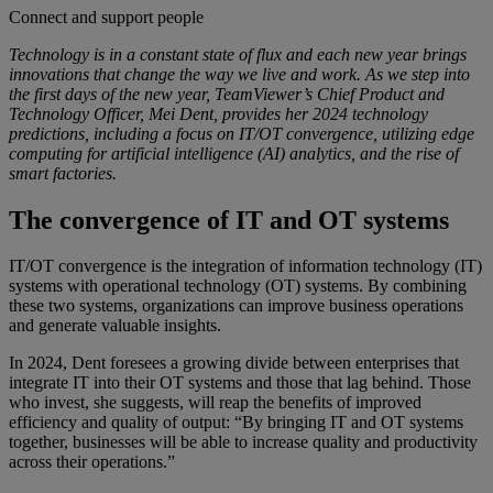
Connect and support people
Technology is in a constant state of flux and each new year brings
innovations that change the way we live and work. As we step into
the first days of the new year, TeamViewer’s Chief Product and
Technology Officer, Mei Dent, provides her 2024 technology
predictions, including a focus on IT/OT convergence, utilizing edge
computing for artificial intelligence (AI) analytics, and the rise of
smart factories.
The convergence of IT and OT systems
IT/OT convergence is the integration of information technology (IT)
systems with operational technology (OT) systems. By combining
these two systems, organizations can improve business operations
and generate valuable insights.
In 2024, Dent foresees a growing divide between enterprises that
integrate IT into their OT systems and those that lag behind. Those
who invest, she suggests, will reap the benefits of improved
efficiency and quality of output: “By bringing IT and OT systems
together, businesses will be able to increase quality and productivity
across their operations.”