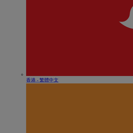
香港 - 繁體中文