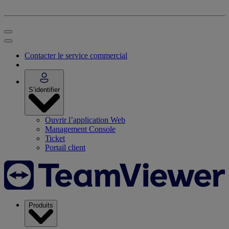
Contacter le service commercial
S’identifier
Ouvrir l’application Web
Management Console
Ticket
Portail client
Produits