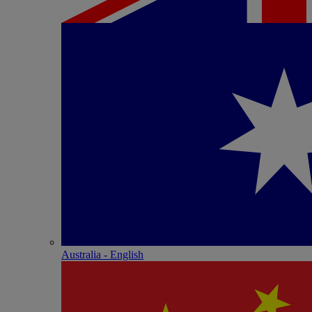
Australia - English