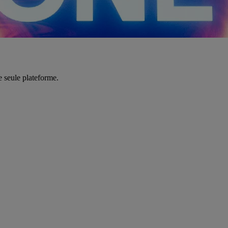
e seule plateforme.