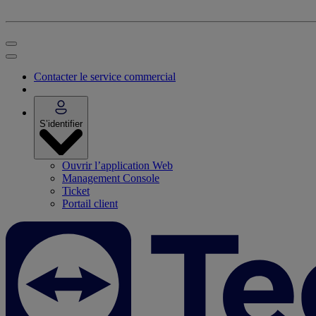
Contacter le service commercial
S’identifier
Ouvrir l’application Web
Management Console
Ticket
Portail client