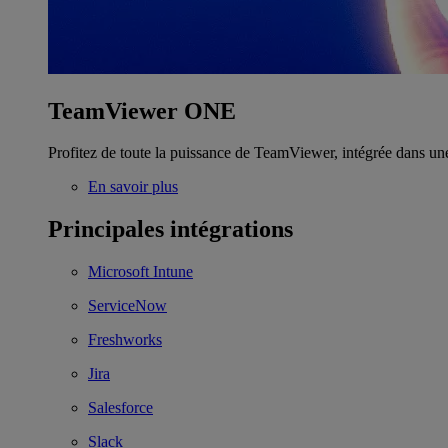
TeamViewer ONE
Profitez de toute la puissance de TeamViewer, intégrée dans un
En savoir plus
Principales intégrations
Microsoft Intune
ServiceNow
Freshworks
Jira
Salesforce
Slack