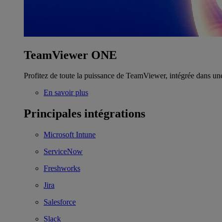
TeamViewer ONE
Profitez de toute la puissance de TeamViewer, intégrée dans un
En savoir plus
Principales intégrations
Microsoft Intune
ServiceNow
Freshworks
Jira
Salesforce
Slack