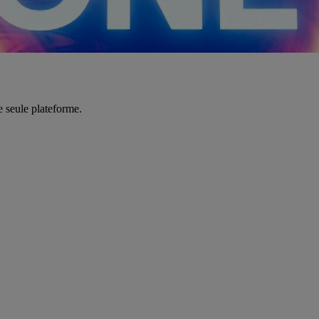
e seule plateforme.