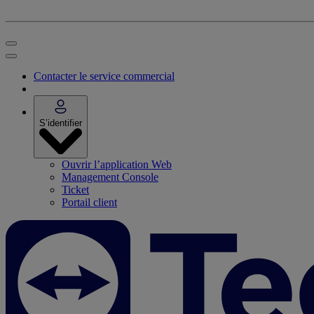
Contacter le service commercial
S’identifier
Ouvrir l’application Web
Management Console
Ticket
Portail client