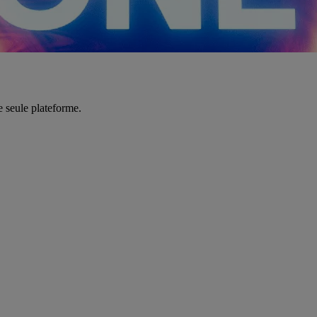
e seule plateforme.