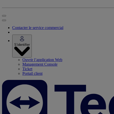
Contacter le service commercial
S’identifier
Ouvrir l’application Web
Management Console
Ticket
Portail client