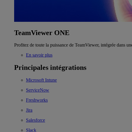
TeamViewer ONE
Profitez de toute la puissance de TeamViewer, intégrée dans un
En savoir plus
Principales intégrations
Microsoft Intune
ServiceNow
Freshworks
Jira
Salesforce
Slack