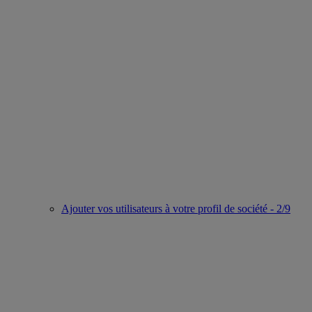
Ajouter vos utilisateurs à votre profil de société - 2/9