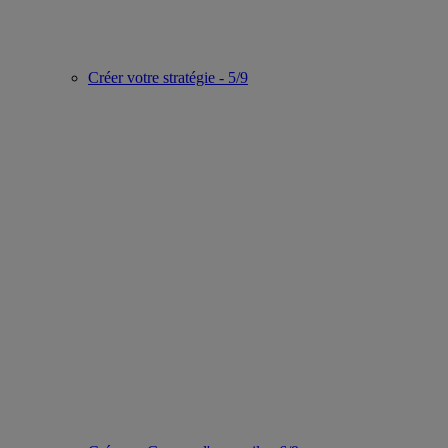
Créer votre stratégie - 5/9