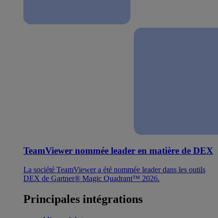
TeamViewer nommée leader en matière de DEX
La société TeamViewer a été nommée leader dans les outils
DEX de Gartner® Magic Quadrant™ 2026.
Principales intégrations