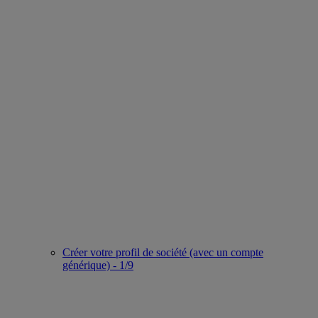
Créer votre profil de société (avec un compte
générique) - 1/9