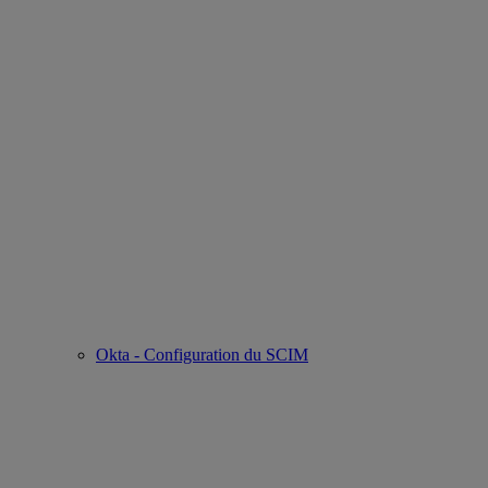
Okta - Configuration du SCIM