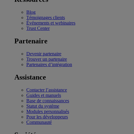
Blog
Témoignages clients
Événements et webinaires
Trust Center
Partenaire
Devenir partenaire
Trouver un partenaire
Partenaires d’intégration
Assistance
Contacter l’assistance
Guides et manuels
Base de connaissances
Statut du système
Modules personnalisés
Pour les développeurs
Communauté