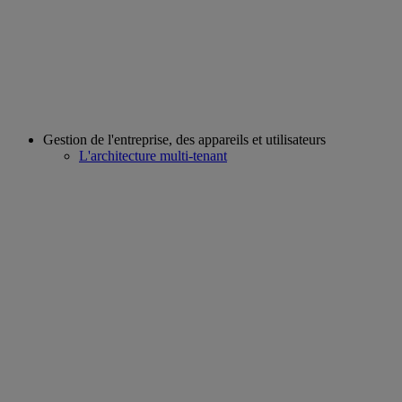
Gestion de l'entreprise, des appareils et utilisateurs
L'architecture multi-tenant