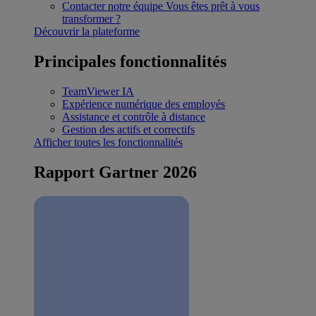
Contacter notre équipe
Vous êtes prêt à vous
transformer ?
Découvrir la plateforme
Principales fonctionnalités
TeamViewer IA
Expérience numérique des employés
Assistance et contrôle à distance
Gestion des actifs et correctifs
Afficher toutes les fonctionnalités
Rapport Gartner 2026