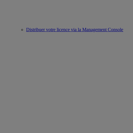
Distribuer votre licence via la Management Console