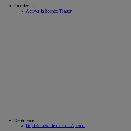
Premiers pas
Activer la licence Tensor
Déploiement
Déploiement de masse - Aperçu