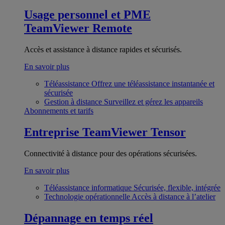
Usage personnel et PME
TeamViewer Remote
Accès et assistance à distance rapides et sécurisés.
En savoir plus
Téléassistance
Offrez une téléassistance instantanée et
sécurisée
Gestion à distance
Surveillez et gérez les appareils
Abonnements et tarifs
Entreprise
TeamViewer Tensor
Connectivité à distance pour des opérations sécurisées.
En savoir plus
Téléassistance informatique
Sécurisée, flexible, intégrée
Technologie opérationnelle
Accès à distance à l’atelier
Dépannage en temps réel