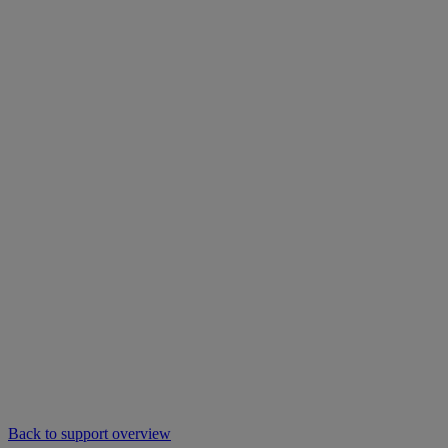
Back to support overview