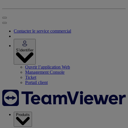
Contacter le service commercial
S’identifier
Ouvrir l’application Web
Management Console
Ticket
Portail client
Produits