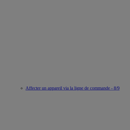
Affecter un appareil via la ligne de commande - 8/9