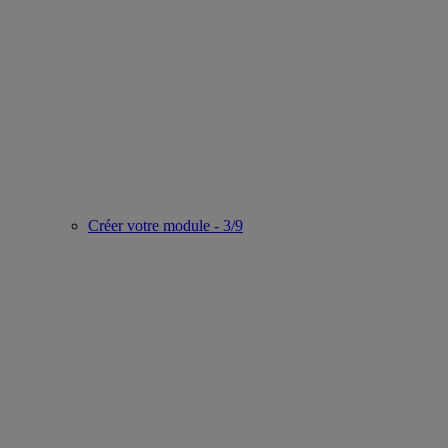
Créer votre module - 3/9