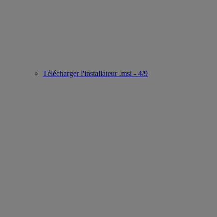
Télécharger l'installateur .msi - 4/9