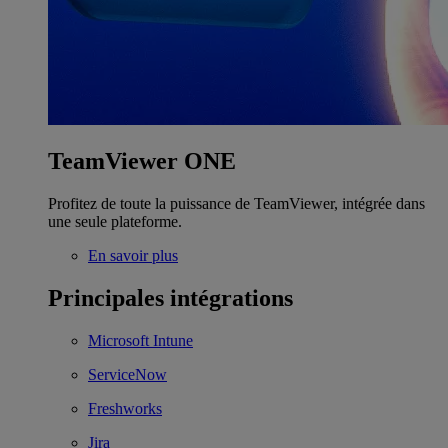
TeamViewer ONE
Profitez de toute la puissance de TeamViewer, intégrée dans
une seule plateforme.
En savoir plus
Principales intégrations
Microsoft Intune
ServiceNow
Freshworks
Jira