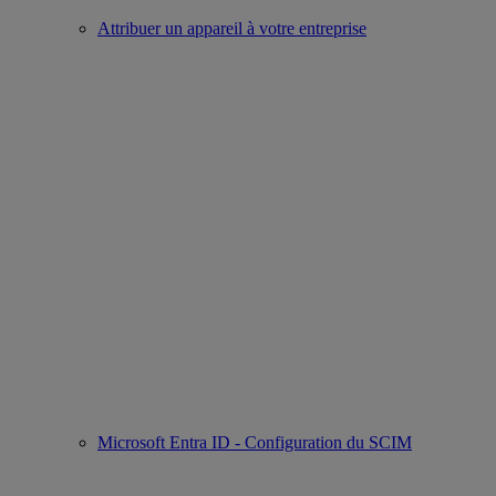
Attribuer un appareil à votre entreprise
Microsoft Entra ID - Configuration du SCIM