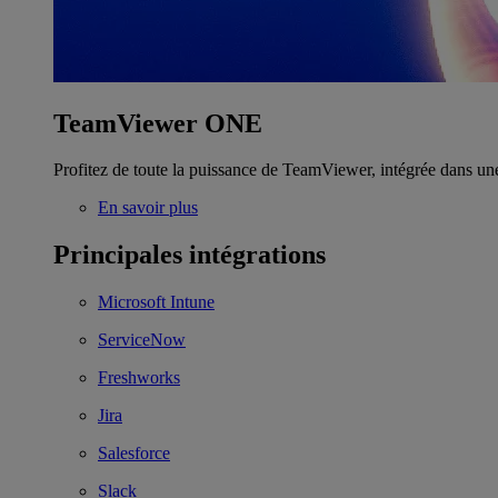
TeamViewer ONE
Profitez de toute la puissance de TeamViewer, intégrée dans un
En savoir plus
Principales intégrations
Microsoft Intune
ServiceNow
Freshworks
Jira
Salesforce
Slack