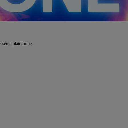
e seule plateforme.