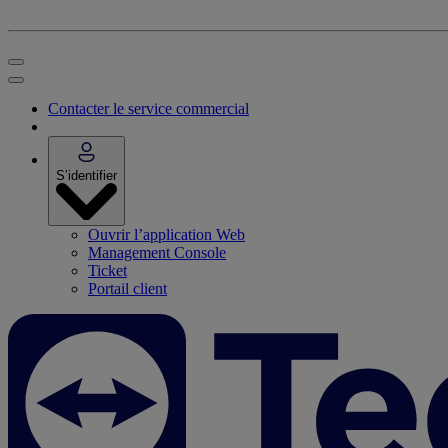
Contacter le service commercial
S’identifier
Ouvrir l’application Web
Management Console
Ticket
Portail client