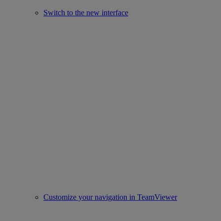
Switch to the new interface
Customize your navigation in TeamViewer