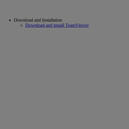
Download and Installation
Download and install TeamViewer