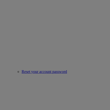
Reset your account password