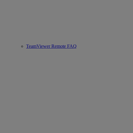
TeamViewer Remote FAQ