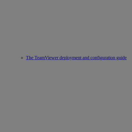
The TeamViewer deployment and configuration guide