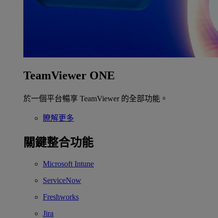
TeamViewer ONE
於一個平台暢享 TeamViewer 的全部功能。
瞭解更多
關鍵整合功能
Microsoft Intune
ServiceNow
Freshworks
Jira