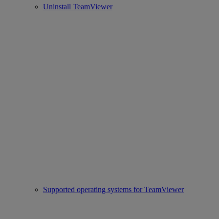
Uninstall TeamViewer
Supported operating systems for TeamViewer