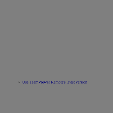
Use TeamViewer Remote's latest version