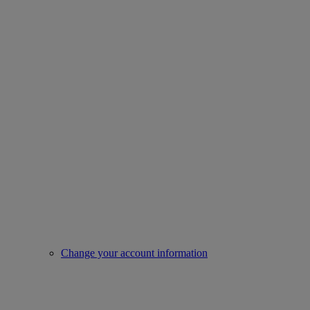
Change your account information