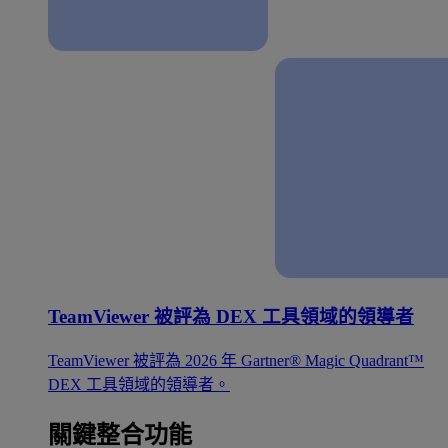
TeamViewer 被評為 DEX 工具領域的領導者
TeamViewer 被評為 2026 年 Gartner® Magic Quadrant™
DEX 工具領域的領導者。
關鍵整合功能