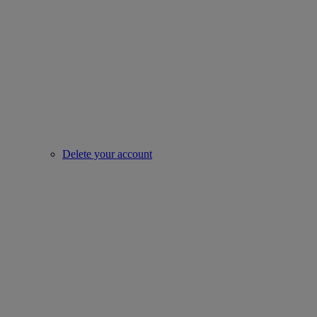
Delete your account