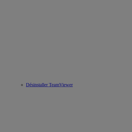
Désinstaller TeamViewer