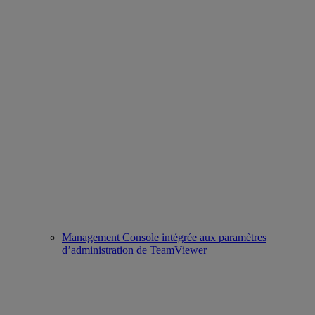
Management Console intégrée aux paramètres
d’administration de TeamViewer