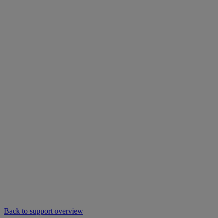
Back to support overview