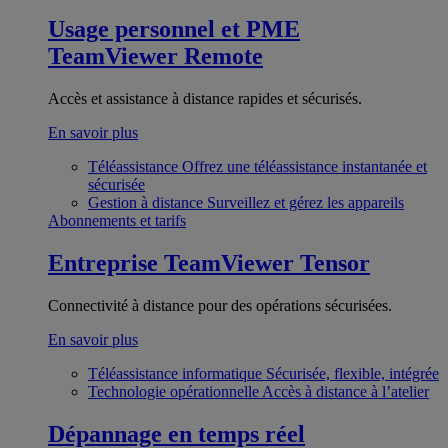
Usage personnel et PME
TeamViewer Remote
Accès et assistance à distance rapides et sécurisés.
En savoir plus
Téléassistance
Offrez une téléassistance instantanée et
sécurisée
Gestion à distance
Surveillez et gérez les appareils
Abonnements et tarifs
Entreprise
TeamViewer Tensor
Connectivité à distance pour des opérations sécurisées.
En savoir plus
Téléassistance informatique
Sécurisée, flexible, intégrée
Technologie opérationnelle
Accès à distance à l’atelier
Dépannage en temps réel