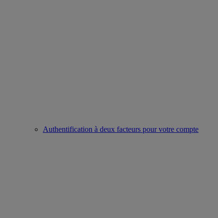
Authentification à deux facteurs pour votre compte