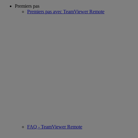
Premiers pas
Premiers pas avec TeamViewer Remote
FAQ - TeamViewer Remote