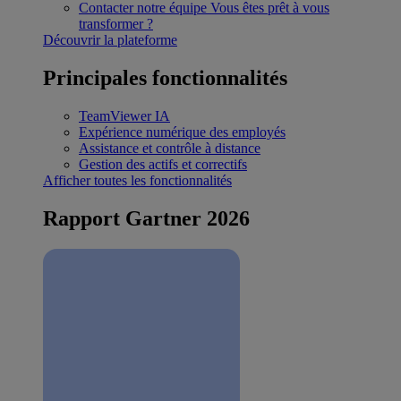
Contacter notre équipe
Vous êtes prêt à vous
transformer ?
Découvrir la plateforme
Principales fonctionnalités
TeamViewer IA
Expérience numérique des employés
Assistance et contrôle à distance
Gestion des actifs et correctifs
Afficher toutes les fonctionnalités
Rapport Gartner 2026