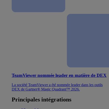
TeamViewer nommée leader en matière de DEX
La société TeamViewer a été nommée leader dans les outils
DEX de Gartner® Magic Quadrant™ 2026.
Principales intégrations