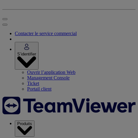
Contacter le service commercial
S’identifier
Ouvrir l’application Web
Management Console
Ticket
Portail client
Produits