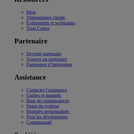
Blog
Témoignages clients
Événements et webinaires
Trust Center
Partenaire
Devenir partenaire
Trouver un partenaire
Partenaires d’intégration
Assistance
Contacter l’assistance
Guides et manuels
Base de connaissances
Statut du système
Modules personnalisés
Pour les développeurs
Communauté