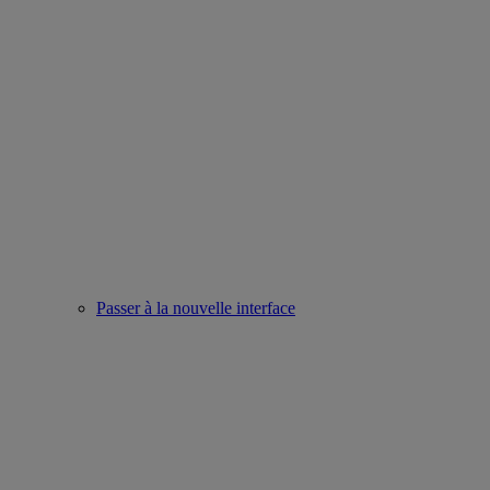
Passer à la nouvelle interface