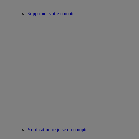
Supprimer votre compte
Vérification requise du compte