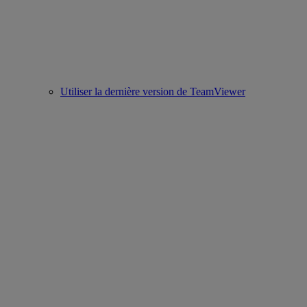
Utiliser la dernière version de TeamViewer