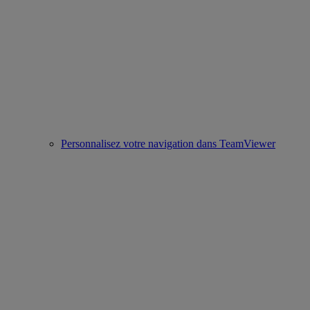
Personnalisez votre navigation dans TeamViewer