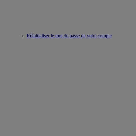
Réinitialiser le mot de passe de votre compte