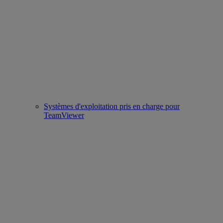
Systèmes d'exploitation pris en charge pour
TeamViewer