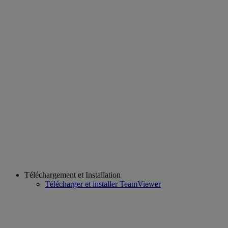
Téléchargement et Installation
Télécharger et installer TeamViewer