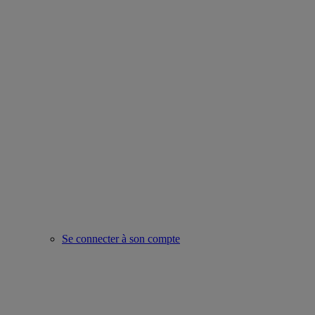
Se connecter à son compte