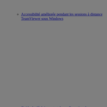
Accessibilité améliorée pendant les sessions à distance
TeamViewer sous Windows