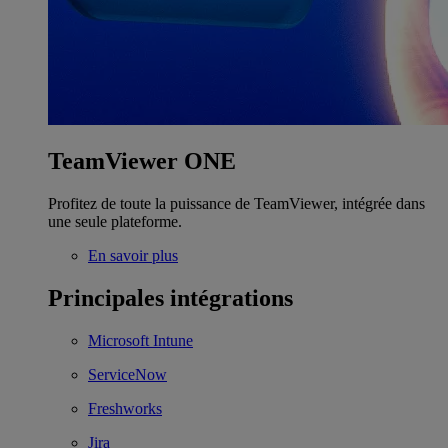
TeamViewer ONE
Profitez de toute la puissance de TeamViewer, intégrée dans
une seule plateforme.
En savoir plus
Principales intégrations
Microsoft Intune
ServiceNow
Freshworks
Jira