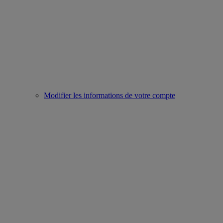
Modifier les informations de votre compte