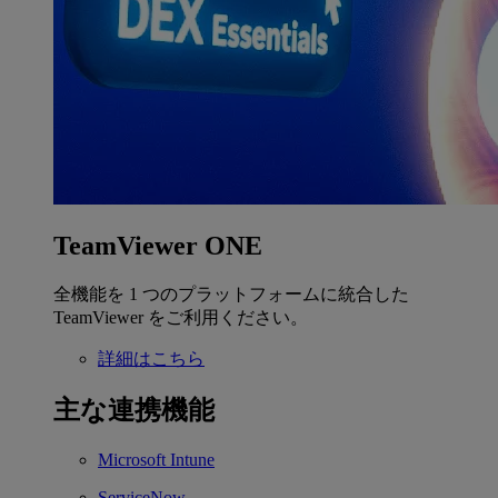
TeamViewer ONE
全機能を 1 つのプラットフォームに統合した
TeamViewer をご利用ください。
詳細はこちら
主な連携機能
Microsoft Intune
ServiceNow