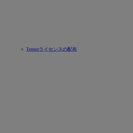
Tensorライセンスの配布