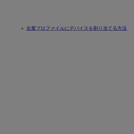
企業プロファイルにデバイスを割り当てる方法