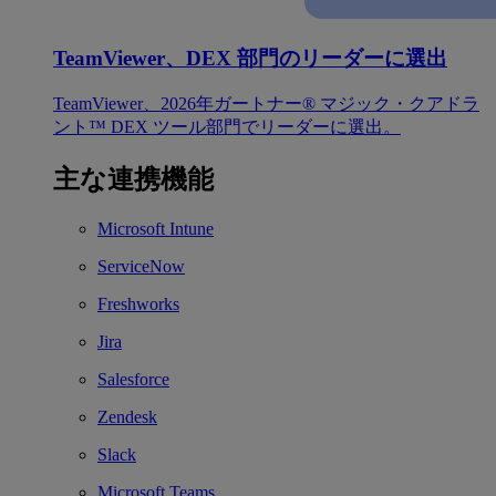
TeamViewer、DEX 部門のリーダーに選出
TeamViewer、2026年ガートナー® マジック・クアドラ
ント™ DEX ツール部門でリーダーに選出。
主な連携機能
Microsoft Intune
ServiceNow
Freshworks
Jira
Salesforce
Zendesk
Slack
Microsoft Teams