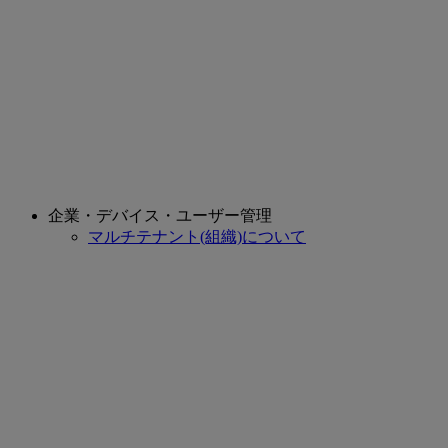
企業・デバイス・ユーザー管理
マルチテナント(組織)について