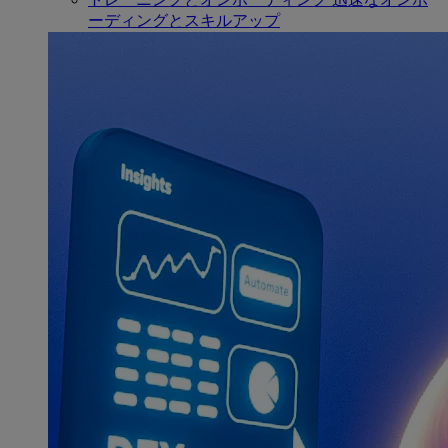
ーディングとスキルアップ