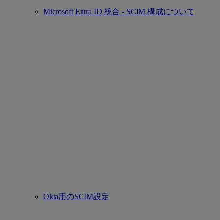
Microsoft Entra ID 統合 - SCIM 構成について
Okta用のSCIM設定