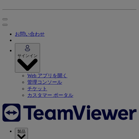
お問い合わせ
サインイン
Web アプリを開く
管理コンソール
チケット
カスタマー ポータル
製品