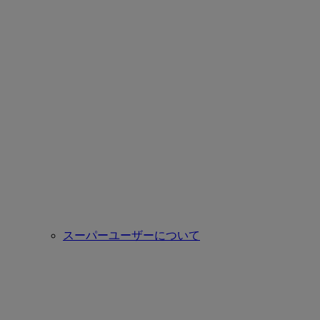
スーパーユーザーについて