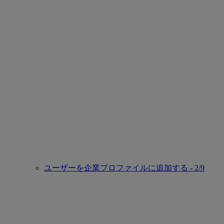
ユーザーを企業プロファイルに追加する - 2/9