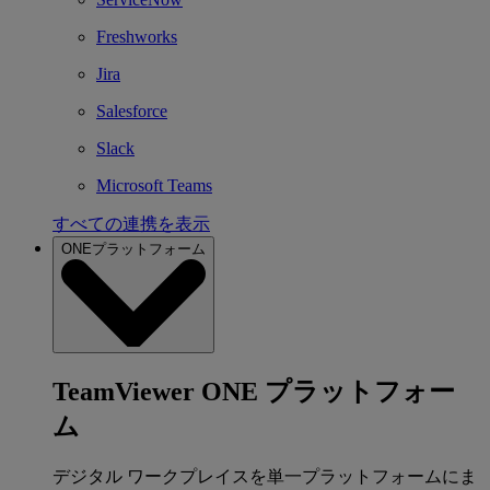
Freshworks
Jira
Salesforce
Slack
Microsoft Teams
すべての連携を表示
ONEプラットフォーム
TeamViewer ONE プラットフォー
ム
デジタル ワークプレイスを単一プラットフォームにま