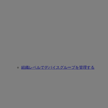
組織レベルでデバイスグループを管理する