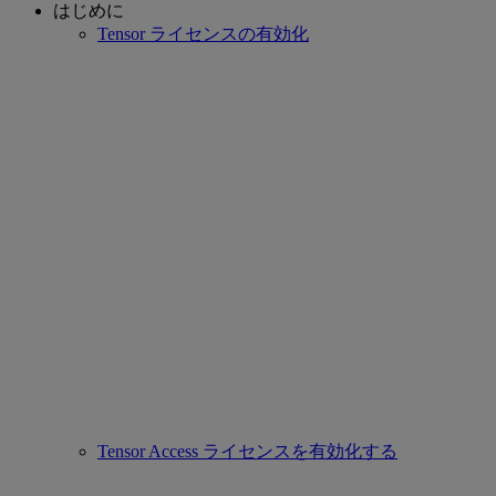
はじめに
Tensor ライセンスの有効化
Tensor Access ライセンスを有効化する