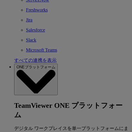
Freshworks
Jira
Salesforce
Slack
Microsoft Teams
すべての連携を表示
ONEプラットフォーム
TeamViewer ONE プラットフォー
ム
デジタル ワークプレイスを単一プラットフォームにま