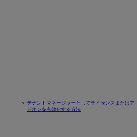
テナントマネージャーとしてライセンスまたはア
ドオンを有効化する方法