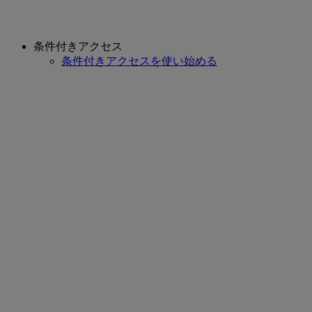
条件付きアクセス
条件付きアクセスを使い始める