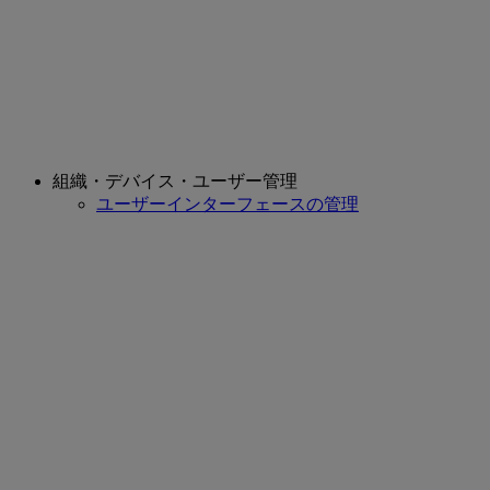
組織・デバイス・ユーザー管理
ユーザーインターフェースの管理