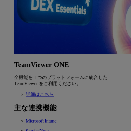
TeamViewer ONE
全機能を 1 つのプラットフォームに統合した
TeamViewer をご利用ください。
詳細はこちら
主な連携機能
Microsoft Intune
ServiceNow