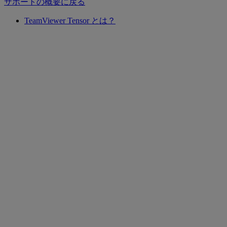
サポートの概要に戻る
TeamViewer Tensor とは？