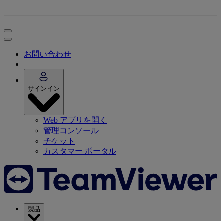
お問い合わせ
サインイン
Web アプリを開く
管理コンソール
チケット
カスタマー ポータル
製品