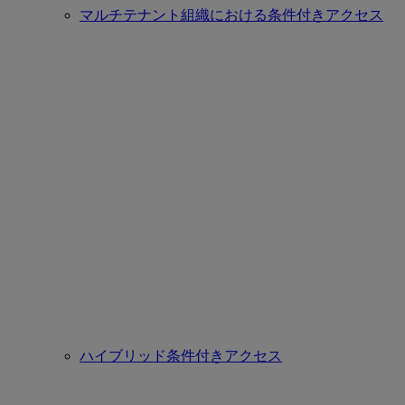
マルチテナント組織における条件付きアクセス
ハイブリッド条件付きアクセス