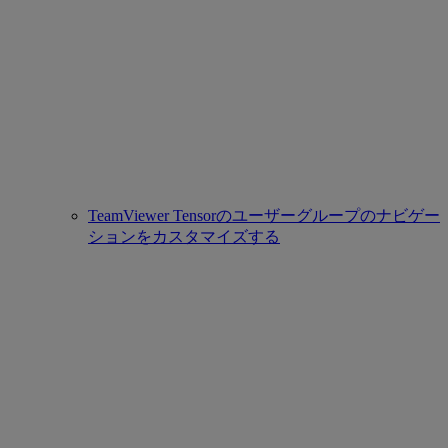
TeamViewer Tensorのユーザーグループのナビゲー
ションをカスタマイズする