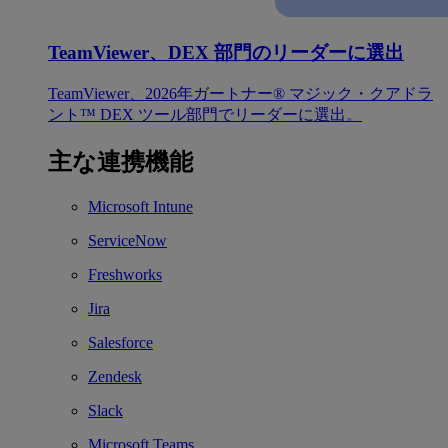
TeamViewer、DEX 部門のリーダーに選出
TeamViewer、2026年ガートナー® マジック・クアドラ
ント™ DEX ツール部門でリーダーに選出。
主な連携機能
Microsoft Intune
ServiceNow
Freshworks
Jira
Salesforce
Zendesk
Slack
Microsoft Teams