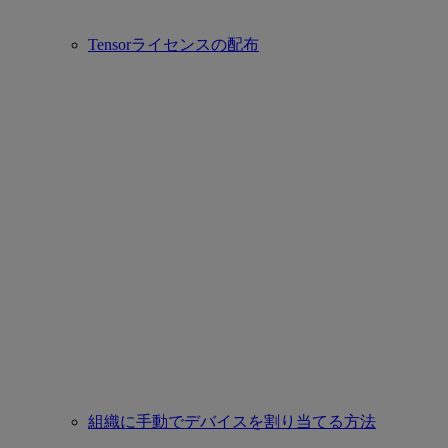
Tensorライセンスの配布
組織に手動でデバイスを割り当てる方法