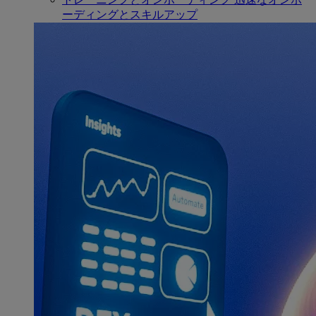
ーディングとスキルアップ