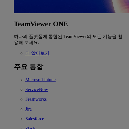
TeamViewer ONE
하나의 플랫폼에 통합된 TeamViewer의 모든 기능을 활
용해 보세요.
더 알아보기
주요 통합
Microsoft Intune
ServiceNow
Freshworks
Jira
Salesforce
Slack