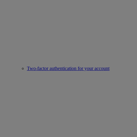
Two-factor authentication for your account