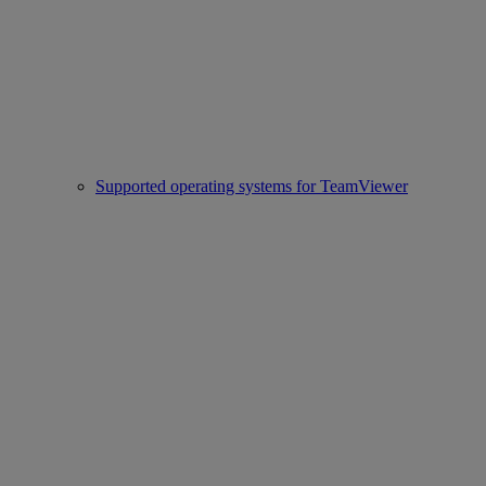
Supported operating systems for TeamViewer