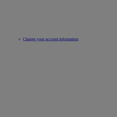
Change your account information