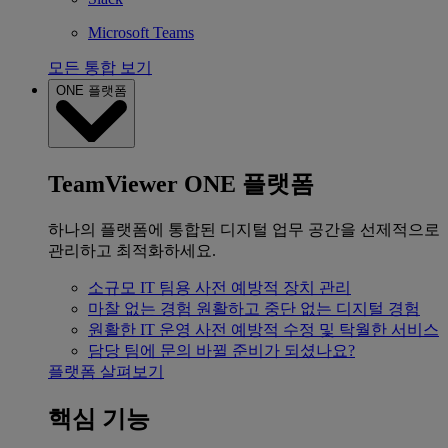
Microsoft Teams
모든 통합 보기
ONE 플랫폼
TeamViewer ONE 플랫폼
하나의 플랫폼에 통합된 디지털 업무 공간을 선제적으로
관리하고 최적화하세요.
소규모 IT 팀용
사전 예방적 장치 관리
마찰 없는 경험
원활하고 중단 없는 디지털 경험
원활한 IT 운영
사전 예방적 수정 및 탁월한 서비스
담당 팀에 문의
바뀔 준비가 되셨나요?
플랫폼 살펴보기
핵심 기능