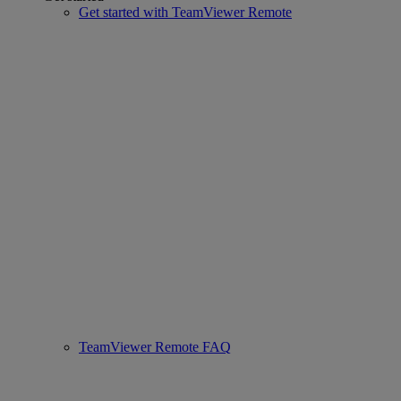
Get started with TeamViewer Remote
TeamViewer Remote FAQ