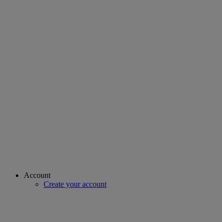
Account
Create your account