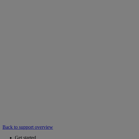
Back to support overview
Get started