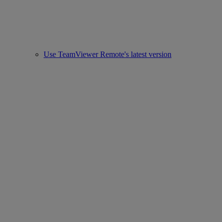
Use TeamViewer Remote's latest version