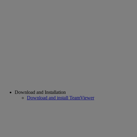
Download and Installation
Download and install TeamViewer