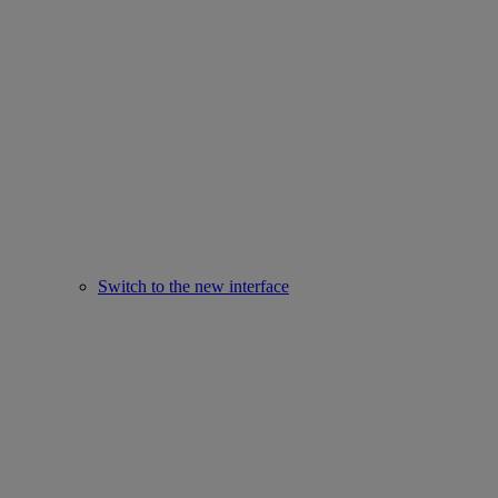
Switch to the new interface