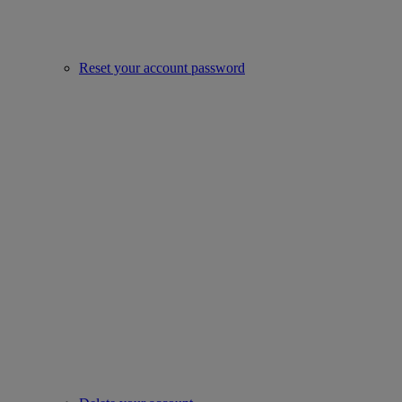
Reset your account password