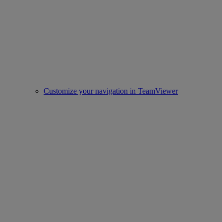
Customize your navigation in TeamViewer