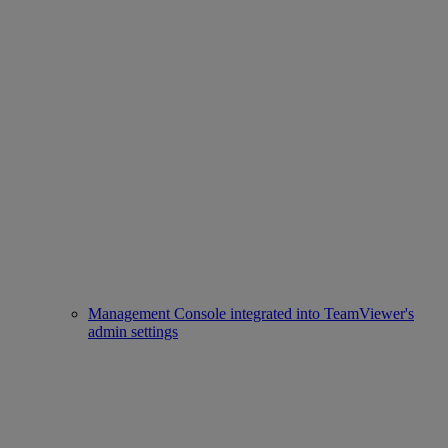
Management Console integrated into TeamViewer's
admin settings