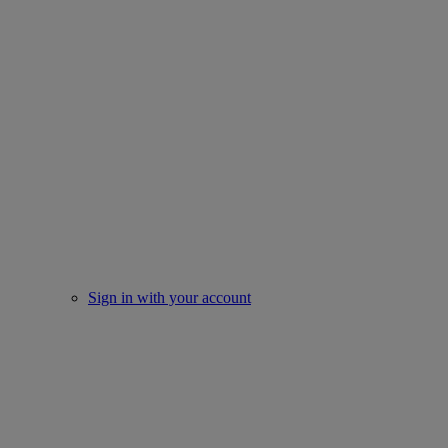
Sign in with your account