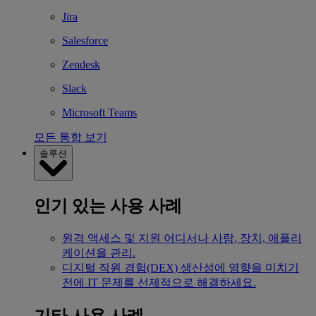
Jira
Salesforce
Zendesk
Slack
Microsoft Teams
모든 통합 보기
솔루션
인기 있는 사용 사례
원격 액세스 및 지원
어디서나 사람, 장치, 애플리
케이션을 관리.
디지털 직원 경험(DEX)
생산성에 영향을 미치기
전에 IT 문제를 선제적으로 해결하세요.