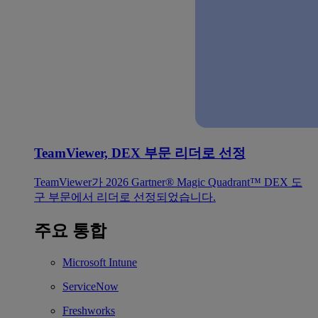
TeamViewer, DEX 부문 리더로 선정
TeamViewer가 2026 Gartner® Magic Quadrant™ DEX 도
구 부문에서 리더로 선정되었습니다.
주요 통합
Microsoft Intune
ServiceNow
Freshworks