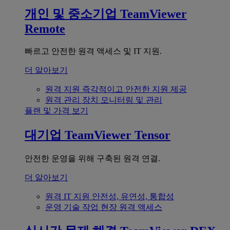
개인 및 중소기업
TeamViewer
Remote
빠르고 안전한 원격 액세스 및 IT 지원.
더 알아보기
원격 지원
즉각적이고 안전한 지원 제공
원격 관리
장치 모니터링 및 관리
플랜 및 가격 보기
대기업
TeamViewer Tensor
안전한 운영을 위해 구축된 원격 연결.
더 알아보기
원격 IT 지원
안전성, 유연성, 통합성
운영 기술
작업 현장 원격 액세스