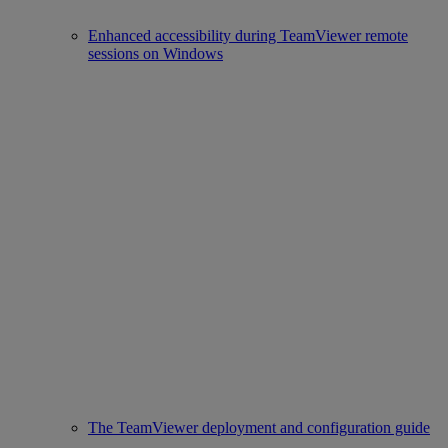
Enhanced accessibility during TeamViewer remote
sessions on Windows
The TeamViewer deployment and configuration guide