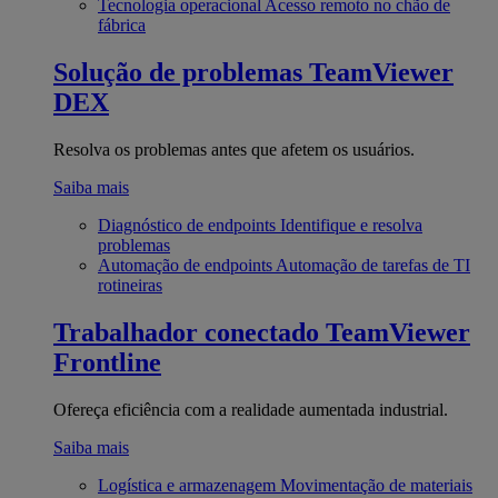
Tecnologia operacional
Acesso remoto no chão de
fábrica
Solução de problemas
TeamViewer
DEX
Resolva os problemas antes que afetem os usuários.
Saiba mais
Diagnóstico de endpoints
Identifique e resolva
problemas
Automação de endpoints
Automação de tarefas de TI
rotineiras
Trabalhador conectado
TeamViewer
Frontline
Ofereça eficiência com a realidade aumentada industrial.
Saiba mais
Logística e armazenagem
Movimentação de materiais