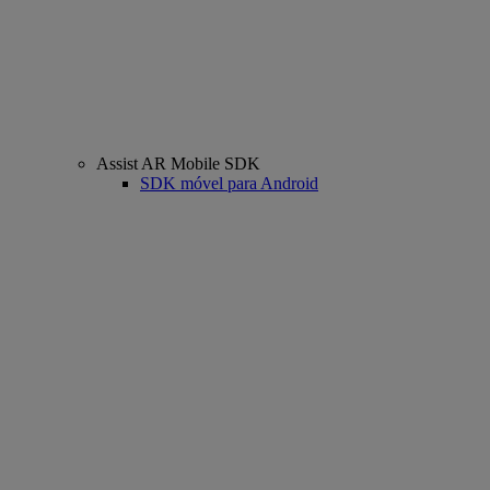
Assist AR Mobile SDK
SDK móvel para Android