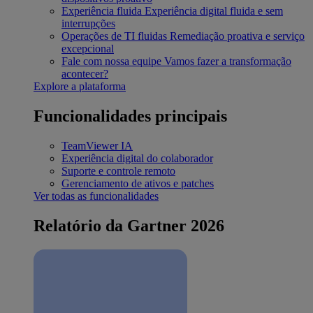
Experiência fluida
Experiência digital fluida e sem
interrupções
Operações de TI fluidas
Remediação proativa e serviço
excepcional
Fale com nossa equipe
Vamos fazer a transformação
acontecer?
Explore a plataforma
Funcionalidades principais
TeamViewer IA
Experiência digital do colaborador
Suporte e controle remoto
Gerenciamento de ativos e patches
Ver todas as funcionalidades
Relatório da Gartner 2026