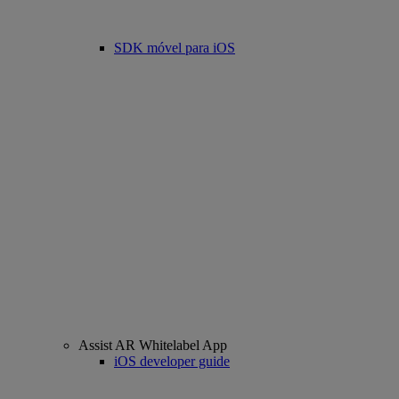
SDK móvel para iOS
Assist AR Whitelabel App
iOS developer guide