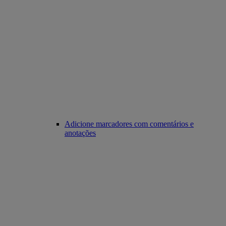
Adicione marcadores com comentários e
anotações