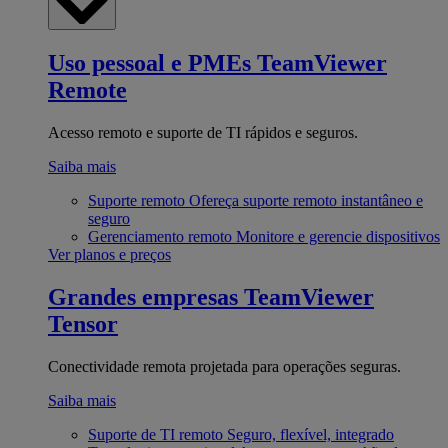
Uso pessoal e PMEs
TeamViewer
Remote
Acesso remoto e suporte de TI rápidos e seguros.
Saiba mais
Suporte remoto
Ofereça suporte remoto instantâneo e
seguro
Gerenciamento remoto
Monitore e gerencie dispositivos
Ver planos e preços
Grandes empresas
TeamViewer
Tensor
Conectividade remota projetada para operações seguras.
Saiba mais
Suporte de TI remoto
Seguro, flexível, integrado