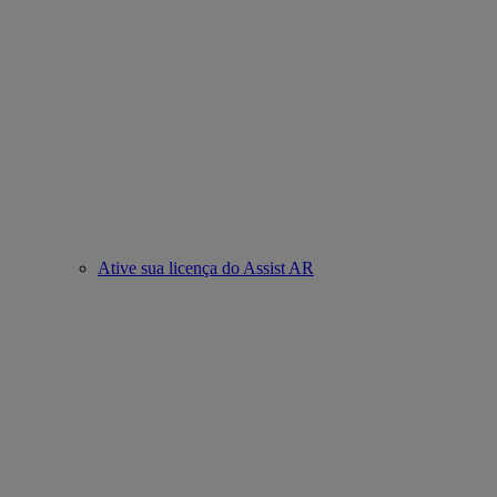
Ative sua licença do Assist AR