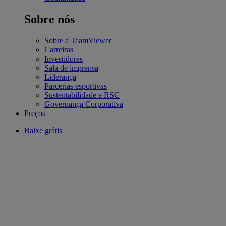
Sobre nós
Sobre a TeamViewer
Carreiras
Investidores
Sala de imprensa
Liderança
Parcerias esportivas
Sustentabilidade e RSC
Governança Corporativa
Preços
Baixe grátis