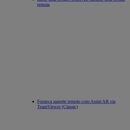
remota
Forneça suporte remoto com Assist AR via
TeamViewer (Classic)