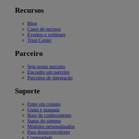
Recursos
Blog
Cases de sucesso
Eventos e webinars
Trust Center
Parceiro
Seja nosso parceiro
Encontre um parceiro
Parceiros de integração
Suporte
Entre em contato
Guias e manuais
Base de conhecimento
Status do sistema
Módulos personalizados
Para desenvolvedores
Comunidade