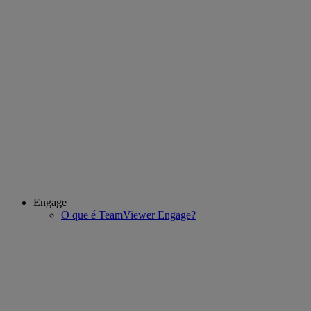
Engage
O que é TeamViewer Engage?