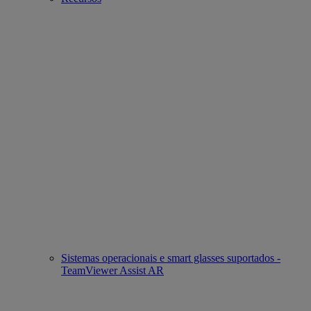
Sistemas operacionais e smart glasses suportados -
TeamViewer Assist AR