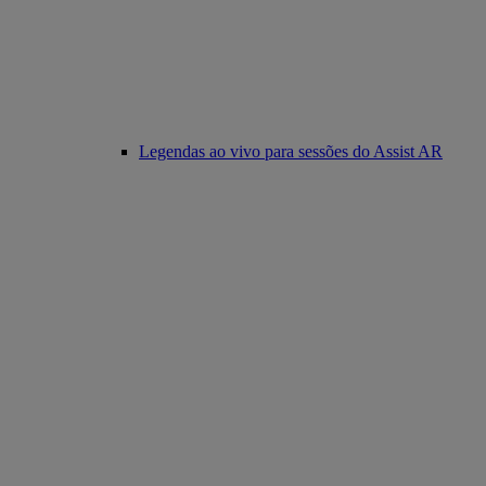
Legendas ao vivo para sessões do Assist AR