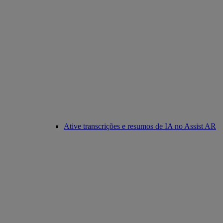
Ative transcrições e resumos de IA no Assist AR