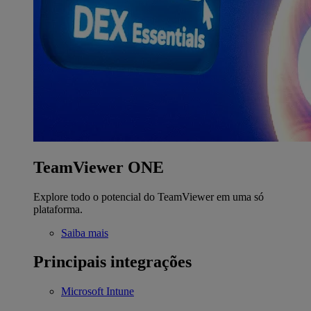
TeamViewer ONE
Explore todo o potencial do TeamViewer em uma só
plataforma.
Saiba mais
Principais integrações
Microsoft Intune