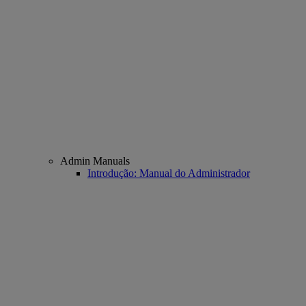
Admin Manuals
Introdução: Manual do Administrador