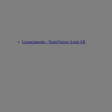
Licenciamento - TeamViewer Assist AR