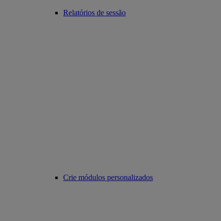
Relatórios de sessão
Crie módulos personalizados