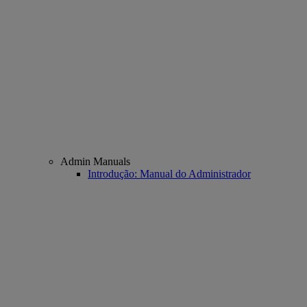
Admin Manuals
Introdução: Manual do Administrador