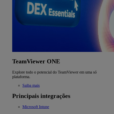
TeamViewer ONE
Explore todo o potencial do TeamViewer em uma só
plataforma.
Saiba mais
Principais integrações
Microsoft Intune