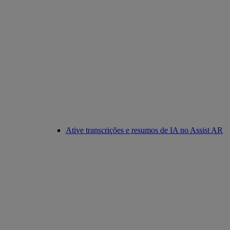
Ative transcrições e resumos de IA no Assist AR