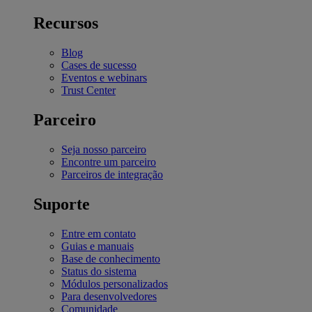
Recursos
Blog
Cases de sucesso
Eventos e webinars
Trust Center
Parceiro
Seja nosso parceiro
Encontre um parceiro
Parceiros de integração
Suporte
Entre em contato
Guias e manuais
Base de conhecimento
Status do sistema
Módulos personalizados
Para desenvolvedores
Comunidade