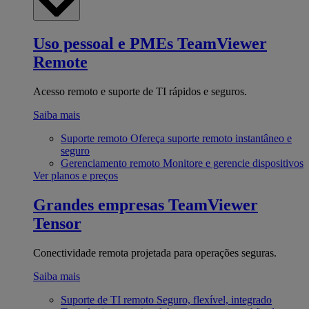
Uso pessoal e PMEs
TeamViewer
Remote
Acesso remoto e suporte de TI rápidos e seguros.
Saiba mais
Suporte remoto
Ofereça suporte remoto instantâneo e
seguro
Gerenciamento remoto
Monitore e gerencie dispositivos
Ver planos e preços
Grandes empresas
TeamViewer
Tensor
Conectividade remota projetada para operações seguras.
Saiba mais
Suporte de TI remoto
Seguro, flexível, integrado