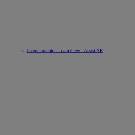
Licenciamento - TeamViewer Assist AR