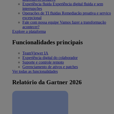
Experiência fluida
Experiência digital fluida e sem
interrupções
Operações de TI fluidas
Remediação proativa e serviço
excepcional
Fale com nossa equipe
Vamos fazer a transformação
acontecer?
Explore a plataforma
Funcionalidades principais
TeamViewer IA
Experiência digital do colaborador
Suporte e controle remoto
Gerenciamento de ativos e patches
Ver todas as funcionalidades
Relatório da Gartner 2026