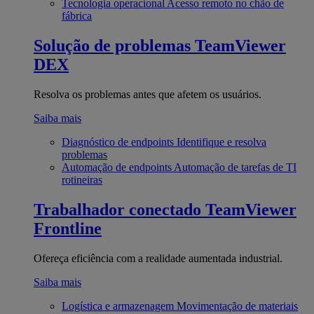
Tecnologia operacional
Acesso remoto no chão de
fábrica
Solução de problemas
TeamViewer
DEX
Resolva os problemas antes que afetem os usuários.
Saiba mais
Diagnóstico de endpoints
Identifique e resolva
problemas
Automação de endpoints
Automação de tarefas de TI
rotineiras
Trabalhador conectado
TeamViewer
Frontline
Ofereça eficiência com a realidade aumentada industrial.
Saiba mais
Logística e armazenagem
Movimentação de materiais