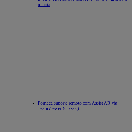
remota
Forneça suporte remoto com Assist AR via
TeamViewer (Classic)