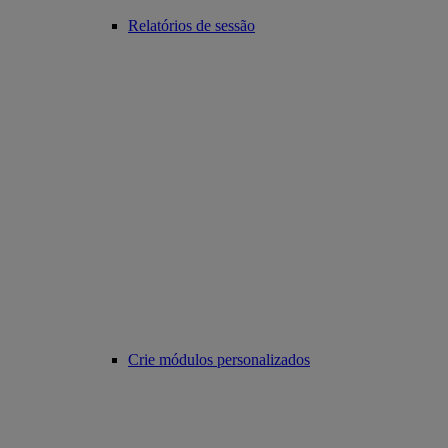
Relatórios de sessão
Crie módulos personalizados