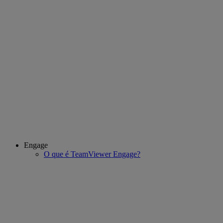
Engage
O que é TeamViewer Engage?