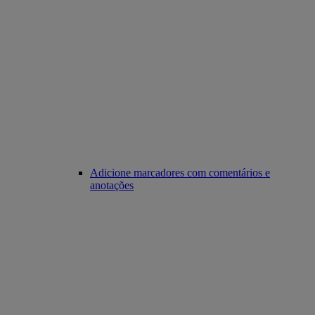
Adicione marcadores com comentários e
anotações