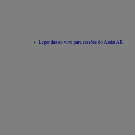
Legendas ao vivo para sessões do Assist AR