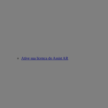
Ative sua licença do Assist AR