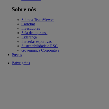
Sobre nós
Sobre a TeamViewer
Carreiras
Investidores
Sala de imprensa
Liderança
Parcerias esportivas
Sustentabilidade e RSC
Governança Corporativa
Preços
Baixe grátis