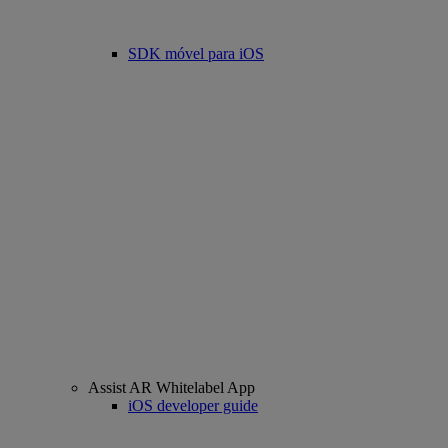
SDK móvel para iOS
Assist AR Whitelabel App
iOS developer guide