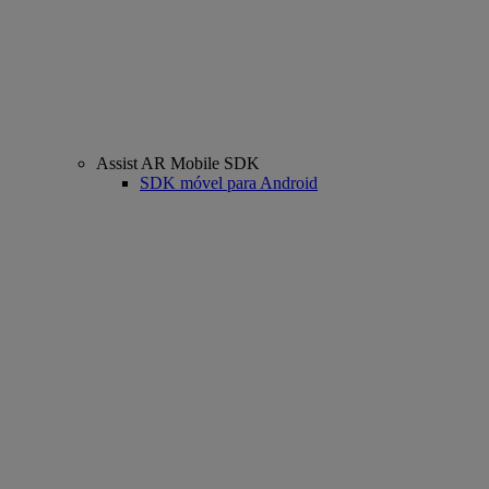
Assist AR Mobile SDK
SDK móvel para Android