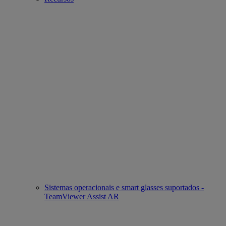
Sistemas operacionais e smart glasses suportados -
TeamViewer Assist AR