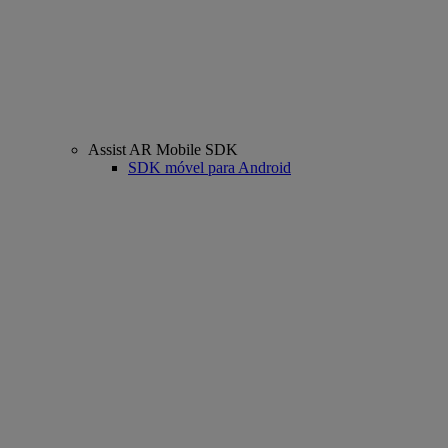
Assist AR Mobile SDK
SDK móvel para Android