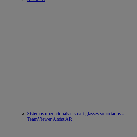
Sistemas operacionais e smart glasses suportados -
TeamViewer Assist AR