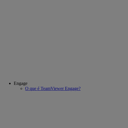
Engage
O que é TeamViewer Engage?