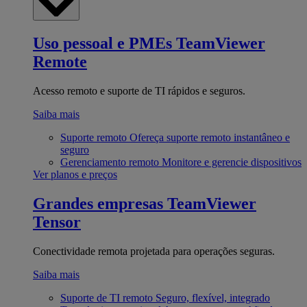
Uso pessoal e PMEs
TeamViewer
Remote
Acesso remoto e suporte de TI rápidos e seguros.
Saiba mais
Suporte remoto
Ofereça suporte remoto instantâneo e
seguro
Gerenciamento remoto
Monitore e gerencie dispositivos
Ver planos e preços
Grandes empresas
TeamViewer
Tensor
Conectividade remota projetada para operações seguras.
Saiba mais
Suporte de TI remoto
Seguro, flexível, integrado