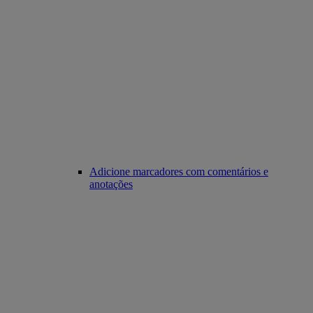
Adicione marcadores com comentários e
anotações