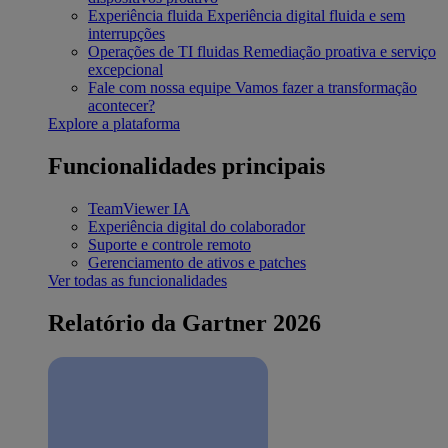
Experiência fluida
Experiência digital fluida e sem
interrupções
Operações de TI fluidas
Remediação proativa e serviço
excepcional
Fale com nossa equipe
Vamos fazer a transformação
acontecer?
Explore a plataforma
Funcionalidades principais
TeamViewer IA
Experiência digital do colaborador
Suporte e controle remoto
Gerenciamento de ativos e patches
Ver todas as funcionalidades
Relatório da Gartner 2026