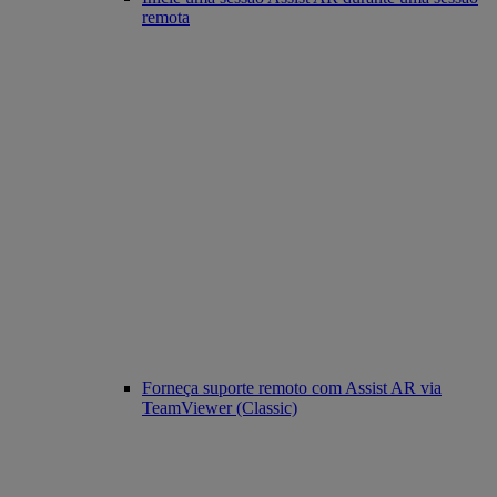
remota
Forneça suporte remoto com Assist AR via
TeamViewer (Classic)