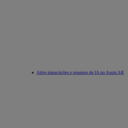
Ative transcrições e resumos de IA no Assist AR