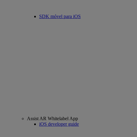
SDK móvel para iOS
Assist AR Whitelabel App
iOS developer guide