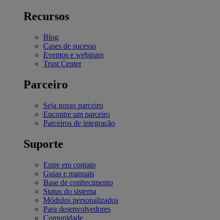
Recursos
Blog
Cases de sucesso
Eventos e webinars
Trust Center
Parceiro
Seja nosso parceiro
Encontre um parceiro
Parceiros de integração
Suporte
Entre em contato
Guias e manuais
Base de conhecimento
Status do sistema
Módulos personalizados
Para desenvolvedores
Comunidade