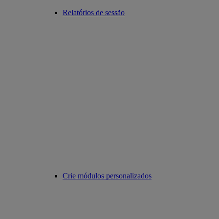
Relatórios de sessão
Crie módulos personalizados