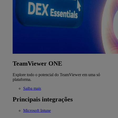
TeamViewer ONE
Explore todo o potencial do TeamViewer em uma só
plataforma.
Saiba mais
Principais integrações
Microsoft Intune