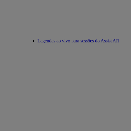
Legendas ao vivo para sessões do Assist AR