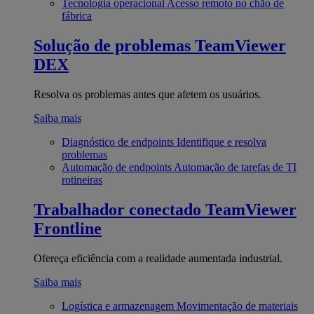
Tecnologia operacional
Acesso remoto no chão de
fábrica
Solução de problemas
TeamViewer
DEX
Resolva os problemas antes que afetem os usuários.
Saiba mais
Diagnóstico de endpoints
Identifique e resolva
problemas
Automação de endpoints
Automação de tarefas de TI
rotineiras
Trabalhador conectado
TeamViewer
Frontline
Ofereça eficiência com a realidade aumentada industrial.
Saiba mais
Logística e armazenagem
Movimentação de materiais