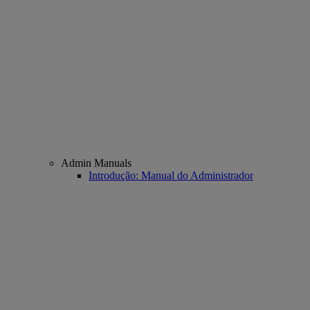
Admin Manuals
Introdução: Manual do Administrador