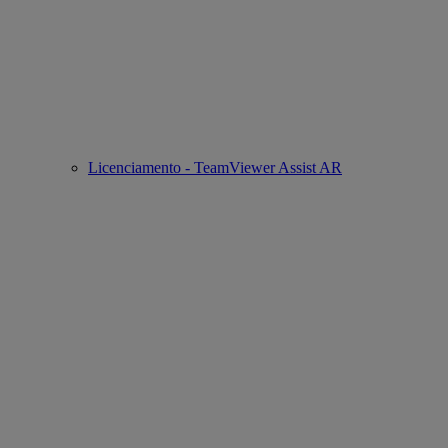
Licenciamento - TeamViewer Assist AR