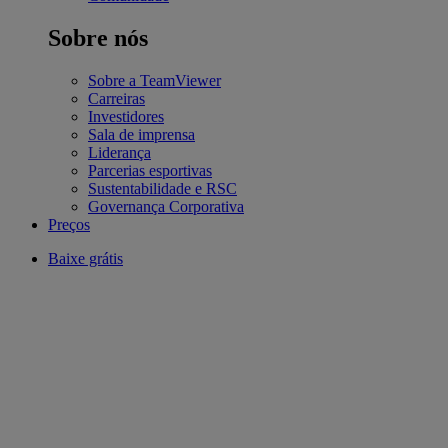
Sobre nós
Sobre a TeamViewer
Carreiras
Investidores
Sala de imprensa
Liderança
Parcerias esportivas
Sustentabilidade e RSC
Governança Corporativa
Preços
Baixe grátis