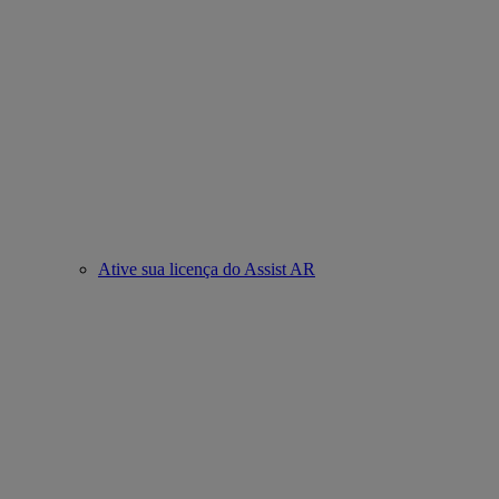
Ative sua licença do Assist AR